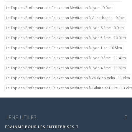
Le Top des Professeurs de Relaxation Méditation à Lyon - 9.0km
Le Top des Professeurs de Relaxation Méditation à Villeurbanne - 9.3km
Le Top des Professeurs de Relaxation Méditation à Lyon 6 ème - 9.9km
Le Top des Professeurs de Relaxation Méditation à Lyon 5 ème - 10.0km
Le Top des Professeurs de Relaxation Méditation à Lyon 1 er - 10.5km
Le Top des Professeurs de Relaxation Méditation à Lyon 9 ème - 11.4km
Le Top des Professeurs de Relaxation Méditation à Lyon 4 ème - 11.6km
Le Top des Professeurs de Relaxation Méditation à Vaulx-en-Velin - 11.8km
Le Top des Professeurs de Relaxation Méditation à Caluire-et-Cuire - 13.2k
LIENS UTILES
TRAINME POUR LES ENTREPRISES