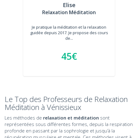
Elise
Relaxation Méditation
Je pratique la méditation et la relaxation
guidée depuis 2017. Je propose des cours
de...
45€
Le Top des Professeurs de Relaxation
Méditation à Vénissieux
Les méthodes de
relaxation et méditation
sont
représentées sous différentes formes, depuis la respiration
profonde en passant par la sophrologie et jusqu’à la
récupération musculaire et mentale. Ces méthodes visent à