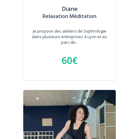
Diane
Relaxation Méditation
Je propose des ateliers de Sophrologie
dans plusieurs entreprises à Lyon et au
parc de...
60€