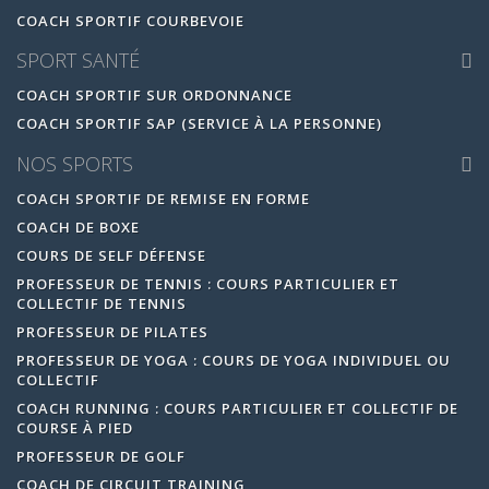
COACH SPORTIF COURBEVOIE
SPORT SANTÉ
COACH SPORTIF SUR ORDONNANCE
COACH SPORTIF SAP (SERVICE À LA PERSONNE)
NOS SPORTS
COACH SPORTIF DE REMISE EN FORME
COACH DE BOXE
COURS DE SELF DÉFENSE
PROFESSEUR DE TENNIS : COURS PARTICULIER ET
COLLECTIF DE TENNIS
PROFESSEUR DE PILATES
PROFESSEUR DE YOGA : COURS DE YOGA INDIVIDUEL OU
COLLECTIF
COACH RUNNING : COURS PARTICULIER ET COLLECTIF DE
COURSE À PIED
PROFESSEUR DE GOLF
COACH DE CIRCUIT TRAINING