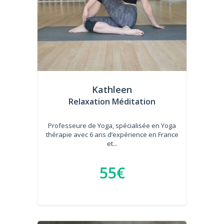
Kathleen
Relaxation Méditation
Professeure de Yoga, spécialisée en Yoga
thérapie avec 6 ans d‘expérience en France
et...
55€