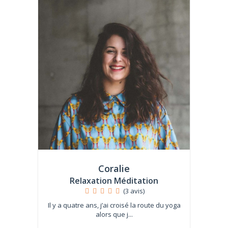
Coralie
Relaxation Méditation
(3 avis)
Il y a quatre ans, j’ai croisé la route du yoga
alors que j...