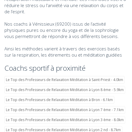
réduire le stress ou l'anxiété via une relaxation du corps et
de l’esprit.
Nos coachs à Vénissieux (69200) issus de l’activité
physiques pures ou encore du yoga et de la sophrologie
vous permettront de répondre à vos différents besoins.
Ainsi les méthodes varient à travers des exercices basés
sur la respiration, les étirements ou et méditation guidées
Coachs sportif à proximité
Le Top des Professeurs de Relaxation Méditation à Saint-Priest - 4.0km
Le Top des Professeurs de Relaxation Méditation à Lyon 8 ème - 5.9km
Le Top des Professeurs de Relaxation Méditation à Bron - 6.1km
Le Top des Professeurs de Relaxation Méditation à Lyon 7 ème - 7.1km
Le Top des Professeurs de Relaxation Méditation à Lyon 3 ème - 8.0km
Le Top des Professeurs de Relaxation Méditation à Lyon 2 nd - 8.7km