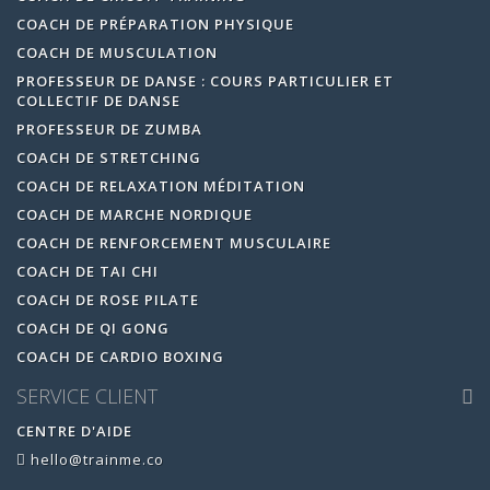
COACH DE PRÉPARATION PHYSIQUE
COACH DE MUSCULATION
PROFESSEUR DE DANSE : COURS PARTICULIER ET
COLLECTIF DE DANSE
PROFESSEUR DE ZUMBA
COACH DE STRETCHING
COACH DE RELAXATION MÉDITATION
COACH DE MARCHE NORDIQUE
COACH DE RENFORCEMENT MUSCULAIRE
COACH DE TAI CHI
COACH DE ROSE PILATE
COACH DE QI GONG
COACH DE CARDIO BOXING
SERVICE CLIENT
CENTRE D'AIDE
hello@trainme.co