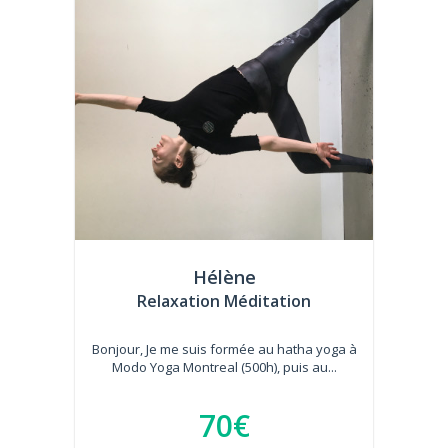
Hélène
Relaxation Méditation
Bonjour, Je me suis formée au hatha yoga à
Modo Yoga Montreal (500h), puis au...
70€