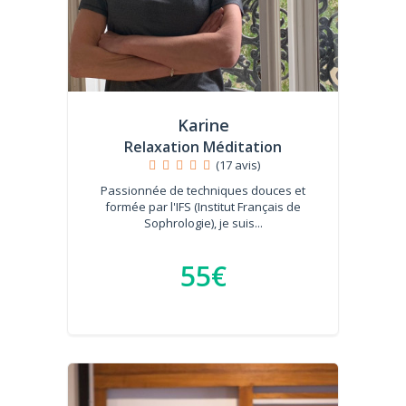
Karine
Relaxation Méditation
(17 avis)
Passionnée de techniques douces et
formée par l'IFS (Institut Français de
Sophrologie), je suis...
55€