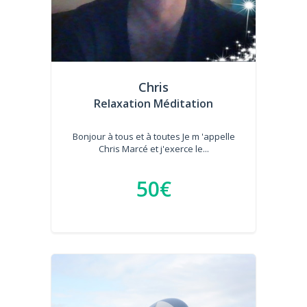
Chris
Relaxation Méditation
Bonjour à tous et à toutes Je m 'appelle
Chris Marcé et j'exerce le...
50€