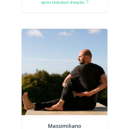
Après réduction d'impôts
Massimiliano