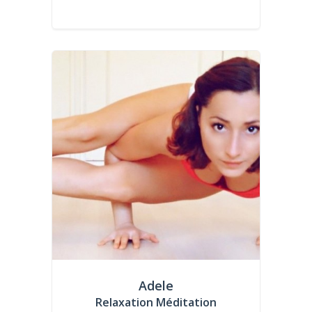
Adele
Relaxation Méditation