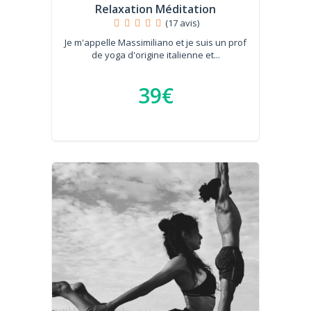
Relaxation Méditation
(17 avis)
Je m'appelle Massimiliano et je suis un prof
de yoga d'origine italienne et...
39€