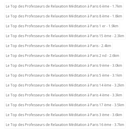
Le Top des Professeurs de Relaxation Méditation à Paris 6 ème - 1.7km
Le Top des Professeurs de Relaxation Méditation à Paris 8 ème - 1.8km
Le Top des Professeurs de Relaxation Méditation à Paris 1 er - 1.9km
Le Top des Professeurs de Relaxation Méditation à Paris 15 ème - 2.3km
Le Top des Professeurs de Relaxation Méditation à Paris - 2.4km
Le Top des Professeurs de Relaxation Méditation à Paris 2 nd - 2.6km
Le Top des Professeurs de Relaxation Méditation à Paris 9 ème - 3.0km
Le Top des Professeurs de Relaxation Méditation à Paris 5 ème - 3.1km
Le Top des Professeurs de Relaxation Méditation à Paris 14 ème - 3.2km
Le Top des Professeurs de Relaxation Méditation à Paris 4 ème - 3.3km
Le Top des Professeurs de Relaxation Méditation à Paris 17 ème - 3.5km
Le Top des Professeurs de Relaxation Méditation à Paris 3 ème - 3.6km
Le Top des Professeurs de Relaxation Méditation à Paris 16 ème - 3.7km