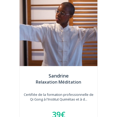
Sandrine
Relaxation Méditation
Certifiée de la formation professionnelle de
Qi Gong à l'Institut Quimétao et à d...
39€