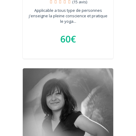
(15 avis)
Applicable a tous type de personnes
j'enseigne la pleine conscience et pratique
le yoga...
60€