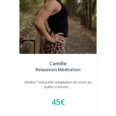
Camille
Relaxation Méditation
Adultes Tout public Adaptation du cours au
public si besoin ...
45€