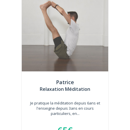
Patrice
Relaxation Méditation
Je pratique la méditation depuis 6ans et
l'enseigne depuis 3ans en cours
particuliers, en...