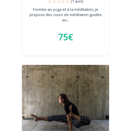
(1 avis)
Formée au yoga et à la méditation, je
propose des cours de méditation guidée
au...
75€