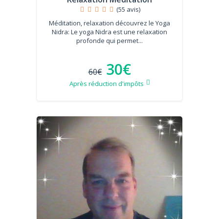
(55 avis)
Méditation, relaxation découvrez le Yoga
Nidra: Le yoga Nidra est une relaxation
profonde qui permet...
30€
60€
Après réduction d'impôts