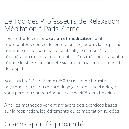
Le Top des Professeurs de Relaxation
Méditation à Paris 7 ème
Les méthodes de
relaxation et méditation
sont
représentées sous différentes formes, depuis la respiration
profonde en passant par la sophrologie et jusqu’à la
récupération musculaire et mentale. Ces méthodes visent à
réduire le stress ou l'anxiété via une relaxation du corps et
de l’esprit.
Nos coachs à Paris 7 ème (75007) issus de l’activité
physiques pures ou encore du yoga et de la sophrologie
vous permettront de répondre à vos différents besoins.
Ainsi les méthodes varient à travers des exercices basés
sur la respiration, les étirements ou et méditation guidées
Coachs sportif à proximité