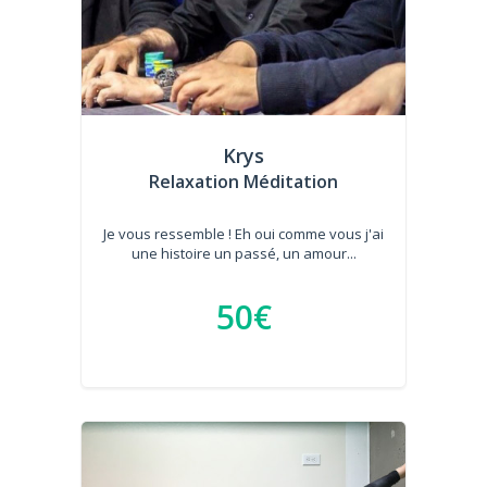
Krys
Relaxation Méditation
Je vous ressemble ! Eh oui comme vous j'ai
une histoire un passé, un amour...
50€