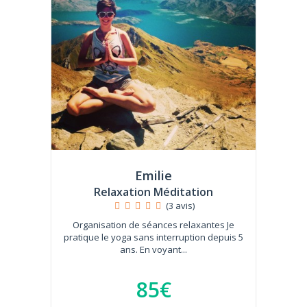
Emilie
Relaxation Méditation
(3 avis)
Organisation de séances relaxantes Je
pratique le yoga sans interruption depuis 5
ans. En voyant...
85€