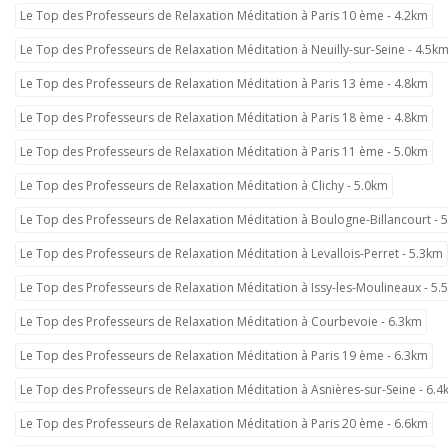
Le Top des Professeurs de Relaxation Méditation à Paris 10 ème - 4.2km
Le Top des Professeurs de Relaxation Méditation à Neuilly-sur-Seine - 4.5k
Le Top des Professeurs de Relaxation Méditation à Paris 13 ème - 4.8km
Le Top des Professeurs de Relaxation Méditation à Paris 18 ème - 4.8km
Le Top des Professeurs de Relaxation Méditation à Paris 11 ème - 5.0km
Le Top des Professeurs de Relaxation Méditation à Clichy - 5.0km
Le Top des Professeurs de Relaxation Méditation à Boulogne-Billancourt - 
Le Top des Professeurs de Relaxation Méditation à Levallois-Perret - 5.3km
Le Top des Professeurs de Relaxation Méditation à Issy-les-Moulineaux - 5.
Le Top des Professeurs de Relaxation Méditation à Courbevoie - 6.3km
Le Top des Professeurs de Relaxation Méditation à Paris 19 ème - 6.3km
Le Top des Professeurs de Relaxation Méditation à Asnières-sur-Seine - 6.
Le Top des Professeurs de Relaxation Méditation à Paris 20 ème - 6.6km