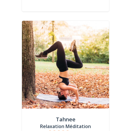
Tahnee
Relaxation Méditation