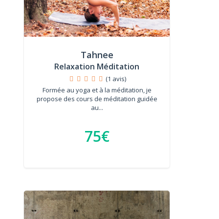
Tahnee
Relaxation Méditation
(1 avis)
Formée au yoga et à la méditation, je
propose des cours de méditation guidée
au...
75€