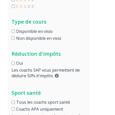
Type de cours
Disponible en visio
Non disponible en visio
Réduction d'impôts
Oui
Les coachs SAP vous permettent de
déduire 50% d'impôts.
Sport santé
Tous les coachs sport santé
Coachs APA uniquement