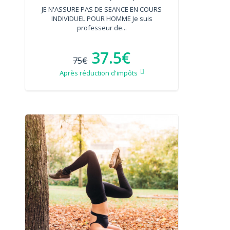
JE N'ASSURE PAS DE SEANCE EN COURS
INDIVIDUEL POUR HOMME Je suis
professeur de...
37.5€
75€
Après réduction d'impôts