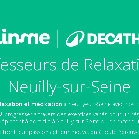
esseurs de Relaxat
Neuilly-sur-Seine
laxation et médication
à Neuilly-sur-Seine avec nos
 progresser à travers des exercices variés pour un rés
déplacent à domicile à Neuilly-sur-Seine ou en extérieur
ttront leur passions et leur motivation à toute épreuv