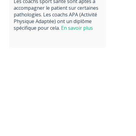
Les coachs sport santé sont aptes à
accompagner le patient sur certaines
pathologies. Les coachs APA (Activité
Physique Adaptée) ont un diplôme
spécifique pour cela.
En savoir plus