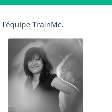
 l’équipe TrainMe.