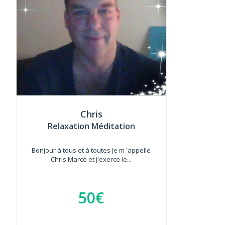
Chris
Relaxation Méditation
Bonjour à tous et à toutes Je m 'appelle
Chris Marcé et j'exerce le...
50€