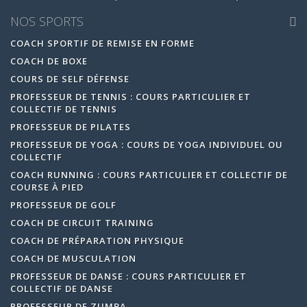
NOS SPORTS
COACH SPORTIF DE REMISE EN FORME
COACH DE BOXE
COURS DE SELF DÉFENSE
PROFESSEUR DE TENNIS : COURS PARTICULIER ET
COLLECTIF DE TENNIS
PROFESSEUR DE PILATES
PROFESSEUR DE YOGA : COURS DE YOGA INDIVIDUEL OU
COLLECTIF
COACH RUNNING : COURS PARTICULIER ET COLLECTIF DE
COURSE À PIED
PROFESSEUR DE GOLF
COACH DE CIRCUIT TRAINING
COACH DE PRÉPARATION PHYSIQUE
COACH DE MUSCULATION
PROFESSEUR DE DANSE : COURS PARTICULIER ET
COLLECTIF DE DANSE
PROFESSEUR DE ZUMBA