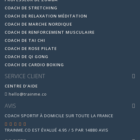
COACH DE STRETCHING
COACH DE RELAXATION MÉDITATION
COACH DE MARCHE NORDIQUE
COACH DE RENFORCEMENT MUSCULAIRE
COACH DE TAI CHI
COACH DE ROSE PILATE
COACH DE QI GONG
COACH DE CARDIO BOXING
SERVICE CLIENT
CENTRE D'AIDE
hello@trainme.co
AVIS
COACH SPORTIF À DOMICILE SUR TOUTE LA FRANCE
TRAINME.CO
EST ÉVALUÉ
4.95
/
5
PAR
14880
AVIS