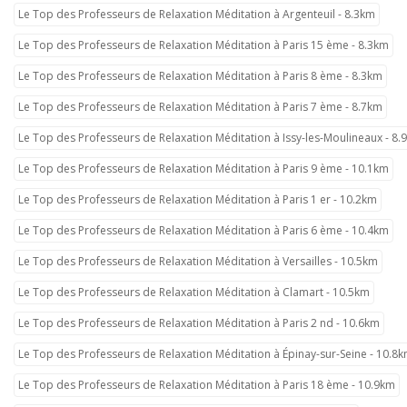
Le Top des Professeurs de Relaxation Méditation à Argenteuil - 8.3km
Le Top des Professeurs de Relaxation Méditation à Paris 15 ème - 8.3km
Le Top des Professeurs de Relaxation Méditation à Paris 8 ème - 8.3km
Le Top des Professeurs de Relaxation Méditation à Paris 7 ème - 8.7km
Le Top des Professeurs de Relaxation Méditation à Issy-les-Moulineaux - 8.
Le Top des Professeurs de Relaxation Méditation à Paris 9 ème - 10.1km
Le Top des Professeurs de Relaxation Méditation à Paris 1 er - 10.2km
Le Top des Professeurs de Relaxation Méditation à Paris 6 ème - 10.4km
Le Top des Professeurs de Relaxation Méditation à Versailles - 10.5km
Le Top des Professeurs de Relaxation Méditation à Clamart - 10.5km
Le Top des Professeurs de Relaxation Méditation à Paris 2 nd - 10.6km
Le Top des Professeurs de Relaxation Méditation à Épinay-sur-Seine - 10.8
Le Top des Professeurs de Relaxation Méditation à Paris 18 ème - 10.9km