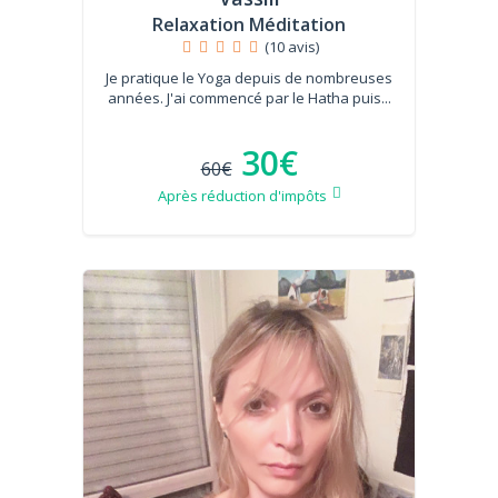
Relaxation Méditation
(10 avis)
Je pratique le Yoga depuis de nombreuses
années. J'ai commencé par le Hatha puis...
30€
60€
Après réduction d'impôts