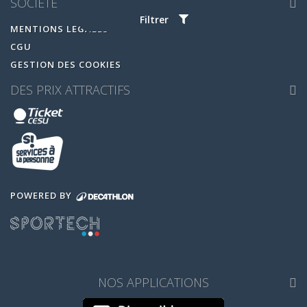
SOCIETE
Filtrer
MENTIONS LEGALES
CGU
GESTION DES COOKIES
DES PRIX ATTRACTIFS
POWERED BY
NOS APPLICATIONS