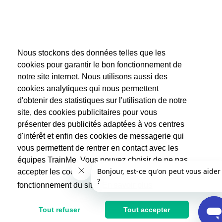
Nous stockons des données telles que les
cookies pour garantir le bon fonctionnement de
notre site internet. Nous utilisons aussi des
cookies analytiques qui nous permettent
d'obtenir des statistiques sur l'utilisation de notre
site, des cookies publicitaires pour vous
présenter des publicités adaptées à vos centres
d'intérêt et enfin des cookies de messagerie qui
vous permettent de rentrer en contact avec les
équipes TrainMe. Vous pouvez choisir de ne pas
accepter les cookies non indispensables au
fonctionnement du site.
En savoir plus
Tout refuser
Tout accepter