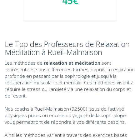
45€
Le Top des Professeurs de Relaxation
Méditation à Rueil-Malmaison
Les méthodes de
relaxation et méditation
sont
représentées sous différentes formes, depuis la respiration
profonde en passant par la sophrologie et jusqu’à la
récupération musculaire et mentale. Ces méthodes visent à
réduire le stress ou l'anxiété via une relaxation du corps et
de l’esprit.
Nos coachs à Rueil-Malmaison (92500) issus de l’activité
physiques pures ou encore du yoga et de la sophrologie
vous permettront de répondre à vos différents besoins.
Ainsi les méthodes varient à travers des exercices basés