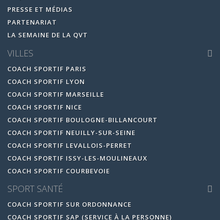
PRESSE ET MÉDIAS
PARTENARIAT
LA SEMAINE DE LA QVT
VILLES
COACH SPORTIF PARIS
COACH SPORTIF LYON
COACH SPORTIF MARSEILLE
COACH SPORTIF NICE
COACH SPORTIF BOULOGNE-BILLANCOURT
COACH SPORTIF NEUILLY-SUR-SEINE
COACH SPORTIF LEVALLOIS-PERRET
COACH SPORTIF ISSY-LES-MOULINEAUX
COACH SPORTIF COURBEVOIE
SPORT SANTÉ
COACH SPORTIF SUR ORDONNANCE
COACH SPORTIF SAP (SERVICE À LA PERSONNE)