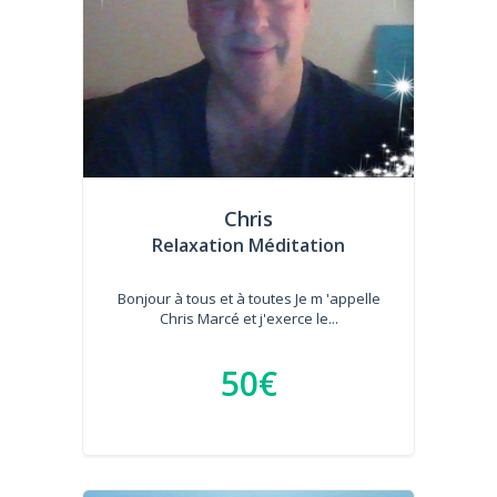
Chris
Relaxation Méditation
Bonjour à tous et à toutes Je m 'appelle
Chris Marcé et j'exerce le...
50€