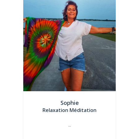
Sophie
Relaxation Méditation
...