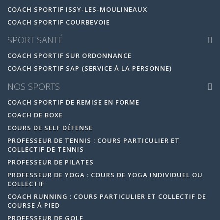
COACH SPORTIF ISSY-LES-MOULINEAUX
COACH SPORTIF COURBEVOIE
SPORT SANTÉ
COACH SPORTIF SUR ORDONNANCE
COACH SPORTIF SAP (SERVICE À LA PERSONNE)
NOS SPORTS
COACH SPORTIF DE REMISE EN FORME
COACH DE BOXE
COURS DE SELF DÉFENSE
PROFESSEUR DE TENNIS : COURS PARTICULIER ET
COLLECTIF DE TENNIS
PROFESSEUR DE PILATES
PROFESSEUR DE YOGA : COURS DE YOGA INDIVIDUEL OU
COLLECTIF
COACH RUNNING : COURS PARTICULIER ET COLLECTIF DE
COURSE À PIED
PROFESSEUR DE GOLF