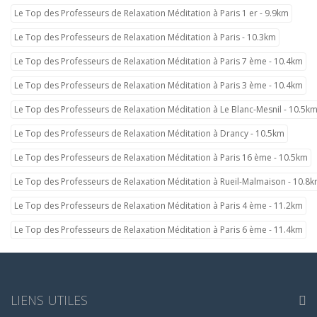
Le Top des Professeurs de Relaxation Méditation à Paris 1 er - 9.9km
Le Top des Professeurs de Relaxation Méditation à Paris - 10.3km
Le Top des Professeurs de Relaxation Méditation à Paris 7 ème - 10.4km
Le Top des Professeurs de Relaxation Méditation à Paris 3 ème - 10.4km
Le Top des Professeurs de Relaxation Méditation à Le Blanc-Mesnil - 10.5k
Le Top des Professeurs de Relaxation Méditation à Drancy - 10.5km
Le Top des Professeurs de Relaxation Méditation à Paris 16 ème - 10.5km
Le Top des Professeurs de Relaxation Méditation à Rueil-Malmaison - 10.8
Le Top des Professeurs de Relaxation Méditation à Paris 4 ème - 11.2km
Le Top des Professeurs de Relaxation Méditation à Paris 6 ème - 11.4km
LIENS UTILES