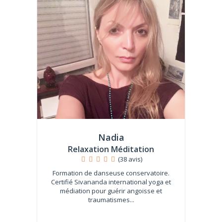
Nadia
Relaxation Méditation
(38 avis)
Formation de danseuse conservatoire.
Certifié Sivananda international yoga et
médiation pour guérir angoisse et
traumatismes...