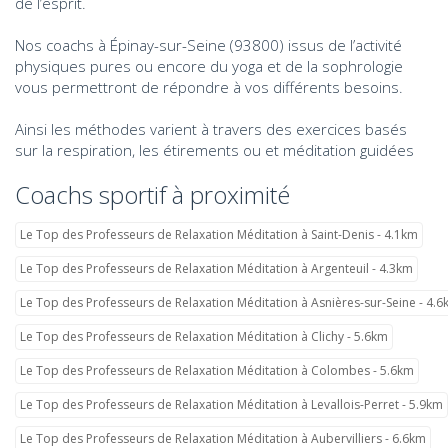
de l’esprit.
Nos coachs à Épinay-sur-Seine (93800) issus de l’activité
physiques pures ou encore du yoga et de la sophrologie
vous permettront de répondre à vos différents besoins.
Ainsi les méthodes varient à travers des exercices basés
sur la respiration, les étirements ou et méditation guidées
Coachs sportif à proximité
Le Top des Professeurs de Relaxation Méditation à Saint-Denis - 4.1km
Le Top des Professeurs de Relaxation Méditation à Argenteuil - 4.3km
Le Top des Professeurs de Relaxation Méditation à Asnières-sur-Seine - 4.
Le Top des Professeurs de Relaxation Méditation à Clichy - 5.6km
Le Top des Professeurs de Relaxation Méditation à Colombes - 5.6km
Le Top des Professeurs de Relaxation Méditation à Levallois-Perret - 5.9km
Le Top des Professeurs de Relaxation Méditation à Aubervilliers - 6.6km