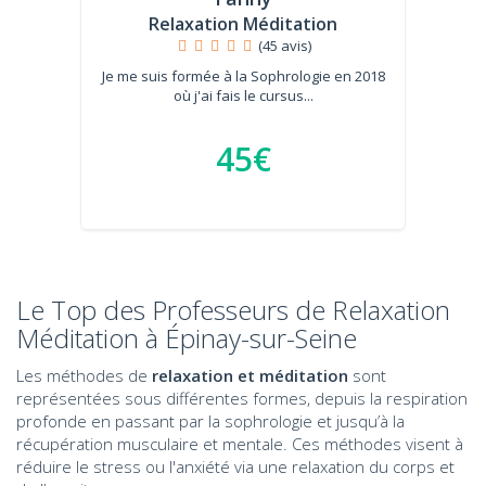
Relaxation Méditation
(45 avis)
Je me suis formée à la Sophrologie en 2018
où j'ai fais le cursus...
45€
Le Top des Professeurs de Relaxation
Méditation à Épinay-sur-Seine
Les méthodes de
relaxation et méditation
sont
représentées sous différentes formes, depuis la respiration
profonde en passant par la sophrologie et jusqu’à la
récupération musculaire et mentale. Ces méthodes visent à
réduire le stress ou l'anxiété via une relaxation du corps et