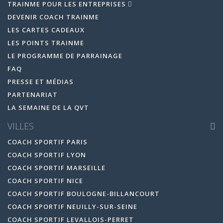
TRAINME POUR LES ENTREPRISES
DEVENIR COACH TRAINME
LES CARTES CADEAUX
LES POINTS TRAINME
LE PROGRAMME DE PARRAINAGE
FAQ
PRESSE ET MÉDIAS
PARTENARIAT
LA SEMAINE DE LA QVT
VILLES
COACH SPORTIF PARIS
COACH SPORTIF LYON
COACH SPORTIF MARSEILLE
COACH SPORTIF NICE
COACH SPORTIF BOULOGNE-BILLANCOURT
COACH SPORTIF NEUILLY-SUR-SEINE
COACH SPORTIF LEVALLOIS-PERRET