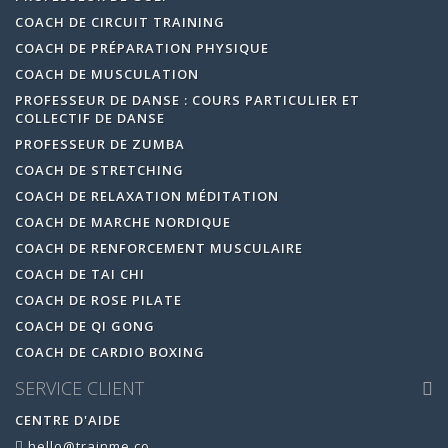
COACH DE CIRCUIT TRAINING
COACH DE PRÉPARATION PHYSIQUE
COACH DE MUSCULATION
PROFESSEUR DE DANSE : COURS PARTICULIER ET
COLLECTIF DE DANSE
PROFESSEUR DE ZUMBA
COACH DE STRETCHING
COACH DE RELAXATION MÉDITATION
COACH DE MARCHE NORDIQUE
COACH DE RENFORCEMENT MUSCULAIRE
COACH DE TAI CHI
COACH DE ROSE PILATE
COACH DE QI GONG
COACH DE CARDIO BOXING
SERVICE CLIENT
CENTRE D'AIDE
hello@trainme.co