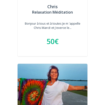
Chris
Relaxation Méditation
Bonjour à tous et à toutes Je m 'appelle
Chris Marcé et j'exerce le...
50€