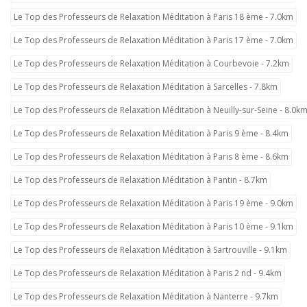
Le Top des Professeurs de Relaxation Méditation à Paris 18 ème - 7.0km
Le Top des Professeurs de Relaxation Méditation à Paris 17 ème - 7.0km
Le Top des Professeurs de Relaxation Méditation à Courbevoie - 7.2km
Le Top des Professeurs de Relaxation Méditation à Sarcelles - 7.8km
Le Top des Professeurs de Relaxation Méditation à Neuilly-sur-Seine - 8.0k
Le Top des Professeurs de Relaxation Méditation à Paris 9 ème - 8.4km
Le Top des Professeurs de Relaxation Méditation à Paris 8 ème - 8.6km
Le Top des Professeurs de Relaxation Méditation à Pantin - 8.7km
Le Top des Professeurs de Relaxation Méditation à Paris 19 ème - 9.0km
Le Top des Professeurs de Relaxation Méditation à Paris 10 ème - 9.1km
Le Top des Professeurs de Relaxation Méditation à Sartrouville - 9.1km
Le Top des Professeurs de Relaxation Méditation à Paris 2 nd - 9.4km
Le Top des Professeurs de Relaxation Méditation à Nanterre - 9.7km