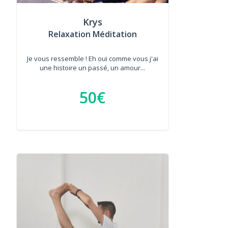
Krys
Relaxation Méditation
Je vous ressemble ! Eh oui comme vous j'ai
une histoire un passé, un amour...
50€