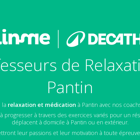
esseurs de Relaxat
Pantin
 la
relaxation et médication
à Pantin avec nos coac
 progresser à travers des exercices variés pour un rés
déplacent à domicile à Pantin ou en extérieur.
ttront leur passions et leur motivation à toute épreuv