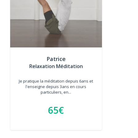
Patrice
Relaxation Méditation
Je pratique la méditation depuis 6ans et
l'enseigne depuis 3ans en cours
particuliers, en...
65€