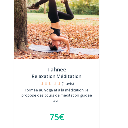
Tahnee
Relaxation Méditation
(1 avis)
Formée au yoga et à la méditation, je
propose des cours de méditation guidée
au...
75€