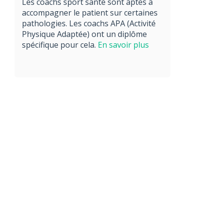
Les coachs sport santé sont aptes à
accompagner le patient sur certaines
pathologies. Les coachs APA (Activité
Physique Adaptée) ont un diplôme
spécifique pour cela.
En savoir plus