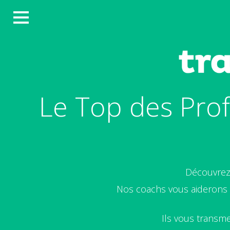
Le Top des Prof
Découvrez
Nos coachs vous aiderons à
Ils vous transme