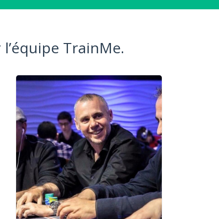
 l’équipe TrainMe.