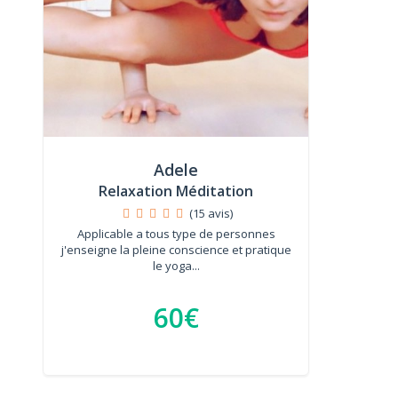
Adele
Relaxation Méditation
(15 avis)
Applicable a tous type de personnes
j'enseigne la pleine conscience et pratique
le yoga...
60€