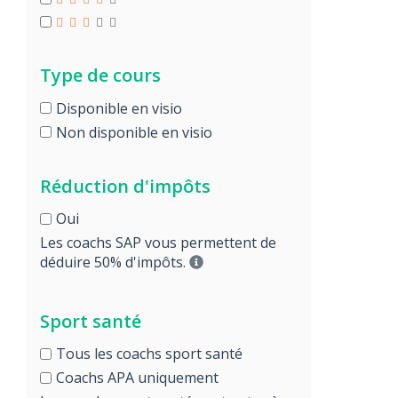
Type de cours
Disponible en visio
Non disponible en visio
Réduction d'impôts
Oui
Les coachs SAP vous permettent de
déduire 50% d'impôts.
Sport santé
Tous les coachs sport santé
Coachs APA uniquement