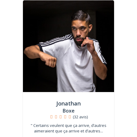
Jonathan
Boxe
(32 avis)
" Certains veulent que ça arrive, d’autres
aimeraient que ça arrive et d’autres...