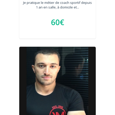
Je pratique le métier de coach sportif depuis
1 an en salle, à domicile et...
60€