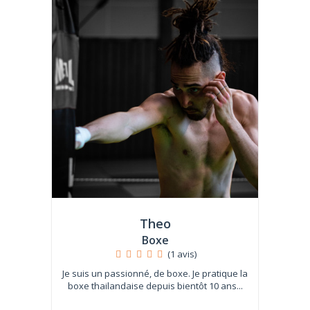
Theo
Boxe
(1 avis)
Je suis un passionné, de boxe. Je pratique la
boxe thailandaise depuis bientôt 10 ans...