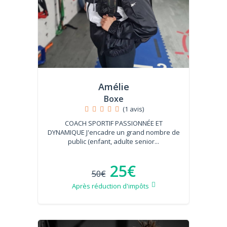
Amélie
Boxe
(1 avis)
COACH SPORTIF PASSIONNÉE ET
DYNAMIQUE J'encadre un grand nombre de
public (enfant, adulte senior...
25€
50€
Après réduction d'impôts