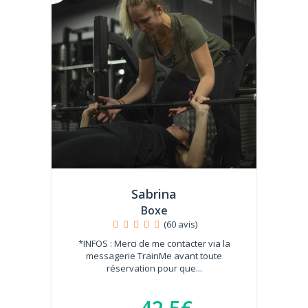
Sabrina
Boxe
(60 avis)
*INFOS : Merci de me contacter via la
messagerie TrainMe avant toute
réservation pour que...