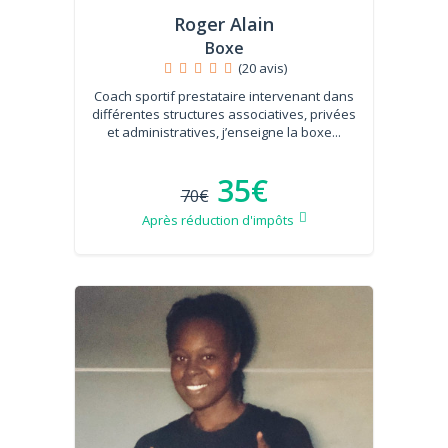
Roger Alain
Boxe
(20 avis)
Coach sportif prestataire intervenant dans
différentes structures associatives, privées
et administratives, j’enseigne la boxe...
35€
70€
Après réduction d'impôts