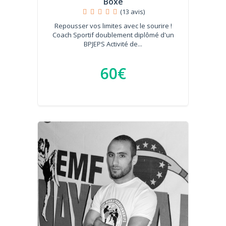
Boxe
(13 avis)
Repousser vos limites avec le sourire !
Coach Sportif doublement diplômé d'un
BPJEPS Activité de...
60€