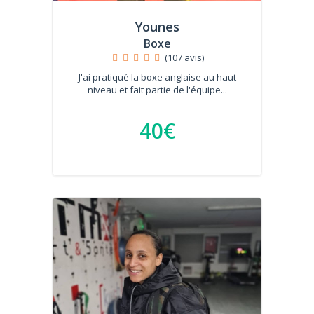
Younes
Boxe
(107 avis)
J'ai pratiqué la boxe anglaise au haut
niveau et fait partie de l'équipe...
40€