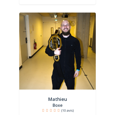
Mathieu
Boxe
(10 avis)