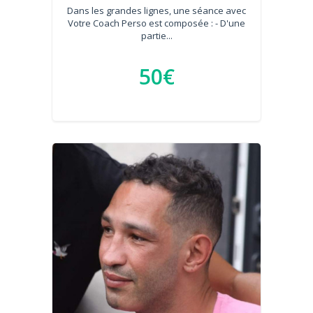
Dans les grandes lignes, une séance avec
Votre Coach Perso est composée : - D'une
partie...
50€