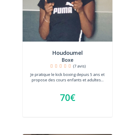
Houdoumel
Boxe
(7 avis)
Je pratique le kick boxing depuis 5 ans et
propose des cours enfants et adultes...
70€