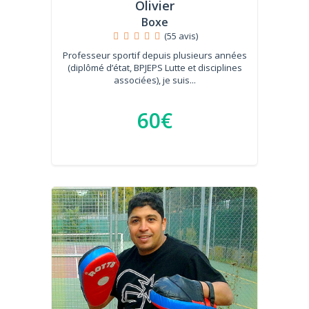
Olivier
Boxe
(55 avis)
Professeur sportif depuis plusieurs années
(diplômé d’état, BPJEPS Lutte et disciplines
associées), je suis...
60€