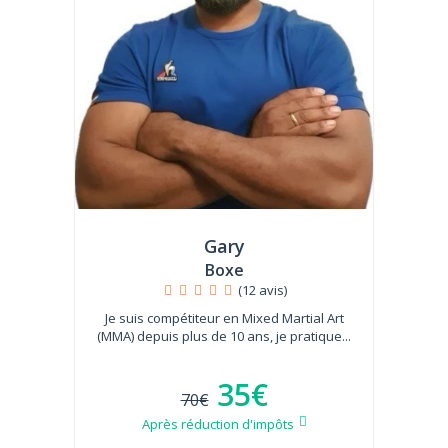
Gary
Boxe
(12 avis)
Je suis compétiteur en Mixed Martial Art
(MMA) depuis plus de 10 ans, je pratique...
35€
70€
Après réduction d'impôts