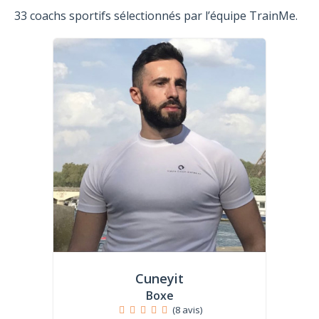
33 coachs sportifs sélectionnés par l’équipe TrainMe.
Cuneyit
Boxe
(8 avis)