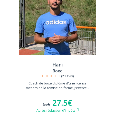
Hani
Boxe
(23 avis)
Coach de boxe diplômé d'une licence
métiers de la remise en forme, j'exerce...
27.5€
55€
Après réduction d'impôts