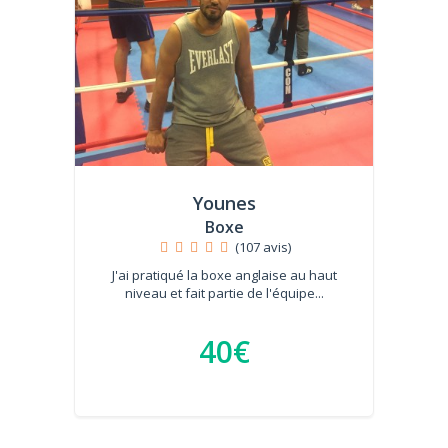
Younes
Boxe
(107 avis)
J'ai pratiqué la boxe anglaise au haut
niveau et fait partie de l'équipe...
40€