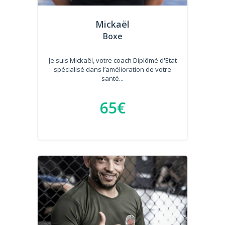
Mickaël
Boxe
Je suis Mickaël, votre coach Diplômé d'Etat
spécialisé dans l’amélioration de votre
santé...
65€