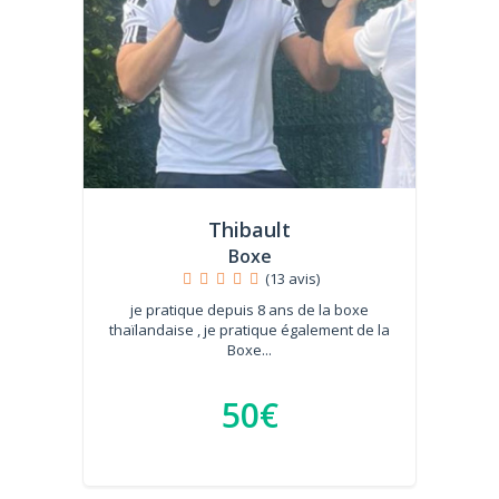
Thibault
Boxe
(13 avis)
je pratique depuis 8 ans de la boxe
thaïlandaise , je pratique également de la
Boxe...
50€