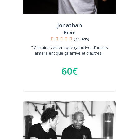
Jonathan
Boxe
(32 avis)
" Certains veulent que ça arrive, d’autres
aimeraient que ça arrive et d’autres...
60€