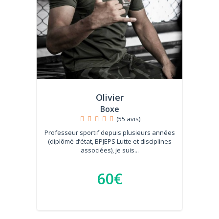
Olivier
Boxe
(55 avis)
Professeur sportif depuis plusieurs années
(diplômé d’état, BPJEPS Lutte et disciplines
associées), je suis...
60€