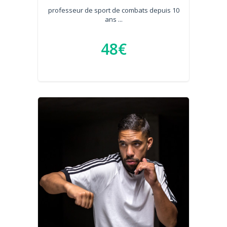
professeur de sport de combats depuis 10
ans ...
48€