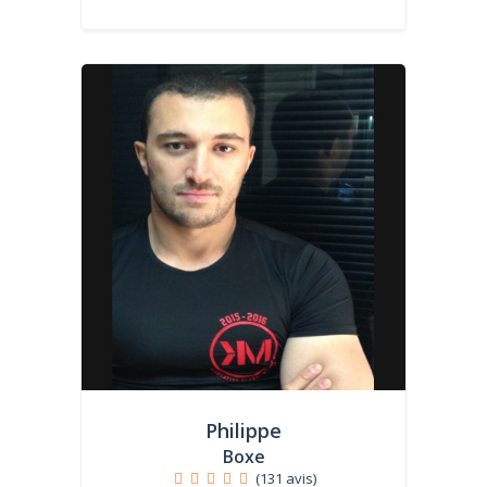
Philippe
Boxe
(131 avis)