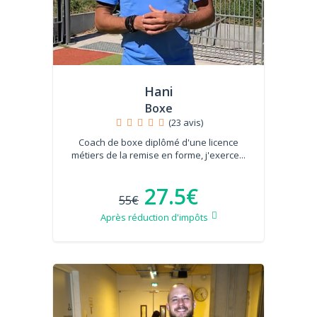
Hani
Boxe
(23 avis)
Coach de boxe diplômé d'une licence
métiers de la remise en forme, j'exerce...
27.5€
55€
Après réduction d'impôts