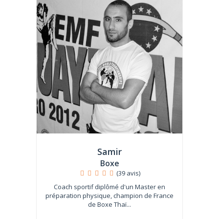
Samir
Boxe
(39 avis)
Coach sportif diplômé d'un Master en
préparation physique, champion de France
de Boxe Thaï...