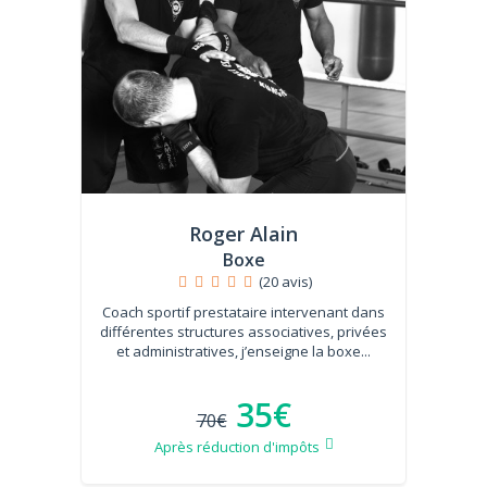
Roger Alain
Boxe
(20 avis)
Coach sportif prestataire intervenant dans
différentes structures associatives, privées
et administratives, j’enseigne la boxe...
35€
70€
Après réduction d'impôts