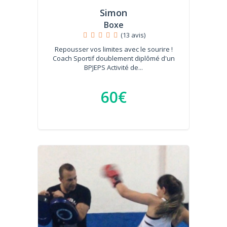
Simon
Boxe
(13 avis)
Repousser vos limites avec le sourire !
Coach Sportif doublement diplômé d'un
BPJEPS Activité de...
60€