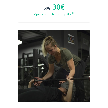
30€
60€
Après réduction d'impôts