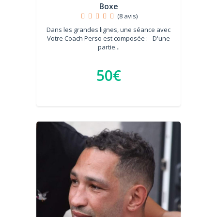
Boxe
(8 avis)
Dans les grandes lignes, une séance avec
Votre Coach Perso est composée : - D'une
partie...
50€