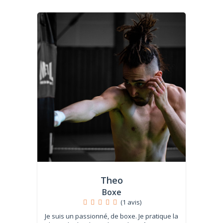
Theo
Boxe
(1 avis)
Je suis un passionné, de boxe. Je pratique la