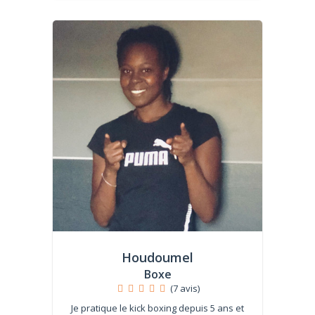
Houdoumel
Boxe
(7 avis)
Je pratique le kick boxing depuis 5 ans et