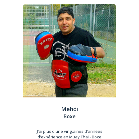
Mehdi
Boxe
J'ai plus d'une vingtaines d'années
d'expérience en Muay Thaï - Boxe