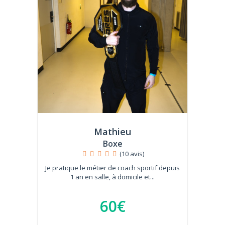
Mathieu
Boxe
(10 avis)
Je pratique le métier de coach sportif depuis
1 an en salle, à domicile et...
60€