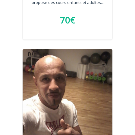
propose des cours enfants et adultes...
70€