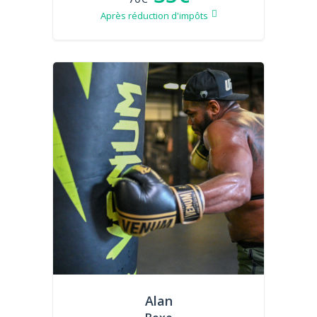
Après réduction d'impôts
Alan