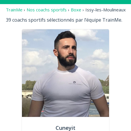
TrainMe
›
Nos coachs sportifs
›
Boxe
›
Issy-les-Moulineaux
39 coachs sportifs sélectionnés par l’équipe TrainMe.
Cuneyit