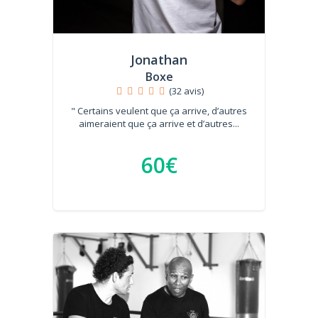
Jonathan
Boxe
(32 avis)
" Certains veulent que ça arrive, d’autres
aimeraient que ça arrive et d’autres...
60€