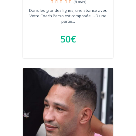
(8 avis)
Dans les grandes lignes, une séance avec
Votre Coach Perso est composée : - D'une
partie...
50€