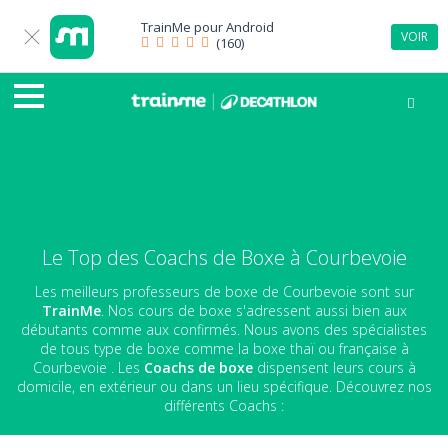
TrainMe pour
Android
VOIR
(160)
Le Top des Coachs de Boxe à Courbevoie
Les meilleurs professeurs de boxe de Courbevoie sont sur
TrainMe
. Nos cours de boxe s'adressent aussi bien aux
débutants comme aux confirmés. Nous avons des spécialistes
de tous type de boxe comme la boxe thaï ou française à
Courbevoie . Les
Coachs de boxe
dispensent leurs cours à
domicile, en extérieur ou dans un lieu spécifique. Découvrez nos
différents Coachs :