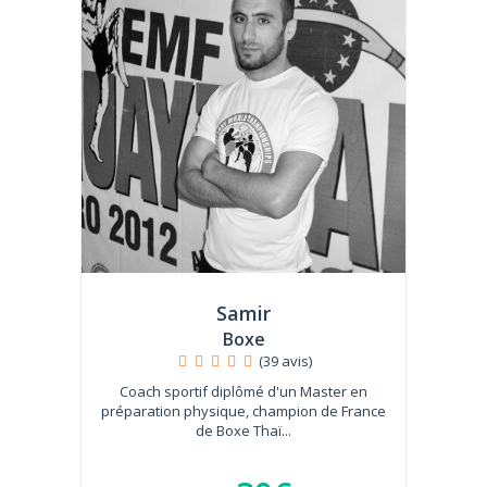
Samir
Boxe
(39 avis)
Coach sportif diplômé d'un Master en
préparation physique, champion de France
de Boxe Thaï...