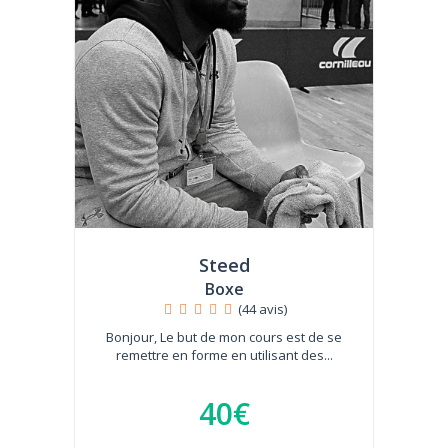
Steed
Boxe
(44 avis)
Bonjour, Le but de mon cours est de se
remettre en forme en utilisant des...
40€