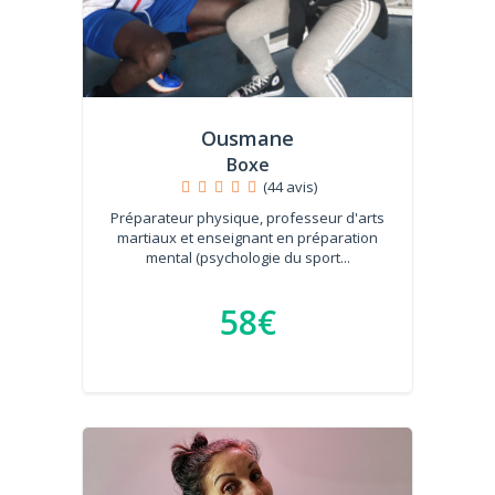
Ousmane
Boxe
(44 avis)
Préparateur physique, professeur d'arts
martiaux et enseignant en préparation
mental (psychologie du sport...
58€