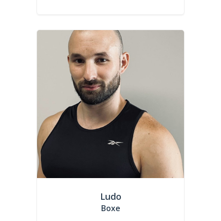
Ludo
Boxe