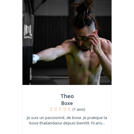
Theo
Boxe
(1 avis)
Je suis un passionné, de boxe. Je pratique la
boxe thailandaise depuis bientôt 10 ans...