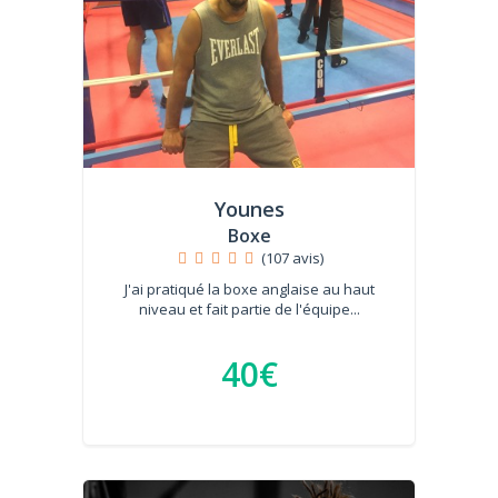
Younes
Boxe
(107 avis)
J'ai pratiqué la boxe anglaise au haut
niveau et fait partie de l'équipe...
40€