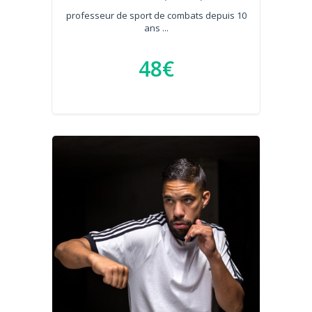
professeur de sport de combats depuis 10
ans ...
48€