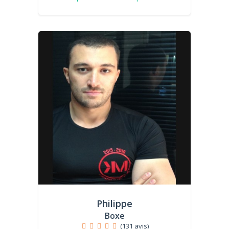
Philippe
Boxe
(131 avis)