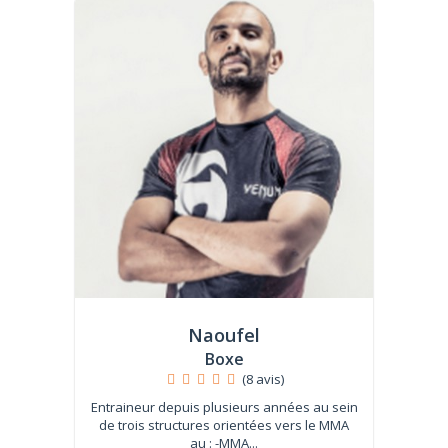
Naoufel
Boxe
(8 avis)
Entraineur depuis plusieurs années au sein
de trois structures orientées vers le MMA
au : -MMA...