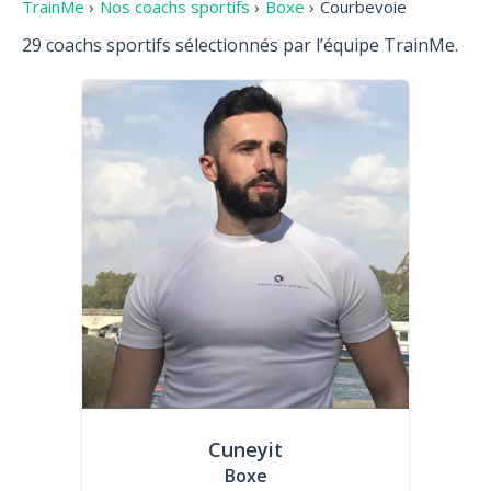
TrainMe
›
Nos coachs sportifs
›
Boxe
›
Courbevoie
29 coachs sportifs sélectionnés par l’équipe TrainMe.
Cuneyit
Boxe