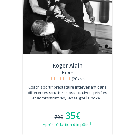
Roger Alain
Boxe
(20 avis)
Coach sportif prestataire intervenant dans
différentes structures associatives, privées
et administratives, j’enseigne la boxe...
35€
70€
Après réduction d'impôts