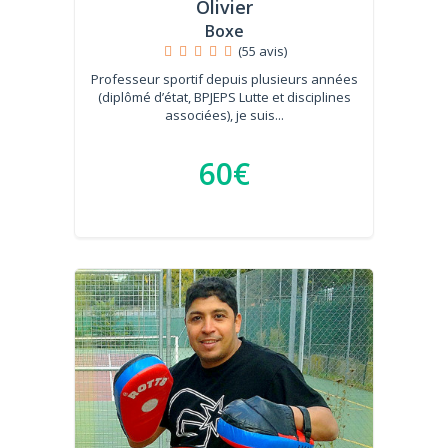
Olivier
Boxe
(55 avis)
Professeur sportif depuis plusieurs années
(diplômé d’état, BPJEPS Lutte et disciplines
associées), je suis...
60€