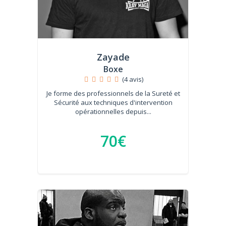
Zayade
Boxe
(4 avis)
Je forme des professionnels de la Sureté et
Sécurité aux techniques d'intervention
opérationnelles depuis...
70€