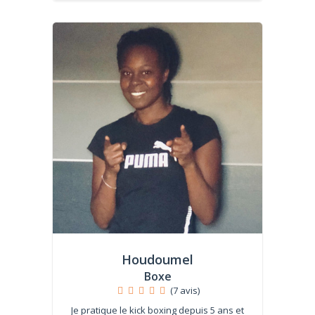
Houdoumel
Boxe
(7 avis)
Je pratique le kick boxing depuis 5 ans et