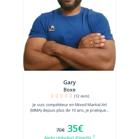
Gary
Boxe
(12 avis)
Je suis compétiteur en Mixed Martial Art
(MMA) depuis plus de 10 ans, je pratique...
35€
70€
Après réduction d'impôts