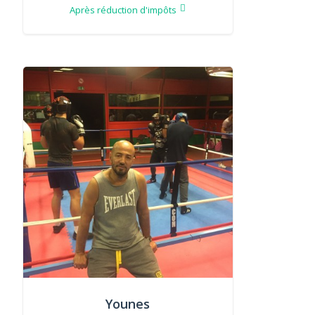
Après réduction d'impôts
Younes