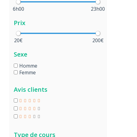
6h00
23h00
Prix
20€
200€
Sexe
Homme
Femme
Avis clients
Type de cours