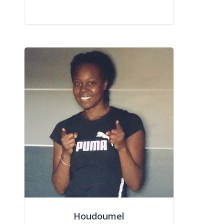
Houdoumel