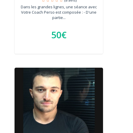
Dans les grandes lignes, une séance avec
Votre Coach Perso est composée : - D'une
partie...
50€