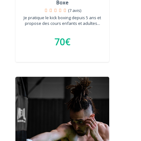
Boxe
(7 avis)
Je pratique le kick boxing depuis 5 ans et
propose des cours enfants et adultes...
70€