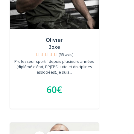
Olivier
Boxe
(55 avis)
Professeur sportif depuis plusieurs années
(diplômé d’état, BPJEPS Lutte et disciplines
associées), je suis...
60€