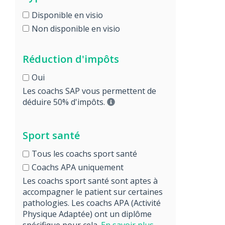
Disponible en visio
Non disponible en visio
Réduction d'impôts
Oui
Les coachs SAP vous permettent de
déduire 50% d'impôts.
Sport santé
Tous les coachs sport santé
Coachs APA uniquement
Les coachs sport santé sont aptes à
accompagner le patient sur certaines
pathologies. Les coachs APA (Activité
Physique Adaptée) ont un diplôme