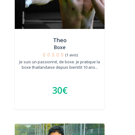
Theo
Boxe
(1 avis)
Je suis un passionné, de boxe. Je pratique la
boxe thailandaise depuis bientôt 10 ans...
30€