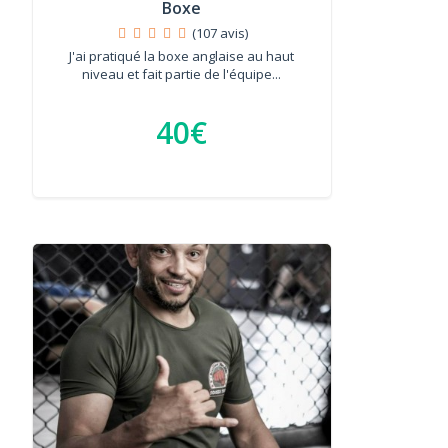
Boxe
(107 avis)
J'ai pratiqué la boxe anglaise au haut
niveau et fait partie de l'équipe...
40€