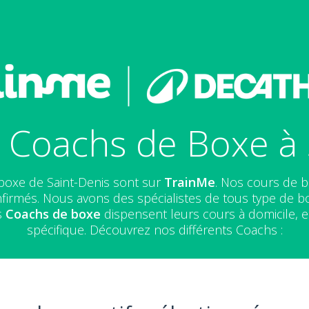
 Coachs de Boxe à 
boxe de Saint-Denis sont sur
TrainMe
. Nos cours de b
irmés. Nous avons des spécialistes de tous type de b
s
Coachs de boxe
dispensent leurs cours à domicile, e
spécifique. Découvrez nos différents Coachs :