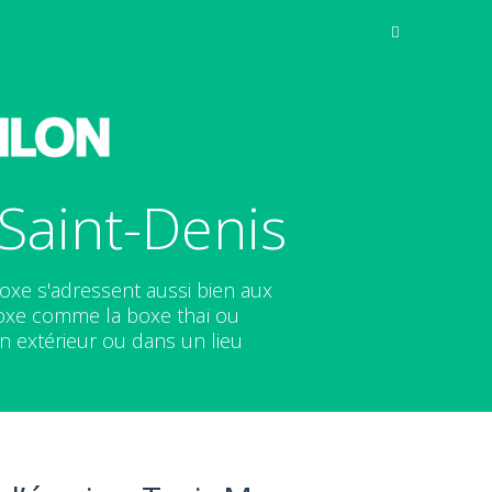
Saint-Denis
oxe s'adressent aussi bien aux
oxe comme la boxe thaï ou
n extérieur ou dans un lieu