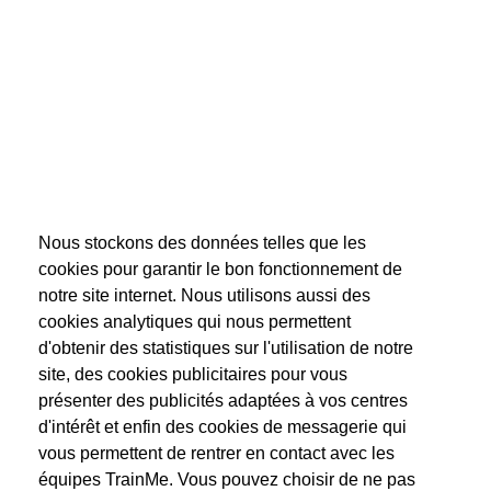
Nous stockons des données telles que les
cookies pour garantir le bon fonctionnement de
notre site internet. Nous utilisons aussi des
cookies analytiques qui nous permettent
d'obtenir des statistiques sur l'utilisation de notre
site, des cookies publicitaires pour vous
présenter des publicités adaptées à vos centres
d'intérêt et enfin des cookies de messagerie qui
vous permettent de rentrer en contact avec les
équipes TrainMe. Vous pouvez choisir de ne pas