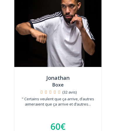
Jonathan
Boxe
(32 avis)
" Certains veulent que ça arrive, d’autres
aimeraient que ça arrive et d’autres...
60€