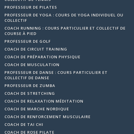
PROFESSEUR DE PILATES
PROFESSEUR DE YOGA : COURS DE YOGA INDIVIDUEL OU
COLLECTIF
COACH RUNNING : COURS PARTICULIER ET COLLECTIF DE
COURSE À PIED
PROFESSEUR DE GOLF
COACH DE CIRCUIT TRAINING
COACH DE PRÉPARATION PHYSIQUE
COACH DE MUSCULATION
PROFESSEUR DE DANSE : COURS PARTICULIER ET
COLLECTIF DE DANSE
PROFESSEUR DE ZUMBA
COACH DE STRETCHING
COACH DE RELAXATION MÉDITATION
COACH DE MARCHE NORDIQUE
COACH DE RENFORCEMENT MUSCULAIRE
COACH DE TAI CHI
COACH DE ROSE PILATE