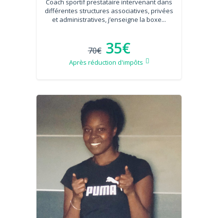
Coach sportif prestataire intervenant dans
différentes structures associatives, privées
et administratives, j’enseigne la boxe...
35€
70€
Après réduction d'impôts