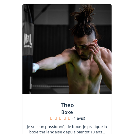
Theo
Boxe
(1 avis)
Je suis un passionné, de boxe. Je pratique la
boxe thailandaise depuis bientôt 10 ans...