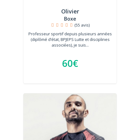
Olivier
Boxe
(55 avis)
Professeur sportif depuis plusieurs années
(diplômé d’état, BPJEPS Lutte et disciplines
associées), je suis...
60€