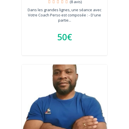
(8 avis)
Dans les grandes lignes, une séance avec
Votre Coach Perso est composée : - D'une
partie...
50€