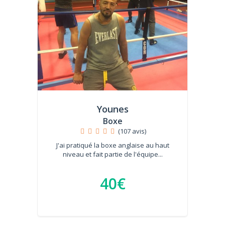
Younes
Boxe
(107 avis)
J'ai pratiqué la boxe anglaise au haut
niveau et fait partie de l'équipe...
40€