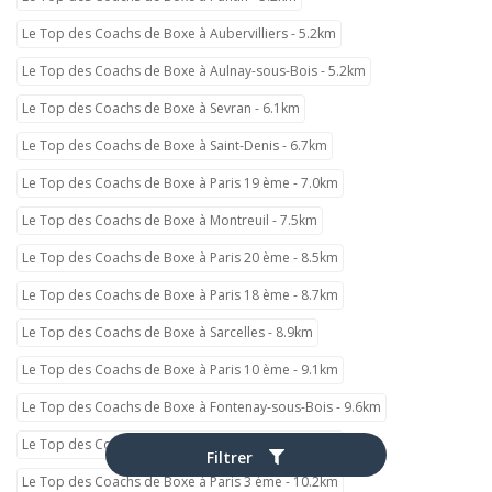
Le Top des Coachs de Boxe à Aubervilliers - 5.2km
Le Top des Coachs de Boxe à Aulnay-sous-Bois - 5.2km
Le Top des Coachs de Boxe à Sevran - 6.1km
Le Top des Coachs de Boxe à Saint-Denis - 6.7km
Le Top des Coachs de Boxe à Paris 19 ème - 7.0km
Le Top des Coachs de Boxe à Montreuil - 7.5km
Le Top des Coachs de Boxe à Paris 20 ème - 8.5km
Le Top des Coachs de Boxe à Paris 18 ème - 8.7km
Le Top des Coachs de Boxe à Sarcelles - 8.9km
Le Top des Coachs de Boxe à Paris 10 ème - 9.1km
Le Top des Coachs de Boxe à Fontenay-sous-Bois - 9.6km
Le Top des Coachs de Boxe à Paris 11 ème - 9.7km
Filtrer
Le Top des Coachs de Boxe à Paris 3 ème - 10.2km