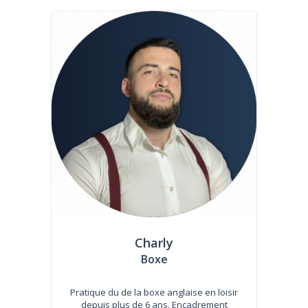
Charly
Boxe
Pratique du de la boxe anglaise en loisir
depuis plus de 6 ans. Encadrement