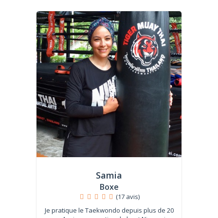
Samia
Boxe
(17 avis)
Je pratique le Taekwondo depuis plus de 20