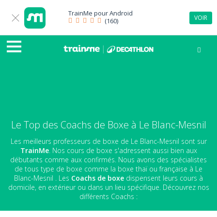
TrainMe pour
Android
VOIR
(160)
Le Top des Coachs de Boxe à Le Blanc-Mesnil
Les meilleurs professeurs de boxe de Le Blanc-Mesnil sont sur
TrainMe
. Nos cours de boxe s'adressent aussi bien aux
débutants comme aux confirmés. Nous avons des spécialistes
de tous type de boxe comme la boxe thaï ou française à Le
Blanc-Mesnil . Les
Coachs de boxe
dispensent leurs cours à
domicile, en extérieur ou dans un lieu spécifique. Découvrez nos
différents Coachs :