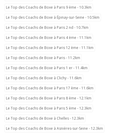
Le Top des Coachs de Boxe à Paris 9 ème - 10.3km
Le Top des Coachs de Boxe à Épinay-sur-Seine - 10.5km
Le Top des Coachs de Boxe à Paris 2 nd - 10.7km
Le Top des Coachs de Boxe à Paris 4 ème - 11.1km
Le Top des Coachs de Boxe à Paris 12 ème - 11.1km
Le Top des Coachs de Boxe à Paris - 11.2km
Le Top des Coachs de Boxe à Paris 1 er - 11.4km
Le Top des Coachs de Boxe à Clichy - 11.6km
Le Top des Coachs de Boxe à Paris 17 ème - 11.6km
Le Top des Coachs de Boxe à Paris 8 ème - 12.1km
Le Top des Coachs de Boxe à Paris 5 ème - 12.3km
Le Top des Coachs de Boxe à Chelles - 12.3km
Le Top des Coachs de Boxe à Asnières-sur-Seine - 12.3km