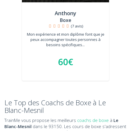
Anthony
Boxe
(7 avis)
Mon expérience et mon diplôme font que je
peux accompagner toutes personnes à
besoins spécifiques...
60€
Le Top des Coachs de Boxe à Le
Blanc-Mesnil
TrainMe vous propose les meilleurs
coachs de boxe
à
Le
Blanc-Mesnil
dans le 93150. Les cours de boxe s'adressent