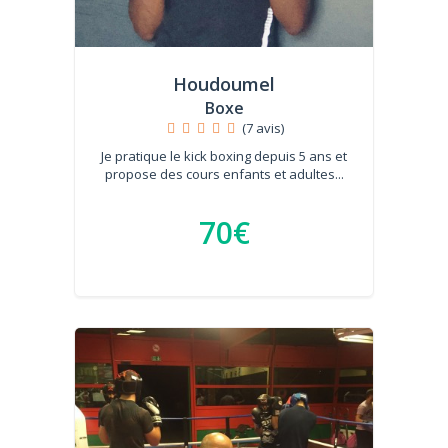
Houdoumel
Boxe
(7 avis)
Je pratique le kick boxing depuis 5 ans et
propose des cours enfants et adultes...
70€