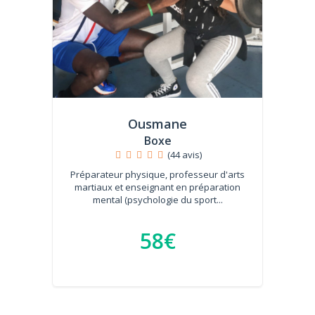
Ousmane
Boxe
(44 avis)
Préparateur physique, professeur d'arts
martiaux et enseignant en préparation
mental (psychologie du sport...
58€