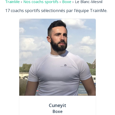
TrainMe
›
Nos coachs sportifs
›
Boxe
›
Le Blanc-Mesnil
17 coachs sportifs sélectionnés par l’équipe TrainMe.
Cuneyit
Boxe