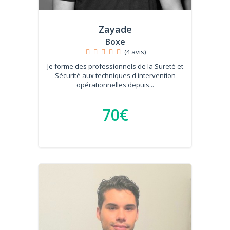
Zayade
Boxe
(4 avis)
Je forme des professionnels de la Sureté et
Sécurité aux techniques d'intervention
opérationnelles depuis...
70€