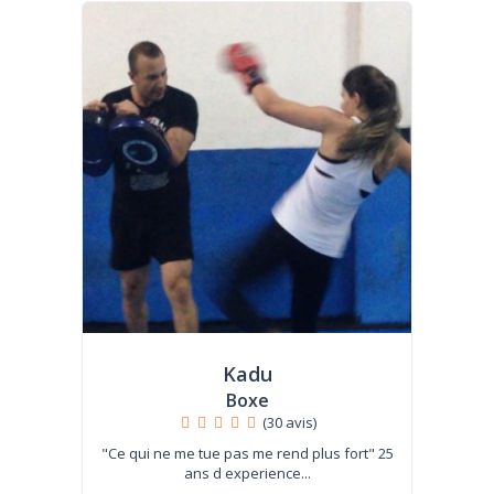
Kadu
Boxe
(30 avis)
"Ce qui ne me tue pas me rend plus fort" 25
ans d experience...