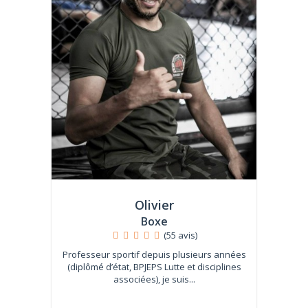
Olivier
Boxe
(55 avis)
Professeur sportif depuis plusieurs années
(diplômé d’état, BPJEPS Lutte et disciplines
associées), je suis...