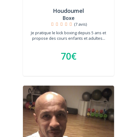
Houdoumel
Boxe
(7 avis)
Je pratique le kick boxing depuis 5 ans et
propose des cours enfants et adultes...
70€