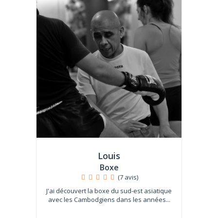
Louis
Boxe
(7 avis)
J'ai découvert la boxe du sud-est asiatique
avec les Cambodgiens dans les années...