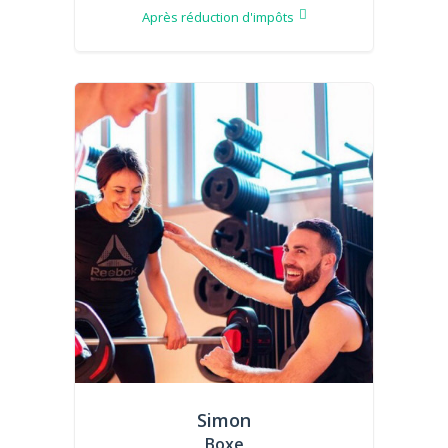
Après réduction d'impôts
Simon
Boxe