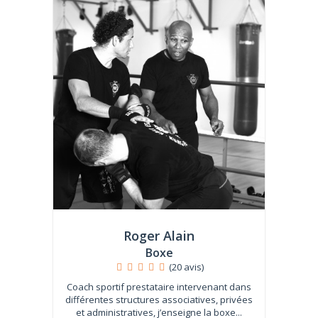
Roger Alain
Boxe
(20 avis)
Coach sportif prestataire intervenant dans
différentes structures associatives, privées
et administratives, j’enseigne la boxe...