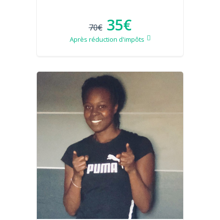
35€
70€
Après réduction d'impôts