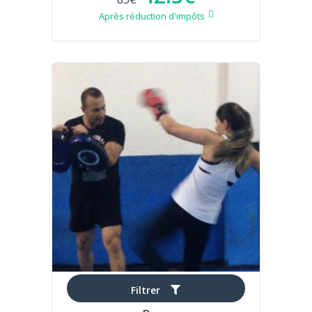
Après réduction d'impôts
Filtrer
Kadu