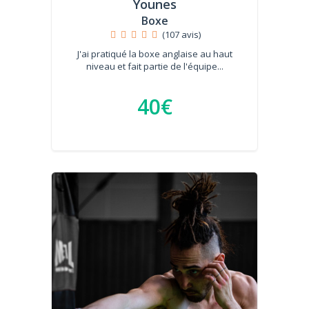
Younes
Boxe
(107 avis)
J'ai pratiqué la boxe anglaise au haut
niveau et fait partie de l'équipe...
40€