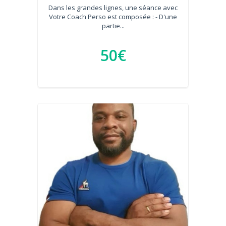
Dans les grandes lignes, une séance avec
Votre Coach Perso est composée : - D'une
partie...
50€