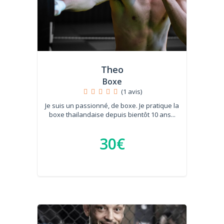
Theo
Boxe
(1 avis)
Je suis un passionné, de boxe. Je pratique la
boxe thailandaise depuis bientôt 10 ans...
30€