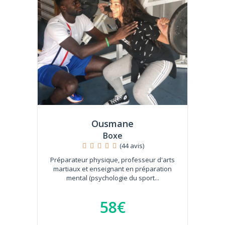
Ousmane
Boxe
(44 avis)
Préparateur physique, professeur d'arts
martiaux et enseignant en préparation
mental (psychologie du sport...
58€