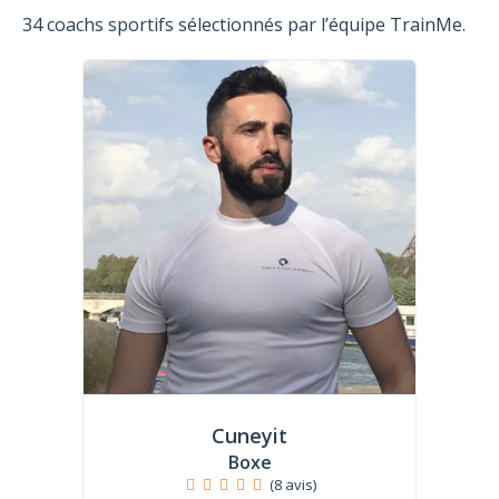
34 coachs sportifs sélectionnés par l’équipe TrainMe.
Cuneyit
Boxe
(8 avis)