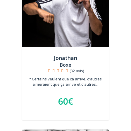
Jonathan
Boxe
(32 avis)
" Certains veulent que ça arrive, d’autres
aimeraient que ça arrive et d’autres...
60€