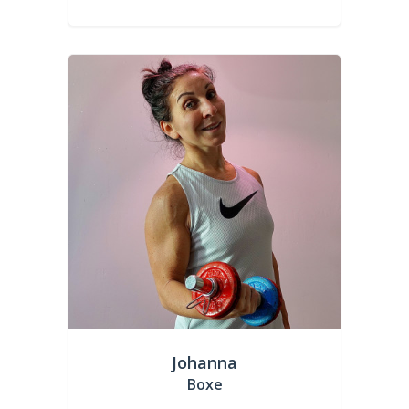
Johanna
Boxe