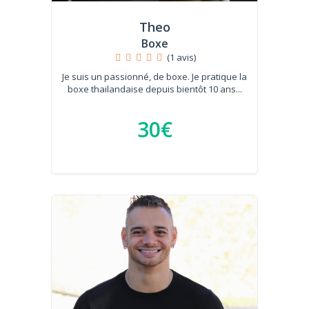
Theo
Boxe
(1 avis)
Je suis un passionné, de boxe. Je pratique la
boxe thailandaise depuis bientôt 10 ans...
30€