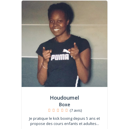
Houdoumel
Boxe
(7 avis)
Je pratique le kick boxing depuis 5 ans et
propose des cours enfants et adultes...