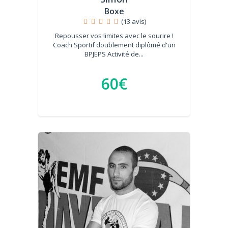
Boxe
(13 avis)
Repousser vos limites avec le sourire !
Coach Sportif doublement diplômé d'un
BPJEPS Activité de...
60€