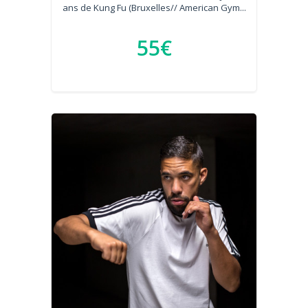
ans de Kung Fu (Bruxelles// American Gym...
55€