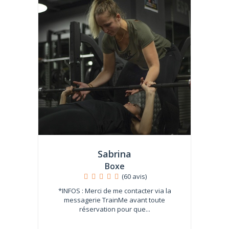
Sabrina
Boxe
(60 avis)
*INFOS : Merci de me contacter via la
messagerie TrainMe avant toute
réservation pour que...