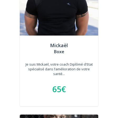
Mickaël
Boxe
Je suis Mickaël, votre coach Diplômé d'Etat
spécialisé dans l’amélioration de votre
santé...
65€