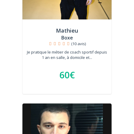
Mathieu
Boxe
(10 avis)
Je pratique le métier de coach sportif depuis
1 an en salle, à domicile et...
60€