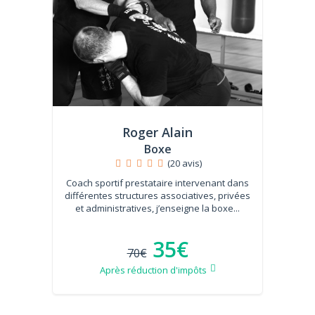
Roger Alain
Boxe
(20 avis)
Coach sportif prestataire intervenant dans
différentes structures associatives, privées
et administratives, j’enseigne la boxe...
35€
70€
Après réduction d'impôts