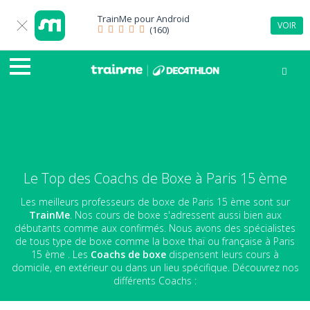
TrainMe pour
Android
VOIR
(160)
Le Top des Coachs de Boxe à Paris 15 ème
Les meilleurs professeurs de boxe de Paris 15 ème sont sur
TrainMe
. Nos cours de boxe s'adressent aussi bien aux
débutants comme aux confirmés. Nous avons des spécialistes
de tous type de boxe comme la boxe thaï ou française à Paris
15 ème . Les
Coachs de boxe
dispensent leurs cours à
domicile, en extérieur ou dans un lieu spécifique. Découvrez nos
différents Coachs :