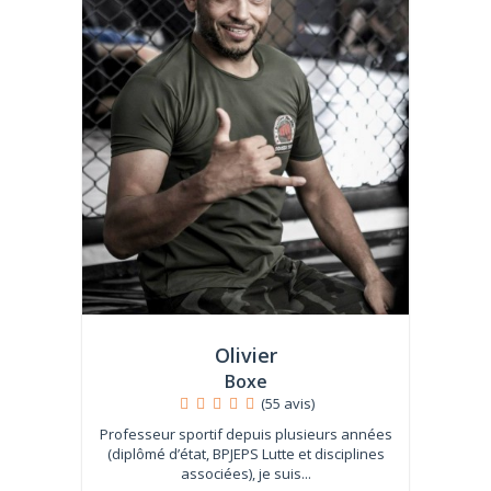
Olivier
Boxe
(55 avis)
Professeur sportif depuis plusieurs années
(diplômé d’état, BPJEPS Lutte et disciplines
associées), je suis...