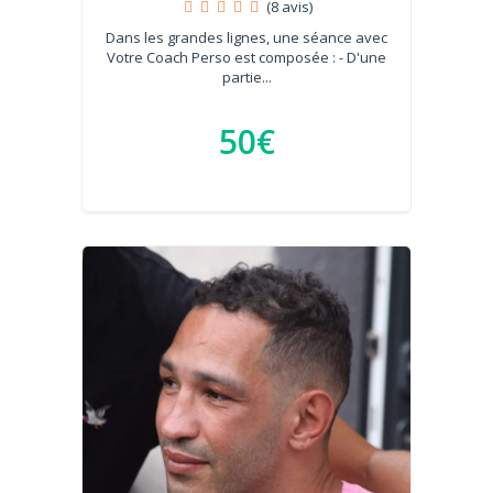
(8 avis)
Dans les grandes lignes, une séance avec
Votre Coach Perso est composée : - D'une
partie...
50€