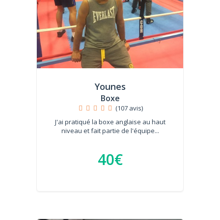
Younes
Boxe
(107 avis)
J'ai pratiqué la boxe anglaise au haut
niveau et fait partie de l'équipe...
40€