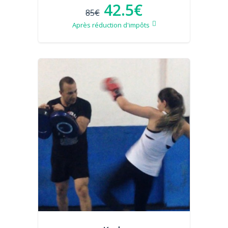
42.5€
85€
Après réduction d'impôts