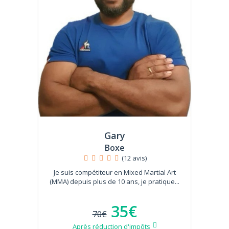
Gary
Boxe
(12 avis)
Je suis compétiteur en Mixed Martial Art
(MMA) depuis plus de 10 ans, je pratique...
35€
70€
Après réduction d'impôts