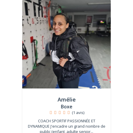
Amélie
Boxe
(1 avis)
COACH SPORTIF PASSIONNÉE ET
DYNAMIQUE J'encadre un grand nombre de
public (enfant, adulte senior...