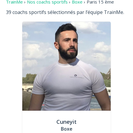
TrainMe
›
Nos coachs sportifs
›
Boxe
›
Paris 15 ème
39 coachs sportifs sélectionnés par l’équipe TrainMe.
Cuneyit
Boxe