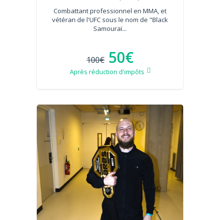
Combattant professionnel en MMA, et
vétéran de l'UFC sous le nom de "Black
Samouraï...
50€
100€
Après réduction d'impôts