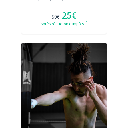
25€
50€
Après réduction d'impôts