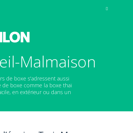
eil-Malmaison
rs de boxe s'adressent aussi
e de boxe comme la boxe thaï
cile, en extérieur ou dans un