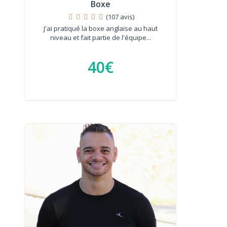
Boxe
(107 avis)
J'ai pratiqué la boxe anglaise au haut
niveau et fait partie de l'équipe...
40€