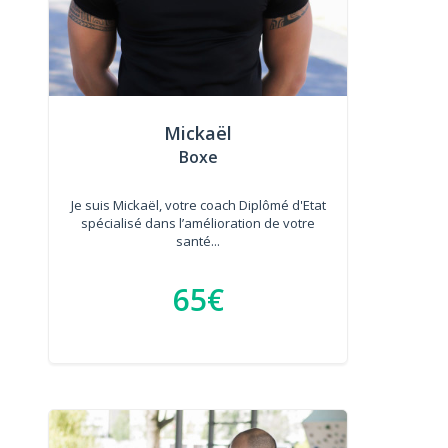
Mickaël
Boxe
Je suis Mickaël, votre coach Diplômé d'Etat
spécialisé dans l’amélioration de votre
santé...
65€