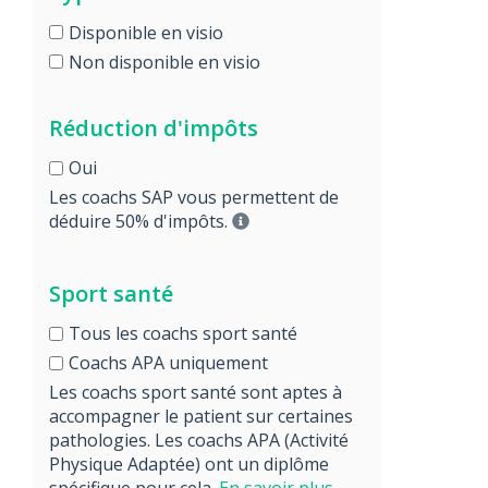
Disponible en visio
Non disponible en visio
Réduction d'impôts
Oui
Les coachs SAP vous permettent de
déduire 50% d'impôts.
Sport santé
Tous les coachs sport santé
Coachs APA uniquement
Les coachs sport santé sont aptes à
accompagner le patient sur certaines
pathologies. Les coachs APA (Activité
Physique Adaptée) ont un diplôme