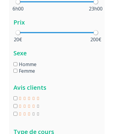
6h00
23h00
Prix
20€
200€
Sexe
Homme
Femme
Avis clients
Type de cours