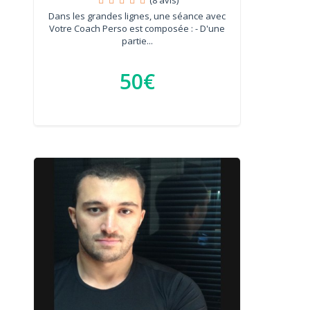
Dans les grandes lignes, une séance avec
Votre Coach Perso est composée : - D'une
partie...
50€