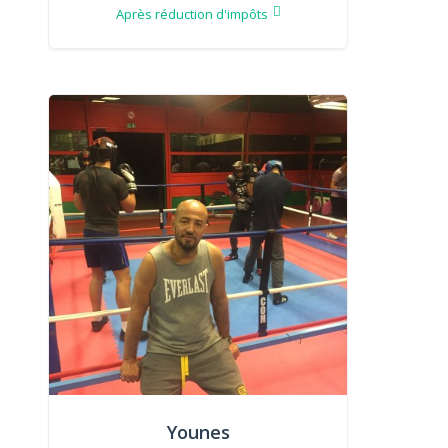
Après réduction d'impôts
Younes