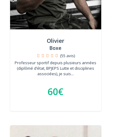
Olivier
Boxe
(55 avis)
Professeur sportif depuis plusieurs années
(diplômé d’état, BPJEPS Lutte et disciplines
associées), je suis...
60€