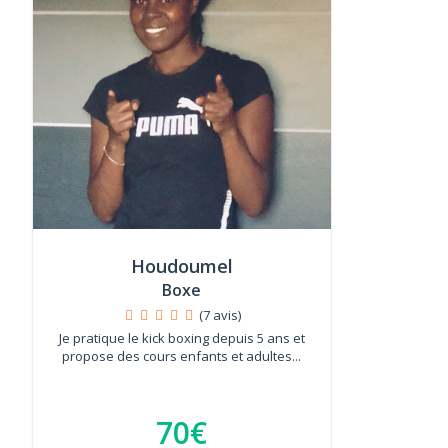
Houdoumel
Boxe
(7 avis)
Je pratique le kick boxing depuis 5 ans et
propose des cours enfants et adultes...
70€