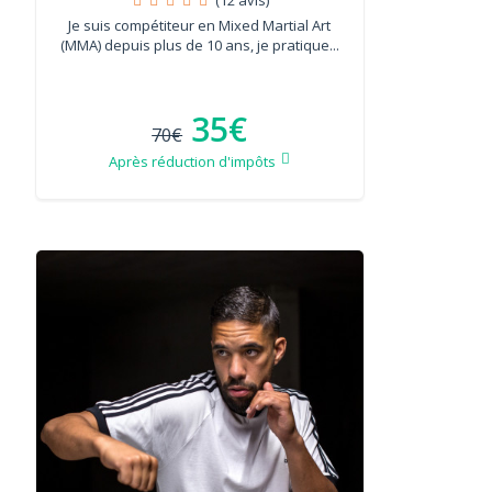
Je suis compétiteur en Mixed Martial Art
(MMA) depuis plus de 10 ans, je pratique...
35€
70€
Après réduction d'impôts