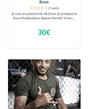
Boxe
(1 avis)
Je suis un passionné, de boxe. Je pratique la
boxe thailandaise depuis bientôt 10 ans...
30€