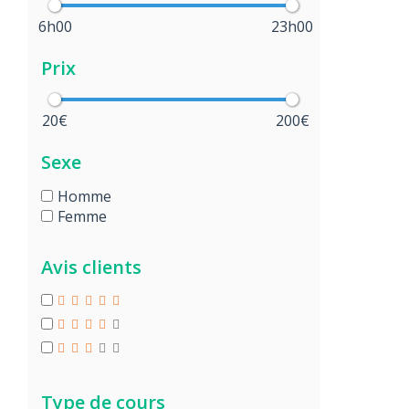
6h00
23h00
Prix
20€
200€
Sexe
Homme
Femme
Avis clients
Type de cours