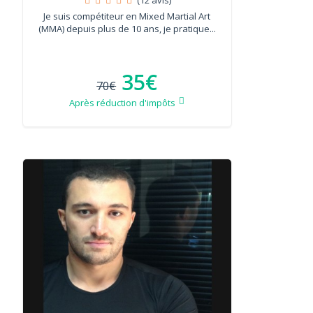
Je suis compétiteur en Mixed Martial Art
(MMA) depuis plus de 10 ans, je pratique...
35€
70€
Après réduction d'impôts