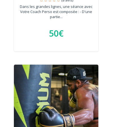
Dans les grandes lignes, une séance avec
Votre Coach Perso est composée : - D'une
partie...
50€