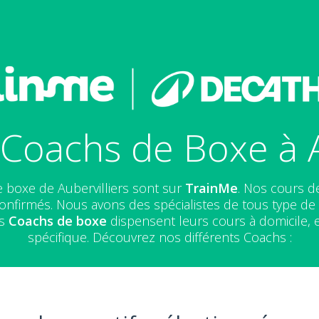
Coachs de Boxe à A
 boxe de Aubervilliers sont sur
TrainMe
. Nos cours d
nfirmés. Nous avons des spécialistes de tous type de
es
Coachs de boxe
dispensent leurs cours à domicile, 
spécifique. Découvrez nos différents Coachs :