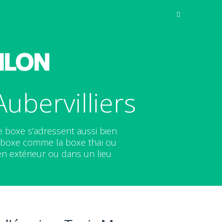
ubervilliers
e boxe s'adressent aussi bien
 boxe comme la boxe thaï ou
en extérieur ou dans un lieu