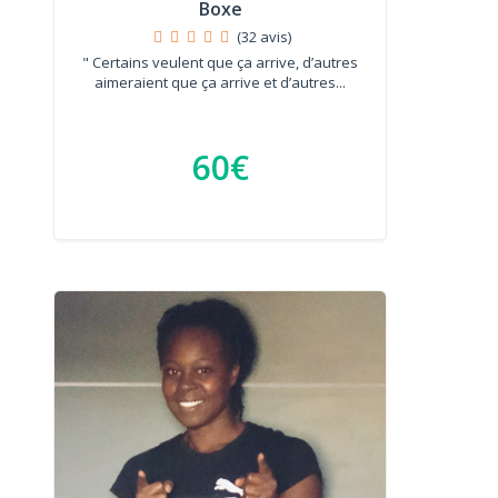
Boxe
(32 avis)
" Certains veulent que ça arrive, d’autres
aimeraient que ça arrive et d’autres...
60€