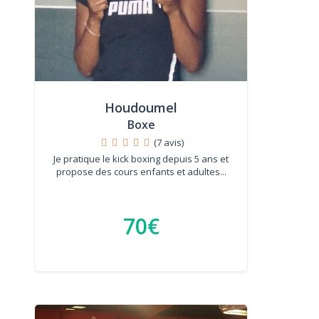
Houdoumel
Boxe
(7 avis)
Je pratique le kick boxing depuis 5 ans et
propose des cours enfants et adultes...
70€