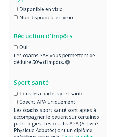
Disponible en visio
Non disponible en visio
Réduction d'impôts
Oui
Les coachs SAP vous permettent de
déduire 50% d'impôts.
Sport santé
Tous les coachs sport santé
Coachs APA uniquement
Les coachs sport santé sont aptes à
accompagner le patient sur certaines
pathologies. Les coachs APA (Activité
Physique Adaptée) ont un diplôme