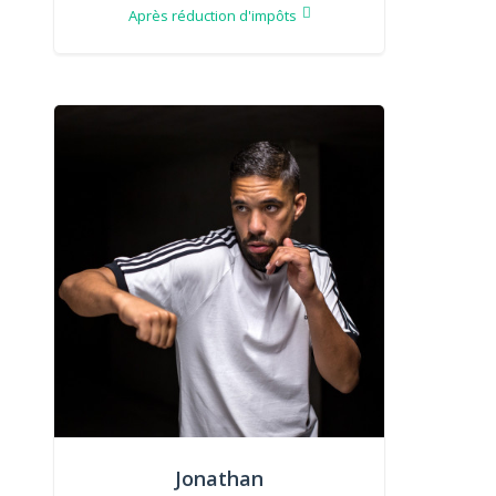
Après réduction d'impôts
Jonathan