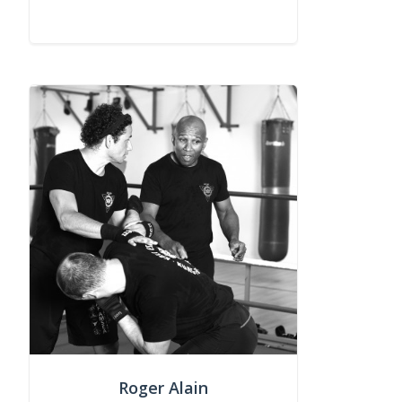
Roger Alain