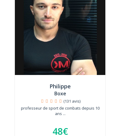
Philippe
Boxe
(131 avis)
professeur de sport de combats depuis 10
ans ...
48€