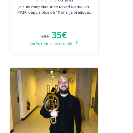
Je suis compétiteur en Mixed Martial Art
(MMA) depuis plus de 10 ans, je pratique...
35€
70€
Après réduction d'impôts