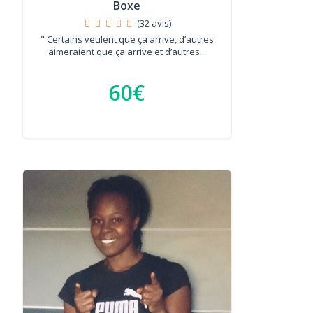
Boxe
(32 avis)
" Certains veulent que ça arrive, d’autres
aimeraient que ça arrive et d’autres...
60€