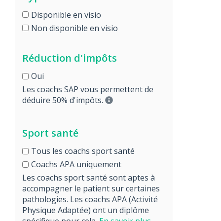
Disponible en visio
Non disponible en visio
Réduction d'impôts
Oui
Les coachs SAP vous permettent de
déduire 50% d'impôts.
Sport santé
Tous les coachs sport santé
Coachs APA uniquement
Les coachs sport santé sont aptes à
accompagner le patient sur certaines
pathologies. Les coachs APA (Activité
Physique Adaptée) ont un diplôme