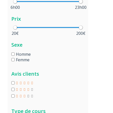
6h00
23h00
Prix
20€
200€
Sexe
Homme
Femme
Avis clients
Type de cours