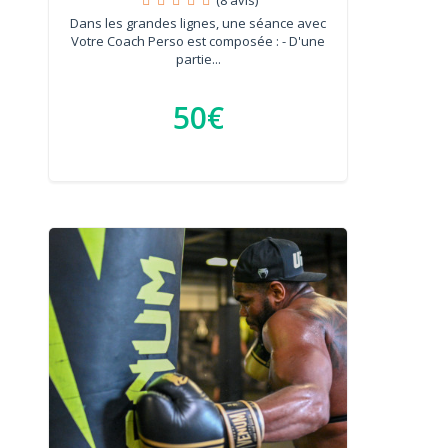
Dans les grandes lignes, une séance avec
Votre Coach Perso est composée : - D'une
partie...
50€