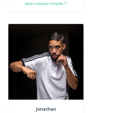
Après réduction d'impôts
Jonathan