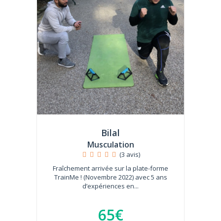
Bilal
Musculation
(3 avis)
Fraîchement arrivée sur la plate-forme
TrainMe ! (Novembre 2022) avec 5 ans
d’expériences en...
65€