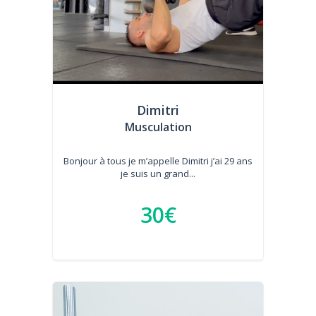
Dimitri
Musculation
Bonjour à tous je m’appelle Dimitri j’ai 29 ans
je suis un grand...
30€