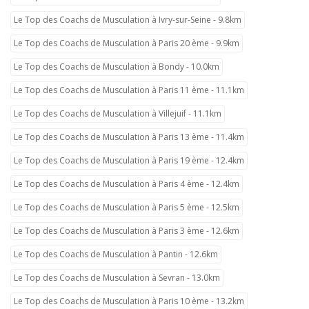
Le Top des Coachs de Musculation à Ivry-sur-Seine - 9.8km
Le Top des Coachs de Musculation à Paris 20 ème - 9.9km
Le Top des Coachs de Musculation à Bondy - 10.0km
Le Top des Coachs de Musculation à Paris 11 ème - 11.1km
Le Top des Coachs de Musculation à Villejuif - 11.1km
Le Top des Coachs de Musculation à Paris 13 ème - 11.4km
Le Top des Coachs de Musculation à Paris 19 ème - 12.4km
Le Top des Coachs de Musculation à Paris 4 ème - 12.4km
Le Top des Coachs de Musculation à Paris 5 ème - 12.5km
Le Top des Coachs de Musculation à Paris 3 ème - 12.6km
Le Top des Coachs de Musculation à Pantin - 12.6km
Le Top des Coachs de Musculation à Sevran - 13.0km
Le Top des Coachs de Musculation à Paris 10 ème - 13.2km