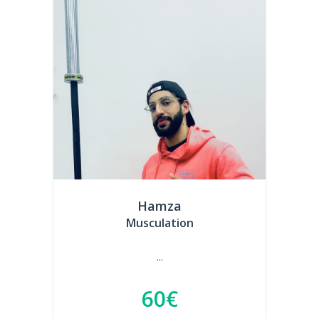
Hamza
Musculation
...
60€