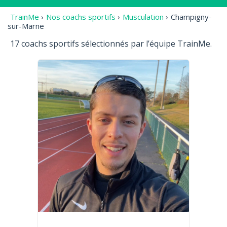
TrainMe
›
Nos coachs sportifs
›
Musculation
›
Champigny-
sur-Marne
17 coachs sportifs sélectionnés par l’équipe TrainMe.