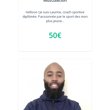
Musculation
Hellooo ! Je suis Laurine, coach sportive
diplômée. Passionnée par le sport des mon
plus jeune...
50€