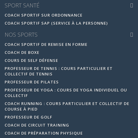
SPORT SANTÉ
COACH SPORTIF SUR ORDONNANCE
COACH SPORTIF SAP (SERVICE À LA PERSONNE)
NOS SPORTS
COACH SPORTIF DE REMISE EN FORME
COACH DE BOXE
COURS DE SELF DÉFENSE
PROFESSEUR DE TENNIS : COURS PARTICULIER ET
COLLECTIF DE TENNIS
PROFESSEUR DE PILATES
PROFESSEUR DE YOGA : COURS DE YOGA INDIVIDUEL OU
COLLECTIF
COACH RUNNING : COURS PARTICULIER ET COLLECTIF DE
COURSE À PIED
PROFESSEUR DE GOLF
COACH DE CIRCUIT TRAINING
COACH DE PRÉPARATION PHYSIQUE