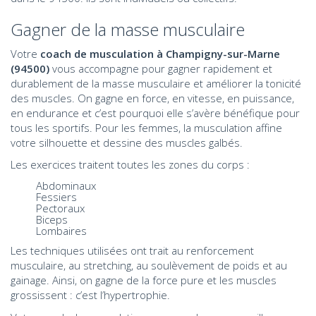
Gagner de la masse musculaire
Votre
coach de musculation à Champigny-sur-Marne
(94500)
vous accompagne pour gagner rapidement et
durablement de la masse musculaire et améliorer la tonicité
des muscles. On gagne en force, en vitesse, en puissance,
en endurance et c’est pourquoi elle s’avère bénéfique pour
tous les sportifs. Pour les femmes, la musculation affine
votre silhouette et dessine des muscles galbés.
Les exercices traitent toutes les zones du corps :
Abdominaux
Fessiers
Pectoraux
Biceps
Lombaires
Les techniques utilisées ont trait au renforcement
musculaire, au stretching, au soulèvement de poids et au
gainage. Ainsi, on gagne de la force pure et les muscles
grossissent : c’est l’hypertrophie.