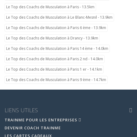
Le Top des Coachs de Musculation à Paris - 13.5km
Le Top des Coachs de Musculation à Le Blanc-Mesnil - 13.9km
Le Top des Coachs de Musculation à Paris 6 ème - 13.9km
Le Top des Coachs de Musculation à Drancy - 13.9km
Le Top des Coachs de Musculation à Paris 14 ème - 14.0km
Le Top des Coachs de Musculation à Paris 2 nd - 14.0km
Le Top des Coachs de Musculation à Paris 1 er - 14.1km
Le Top des Coachs de Musculation à Paris 9 ème - 14.7km
LIENS UTILES
TRAINME POUR LES ENTREPRISES
DEVENIR COACH TRAINME
LES CARTES CADEAUX