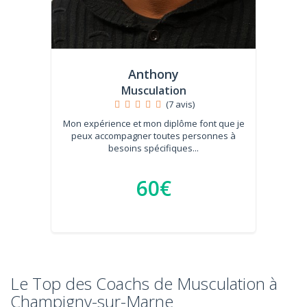
Anthony
Musculation
(7 avis)
Mon expérience et mon diplôme font que je
peux accompagner toutes personnes à
besoins spécifiques...
60€
Le Top des Coachs de Musculation à
Champigny-sur-Marne