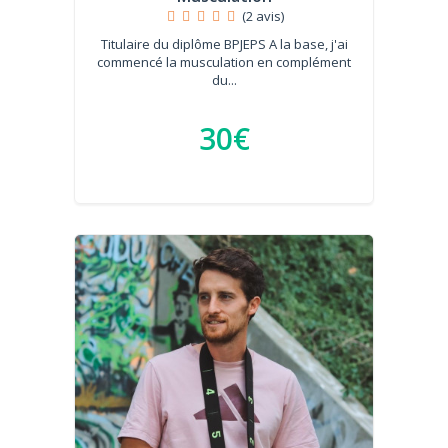
(2 avis)
Titulaire du diplôme BPJEPS A la base, j'ai
commencé la musculation en complément
du...
30€