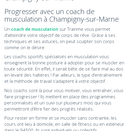
Progresser avec un coach de
musculation à Champigny-sur-Marne
Un
coach de musculation
sur Trainme vous permet
d’atteindre votre objectif de corps de rêve. Grâce à ses
techniques et ses astuces, on peut sculpter son corps
comme on le désire.
Les coachs sportifs spécialisés en musculation vous
enseignent la bonne posture à adopter pour se muscler en
toute sécurité. En effet, il serait bête de se faire mal au dos
en levant des haltères ! Par ailleurs, le type d’entraînement
et la méthode de travail s’adaptent à votre objectif.
Nos coachs sont là pour vous motiver, vous entraîner, vous
faire progresser ! Ils mettent en place des programmes
personnalisés et un suivi sur plusieurs mois qui vous
permettront d’être fier des progrès réalisés.
Pour rester en forme et se muscler sans contrainte, les
cours ont lieu à domicile, en salle de fitness ou en extérieur
dans le 94500. Ils sont individuels ou collectifs.