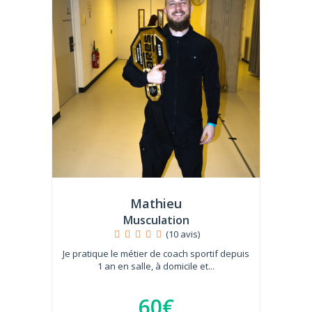
Mathieu
Musculation
(10 avis)
Je pratique le métier de coach sportif depuis
1 an en salle, à domicile et...
60€