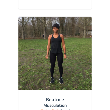
Beatrice
Musculation