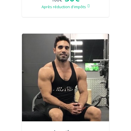
Après réduction d'impôts