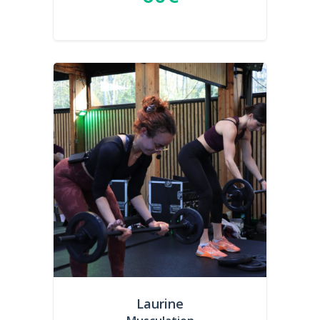
Laurine