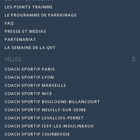
LES POINTS TRAINME
LE PROGRAMME DE PARRAINAGE
FAQ
PRESSE ET MÉDIAS
PARTENARIAT
LA SEMAINE DE LA QVT
VILLES
COACH SPORTIF PARIS
COACH SPORTIF LYON
COACH SPORTIF MARSEILLE
COACH SPORTIF NICE
COACH SPORTIF BOULOGNE-BILLANCOURT
COACH SPORTIF NEUILLY-SUR-SEINE
COACH SPORTIF LEVALLOIS-PERRET
COACH SPORTIF ISSY-LES-MOULINEAUX
COACH SPORTIF COURBEVOIE