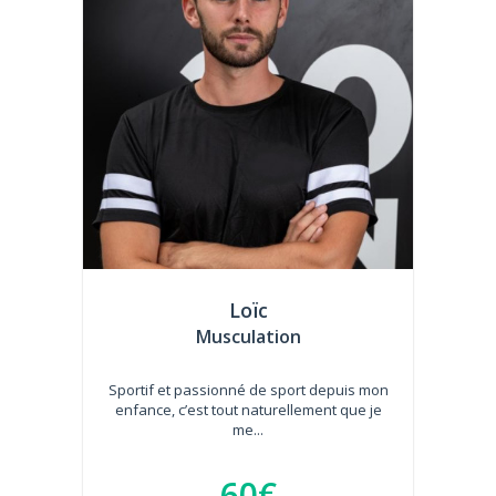
Loïc
Musculation
Sportif et passionné de sport depuis mon
enfance, c’est tout naturellement que je
me...
60€