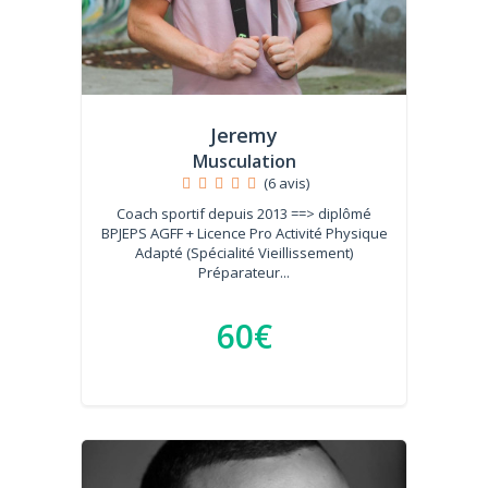
Jeremy
Musculation
(6 avis)
Coach sportif depuis 2013 ==> diplômé
BPJEPS AGFF + Licence Pro Activité Physique
Adapté (Spécialité Vieillissement)
Préparateur...
60€