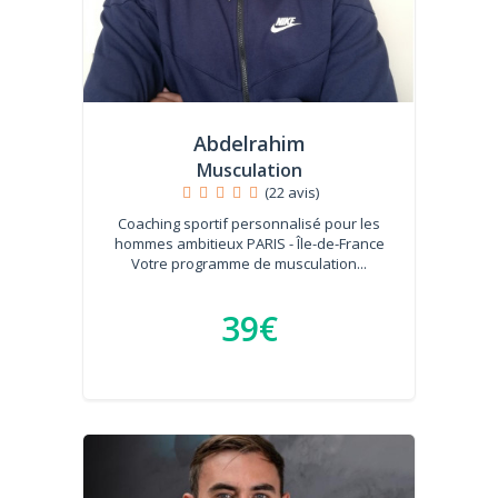
Abdelrahim
Musculation
(22 avis)
Coaching sportif personnalisé pour les
hommes ambitieux PARIS - Île-de-France
Votre programme de musculation...
39€