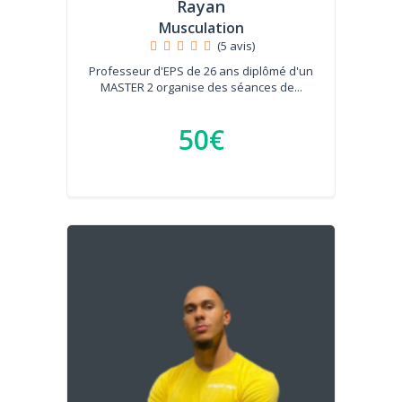
Rayan
Musculation
(5 avis)
Professeur d'EPS de 26 ans diplômé d'un
MASTER 2 organise des séances de...
50€