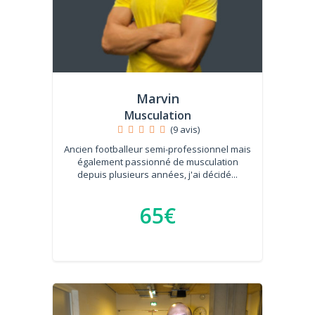
Marvin
Musculation
(9 avis)
Ancien footballeur semi-professionnel mais
également passionné de musculation
depuis plusieurs années, j'ai décidé...
65€