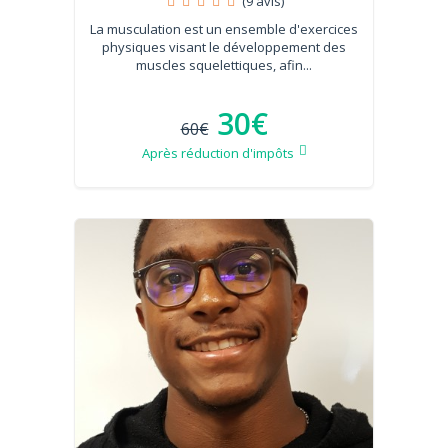
(9 avis)
La musculation est un ensemble d'exercices
physiques visant le développement des
muscles squelettiques, afin...
30€
60€
Après réduction d'impôts