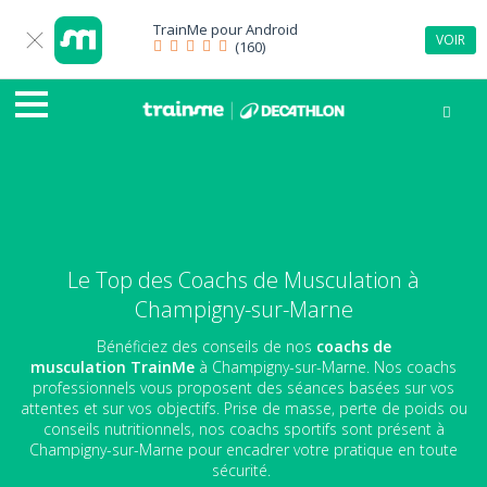
TrainMe pour
Android
VOIR
(160)
Le Top des Coachs de Musculation à
Champigny-sur-Marne
Bénéficiez des conseils de nos
coachs de
musculation
TrainMe
à Champigny-sur-Marne. Nos coachs
professionnels vous proposent des séances basées sur vos
attentes et sur vos objectifs. Prise de masse, perte de poids ou
conseils nutritionnels, nos coachs sportifs sont présent à
Champigny-sur-Marne pour encadrer votre pratique en toute
sécurité.