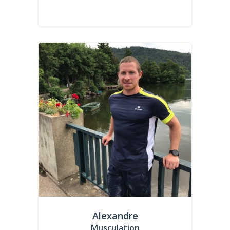
Alexandre
Musculation