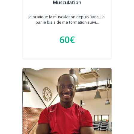
Musculation
Je pratique la musculation depuis 3ans, j'ai
par le biais de ma formation suivi...
60€