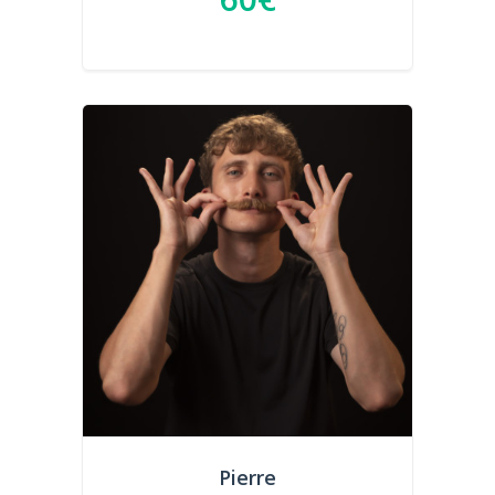
Pierre