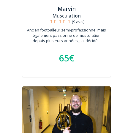
Marvin
Musculation
(9 avis)
Ancien footballeur semi-professionnel mais
également passionné de musculation
depuis plusieurs années, j'ai décidé...
65€