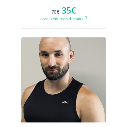
35€
70€
Après réduction d'impôts