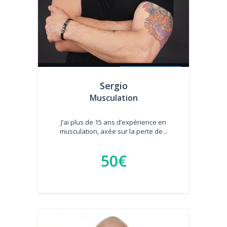
Sergio
Musculation
J’ai plus de 15 ans d’expérience en
musculation, axée sur la perte de...
50€