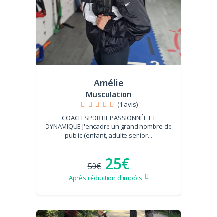
Amélie
Musculation
(1 avis)
COACH SPORTIF PASSIONNÉE ET
DYNAMIQUE J'encadre un grand nombre de
public (enfant, adulte senior...
25€
50€
Après réduction d'impôts