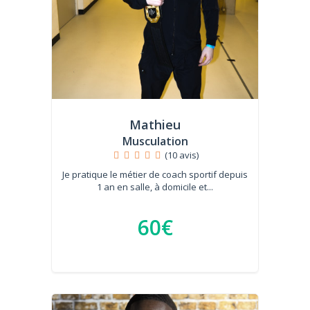
Mathieu
Musculation
(10 avis)
Je pratique le métier de coach sportif depuis
1 an en salle, à domicile et...
60€