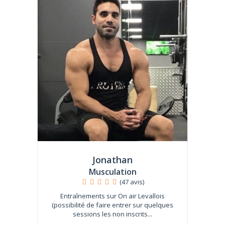
Jonathan
Musculation
(47 avis)
Entraînements sur On air Levallois
(possibilité de faire entrer sur quelques
sessions les non inscrits...