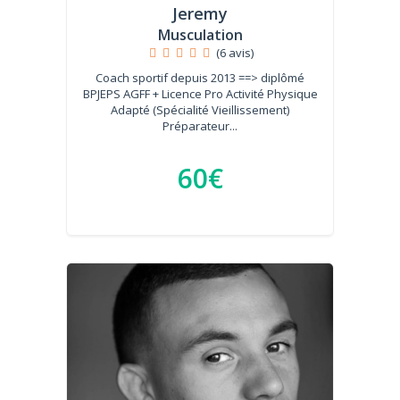
Jeremy
Musculation
(6 avis)
Coach sportif depuis 2013 ==> diplômé
BPJEPS AGFF + Licence Pro Activité Physique
Adapté (Spécialité Vieillissement)
Préparateur...
60€