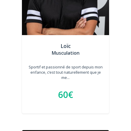
Loïc
Musculation
Sportif et passionné de sport depuis mon
enfance, c’est tout naturellement que je
me...
60€