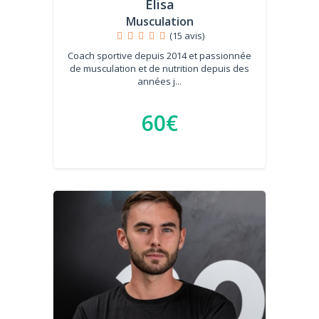
Elisa
Musculation
(15 avis)
Coach sportive depuis 2014 et passionnée
de musculation et de nutrition depuis des
années j...
60€