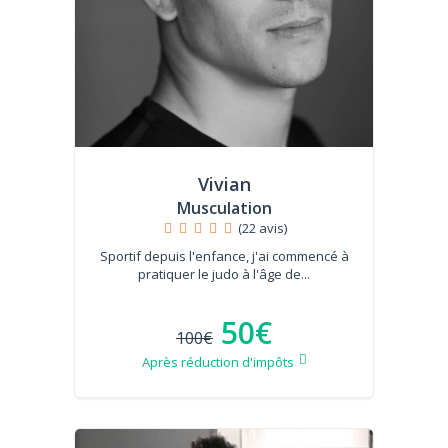
Vivian
Musculation
(22 avis)
Sportif depuis l'enfance, j'ai commencé à
pratiquer le judo à l'âge de...
50€
100€
Après réduction d'impôts