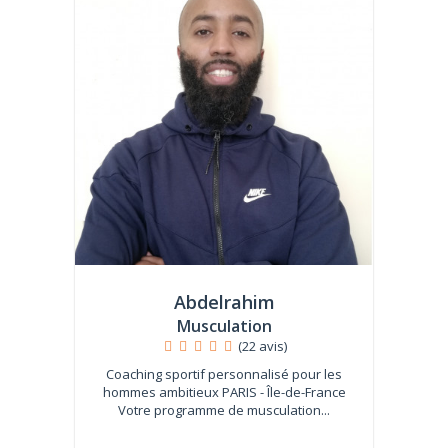
Abdelrahim
Musculation
(22 avis)
Coaching sportif personnalisé pour les
hommes ambitieux PARIS - Île-de-France
Votre programme de musculation...