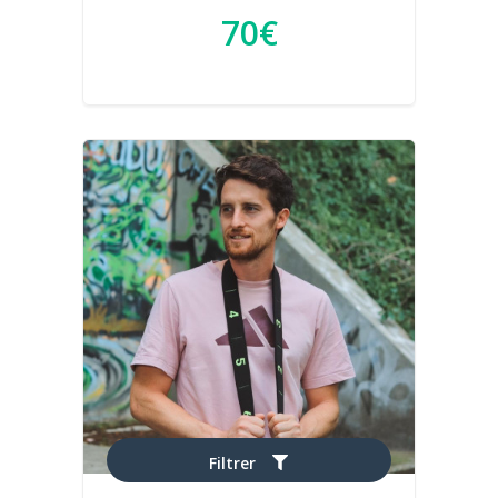
70€
Filtrer