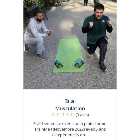
Bilal
Musculation
(3 avis)
Fraîchement arrivée sur la plate-forme
TrainMe ! (Novembre 2022) avec 5 ans
d’expériences en...