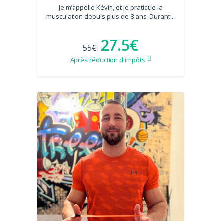
Je m’appelle Kévin, et je pratique la
musculation depuis plus de 8 ans. Durant...
27.5€
55€
Après réduction d'impôts