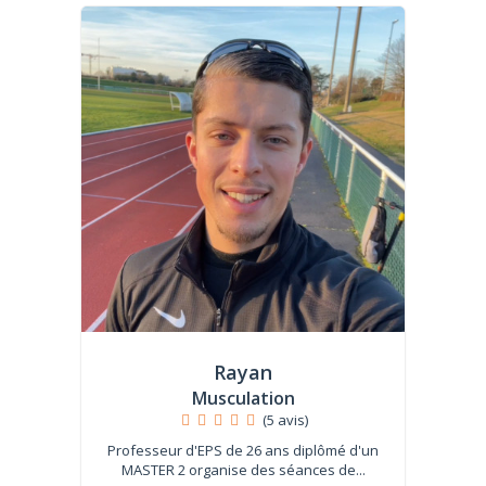
Rayan
Musculation
(5 avis)
Professeur d'EPS de 26 ans diplômé d'un
MASTER 2 organise des séances de...