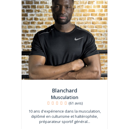
Blanchard
Musculation
(61 avis)
10 ans d'expérience dans la musculation,
diplômé en culturisme et haltérophilie,
préparateur sportif général...