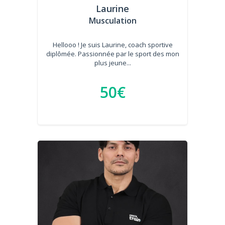
Laurine
Musculation
Hellooo ! Je suis Laurine, coach sportive
diplômée. Passionnée par le sport des mon
plus jeune...
50€