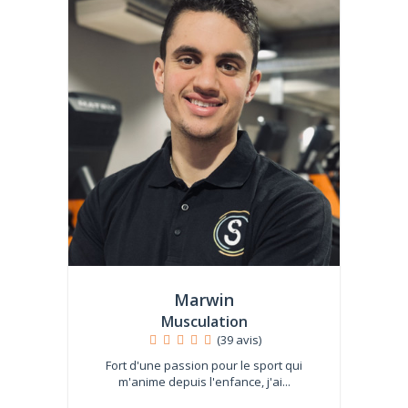
Marwin
Musculation
(39 avis)
Fort d'une passion pour le sport qui
m'anime depuis l'enfance, j'ai...