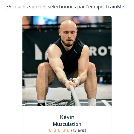
35 coachs sportifs sélectionnés par l’équipe TrainMe.
Kévin
Musculation
(13 avis)