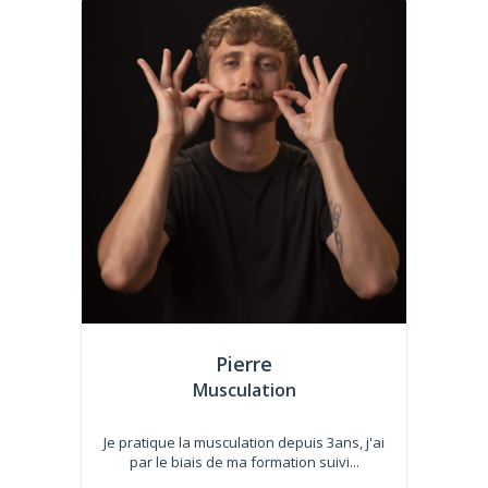
Pierre
Musculation
Je pratique la musculation depuis 3ans, j'ai
par le biais de ma formation suivi...