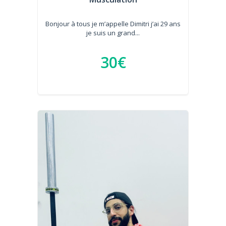
Bonjour à tous je m’appelle Dimitri j’ai 29 ans
je suis un grand...
30€