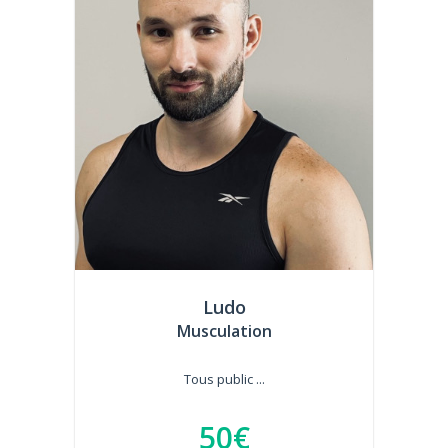
Ludo
Musculation
Tous public ...
50€