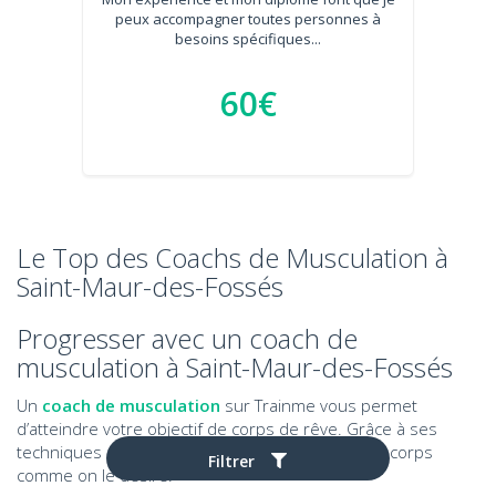
peux accompagner toutes personnes à
besoins spécifiques...
60€
Le Top des Coachs de Musculation à
Saint-Maur-des-Fossés
Progresser avec un coach de
musculation à Saint-Maur-des-Fossés
Un
coach de musculation
sur Trainme vous permet
d’atteindre votre objectif de corps de rêve. Grâce à ses
techniques et ses astuces, on peut sculpter son corps
Filtrer
comme on le désire.