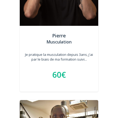
Pierre
Musculation
Je pratique la musculation depuis 3ans, j'ai
par le biais de ma formation suivi...
60€