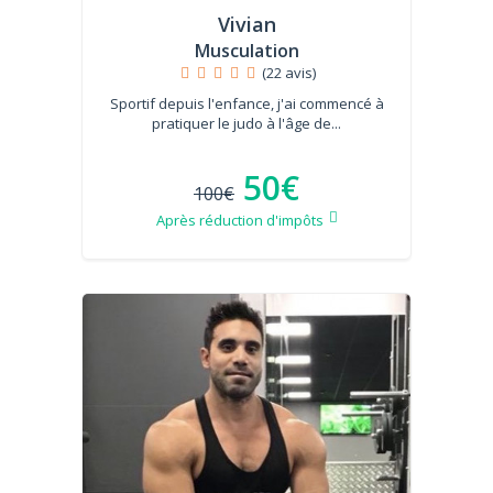
Vivian
Musculation
(22 avis)
Sportif depuis l'enfance, j'ai commencé à
pratiquer le judo à l'âge de...
50€
100€
Après réduction d'impôts