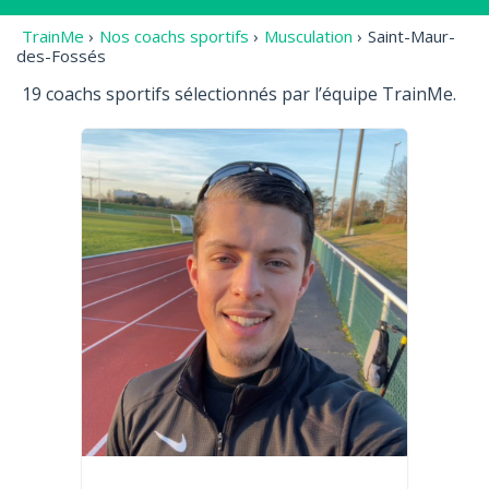
TrainMe
›
Nos coachs sportifs
›
Musculation
›
Saint-Maur-
des-Fossés
19 coachs sportifs sélectionnés par l’équipe TrainMe.