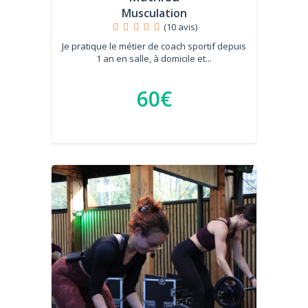
Musculation
(10 avis)
Je pratique le métier de coach sportif depuis
1 an en salle, à domicile et...
60€