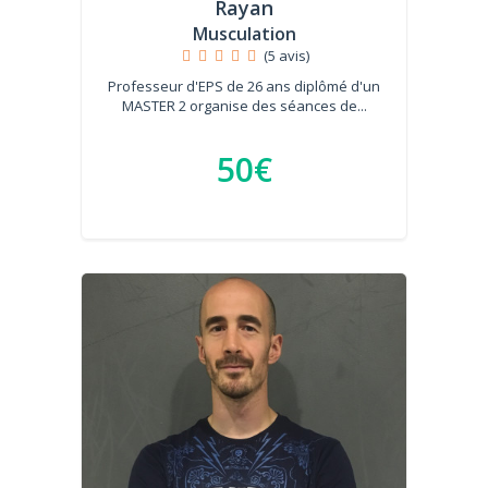
Rayan
Musculation
(5 avis)
Professeur d'EPS de 26 ans diplômé d'un
MASTER 2 organise des séances de...
50€