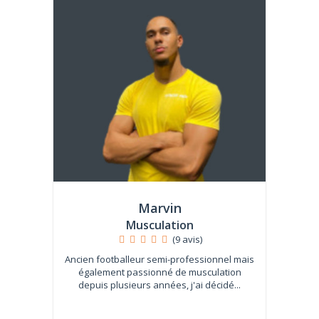
Marvin
Musculation
(9 avis)
Ancien footballeur semi-professionnel mais
également passionné de musculation
depuis plusieurs années, j'ai décidé...