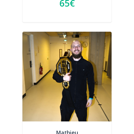
65€
Mathieu