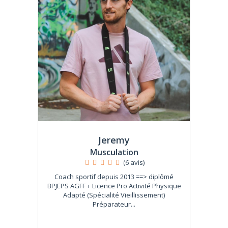
Jeremy
Musculation
(6 avis)
Coach sportif depuis 2013 ==> diplômé
BPJEPS AGFF + Licence Pro Activité Physique
Adapté (Spécialité Vieillissement)
Préparateur...