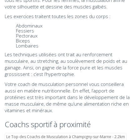
votre silhouette et dessine des muscles galbés.
Les exercices traitent toutes les zones du corps :
Abdominaux
Fessiers
Pectoraux
Biceps
Lombaires
Les techniques utilisées ont trait au renforcement
musculaire, au stretching, au soulèvement de poids et au
gainage. Ainsi, on gagne de la force pure et les muscles
grossissent : c’est l’hypertrophie.
Votre coach de musculation personnel vous conseillera
aussi en matière nutritionnelle. En effet, l’apport de
protéines est très important dans le développement de la
masse musculaire, de même qu’une alimentation riche en
vitamines et minéraux.
Coachs sportif à proximité
Le Top des Coachs de Musculation à Champigny-sur-Marne - 2.2km