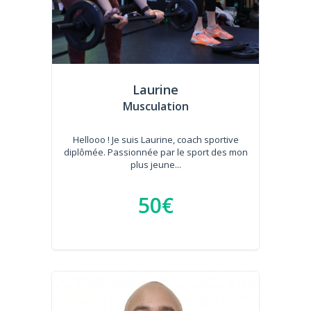
Laurine
Musculation
Hellooo ! Je suis Laurine, coach sportive
diplômée. Passionnée par le sport des mon
plus jeune...
50€