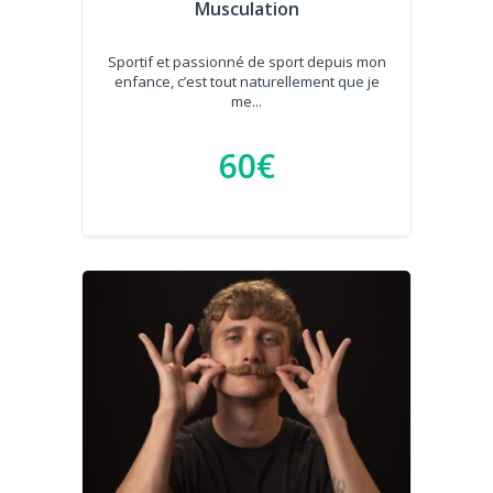
Musculation
Sportif et passionné de sport depuis mon
enfance, c’est tout naturellement que je
me...
60€