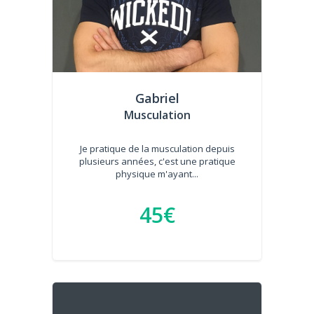
Gabriel
Musculation
Je pratique de la musculation depuis
plusieurs années, c'est une pratique
physique m'ayant...
45€