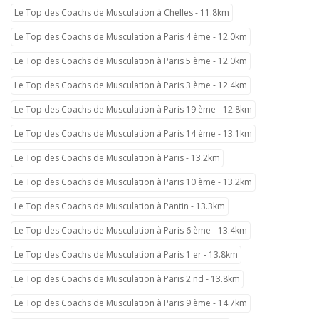
Le Top des Coachs de Musculation à Chelles - 11.8km
Le Top des Coachs de Musculation à Paris 4 ème - 12.0km
Le Top des Coachs de Musculation à Paris 5 ème - 12.0km
Le Top des Coachs de Musculation à Paris 3 ème - 12.4km
Le Top des Coachs de Musculation à Paris 19 ème - 12.8km
Le Top des Coachs de Musculation à Paris 14 ème - 13.1km
Le Top des Coachs de Musculation à Paris - 13.2km
Le Top des Coachs de Musculation à Paris 10 ème - 13.2km
Le Top des Coachs de Musculation à Pantin - 13.3km
Le Top des Coachs de Musculation à Paris 6 ème - 13.4km
Le Top des Coachs de Musculation à Paris 1 er - 13.8km
Le Top des Coachs de Musculation à Paris 2 nd - 13.8km
Le Top des Coachs de Musculation à Paris 9 ème - 14.7km