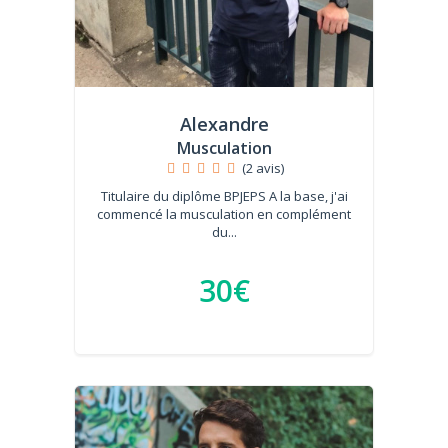
Alexandre
Musculation
(2 avis)
Titulaire du diplôme BPJEPS A la base, j'ai
commencé la musculation en complément
du...
30€