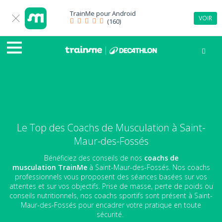
TrainMe pour
Android
VOIR
(160)
Le Top des Coachs de Musculation à Saint-
Maur-des-Fossés
Bénéficiez des conseils de nos
coachs de
musculation
TrainMe
à Saint-Maur-des-Fossés. Nos coachs
professionnels vous proposent des séances basées sur vos
attentes et sur vos objectifs. Prise de masse, perte de poids ou
conseils nutritionnels, nos coachs sportifs sont présent à Saint-
Maur-des-Fossés pour encadrer votre pratique en toute
sécurité.