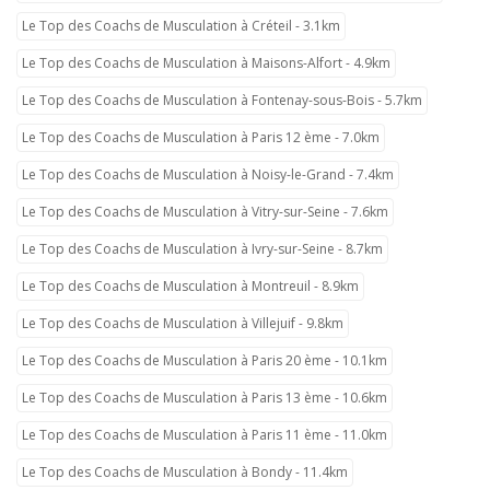
Le Top des Coachs de Musculation à Créteil - 3.1km
Le Top des Coachs de Musculation à Maisons-Alfort - 4.9km
Le Top des Coachs de Musculation à Fontenay-sous-Bois - 5.7km
Le Top des Coachs de Musculation à Paris 12 ème - 7.0km
Le Top des Coachs de Musculation à Noisy-le-Grand - 7.4km
Le Top des Coachs de Musculation à Vitry-sur-Seine - 7.6km
Le Top des Coachs de Musculation à Ivry-sur-Seine - 8.7km
Le Top des Coachs de Musculation à Montreuil - 8.9km
Le Top des Coachs de Musculation à Villejuif - 9.8km
Le Top des Coachs de Musculation à Paris 20 ème - 10.1km
Le Top des Coachs de Musculation à Paris 13 ème - 10.6km
Le Top des Coachs de Musculation à Paris 11 ème - 11.0km
Le Top des Coachs de Musculation à Bondy - 11.4km