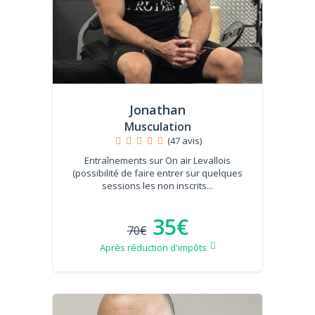
Jonathan
Musculation
(47 avis)
Entraînements sur On air Levallois
(possibilité de faire entrer sur quelques
sessions les non inscrits...
35€
70€
Après réduction d'impôts