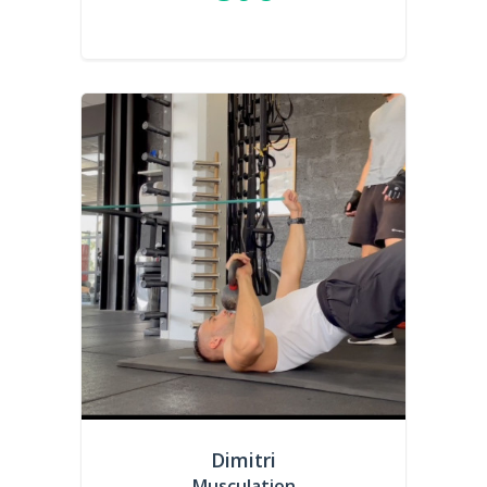
Dimitri
Musculation