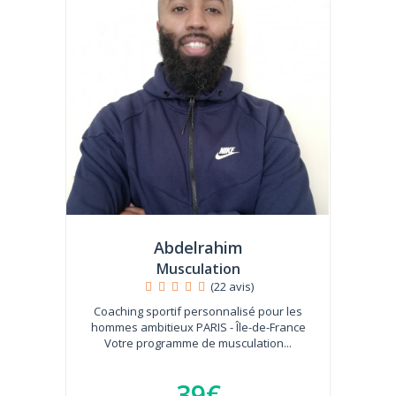
Abdelrahim
Musculation
(22 avis)
Coaching sportif personnalisé pour les
hommes ambitieux PARIS - Île-de-France
Votre programme de musculation...
39€