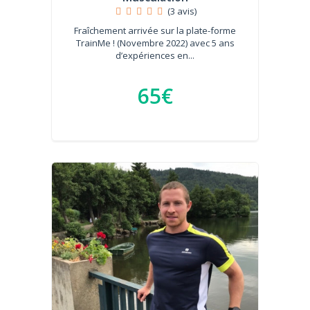
(3 avis)
Fraîchement arrivée sur la plate-forme
TrainMe ! (Novembre 2022) avec 5 ans
d’expériences en...
65€