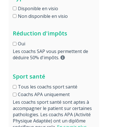
Disponible en visio
Non disponible en visio
Réduction d'impôts
Oui
Les coachs SAP vous permettent de
déduire 50% d'impôts.
Sport santé
Tous les coachs sport santé
Coachs APA uniquement
Les coachs sport santé sont aptes à
accompagner le patient sur certaines
pathologies. Les coachs APA (Activité
Physique Adaptée) ont un diplôme