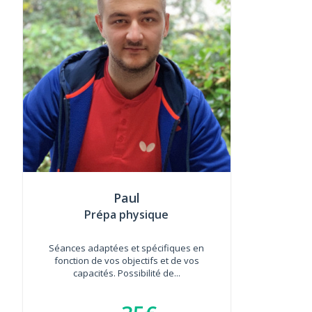
Paul
Prépa physique
Séances adaptées et spécifiques en
fonction de vos objectifs et de vos
capacités. Possibilité de...