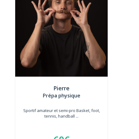
Pierre
Prépa physique
Sportif amateur et semi-pro Basket, foot,
tennis, handball ...