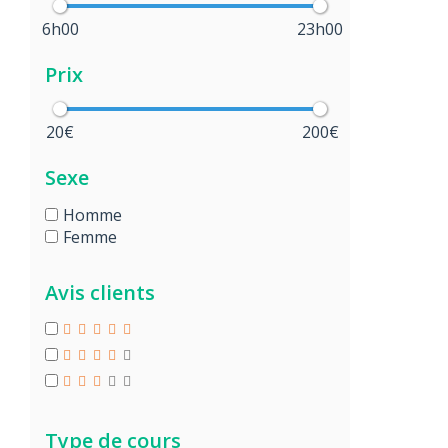
6h00
23h00
Prix
20€
200€
Sexe
Homme
Femme
Avis clients
Type de cours