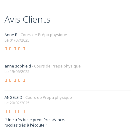
Avis Clients
Anne B
- Cours de Prépa physique
Le 01/07/2025
anne sophie d
- Cours de Prépa physique
Le 19/06/2025
ANGELE D
- Cours de Prépa physique
Le 20/02/2025
"Une très belle première séance.
Nicolas très à l'écoute."