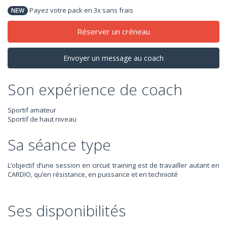
Payez votre pack en 3x sans frais
NEW
Réserver un créneau
Envoyer un message au coach
Son expérience de coach
Sportif amateur
Sportif de haut niveau
Sa séance type
L’objectif d’une session en circuit training est de travailler autant en
CARDIO, qu’en résistance, en puissance et en technicité
Ses disponibilités