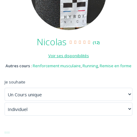
Nicolas
(12)
Voir ses disponibilités
Autres cours
:
Renforcement musculaire
,
Running
,
Remise en forme
Je souhaite