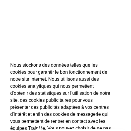
Nous stockons des données telles que les
cookies pour garantir le bon fonctionnement de
notre site internet. Nous utilisons aussi des
cookies analytiques qui nous permettent
d'obtenir des statistiques sur l'utilisation de notre
site, des cookies publicitaires pour vous
présenter des publicités adaptées à vos centres
d'intérêt et enfin des cookies de messagerie qui
vous permettent de rentrer en contact avec les
équipes TrainMe. Vous pouvez choisir de ne pas