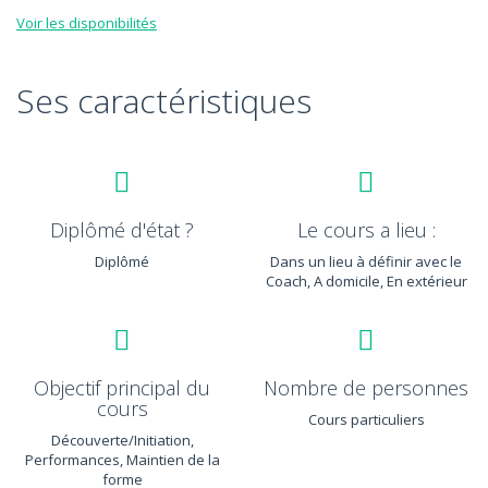
Voir les disponibilités
Ses caractéristiques
Diplômé d'état ?
Le cours a lieu :
Diplômé
Dans un lieu à définir avec le
Coach, A domicile, En extérieur
Objectif principal du
Nombre de personnes
cours
Cours particuliers
Découverte/Initiation,
Performances, Maintien de la
forme