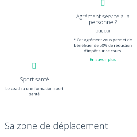
Agrément service à la
personne ?
Oui, Oui
* Cet agrément vous permet de
bénéficier de 50% de réduction
d'impôt sur ce cours.
En savoir plus
Sport santé
Le coach a une formation sport
santé
Sa zone de déplacement