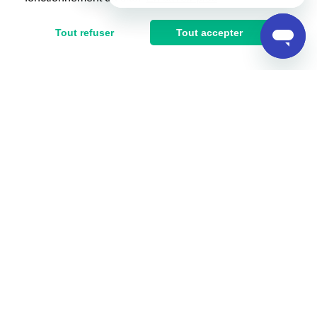
Tout refuser
Tout accepter