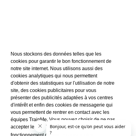
Nous stockons des données telles que les
cookies pour garantir le bon fonctionnement de
notre site internet. Nous utilisons aussi des
cookies analytiques qui nous permettent
d'obtenir des statistiques sur l'utilisation de notre
site, des cookies publicitaires pour vous
présenter des publicités adaptées à vos centres
d'intérêt et enfin des cookies de messagerie qui
vous permettent de rentrer en contact avec les
équipes TrainMe. Vous pouvez choisir de ne pas
accepter les cookies non indispensables au
fonctionnement du site.
En savoir plus