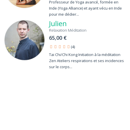
Professeur de Yoga avancé, formée en
Inde (Yoga Alliance) et ayant vécu en Inde
pour me dédier...
Julien
Relaxation Méditation
65,00 €
(4)
Tai Chi/Chi Kong Initiation à la méditation
Zen Ateliers respirations et ses incidences
sur le corps...