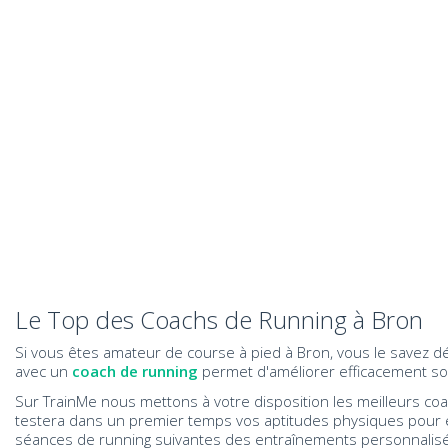
Le Top des Coachs de Running à Bron
Si vous êtes amateur de course à pied à Bron, vous le savez déj
avec un
coach de running
permet d'améliorer efficacement so
Sur TrainMe nous mettons à votre disposition les meilleurs co
testera dans un premier temps vos aptitudes physiques pour é
séances de running suivantes des entraînements personnalisé