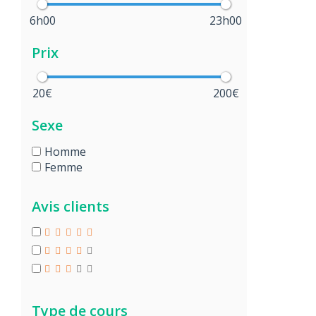
6h00
23h00
Prix
20€
200€
Sexe
Homme
Femme
Avis clients
Type de cours