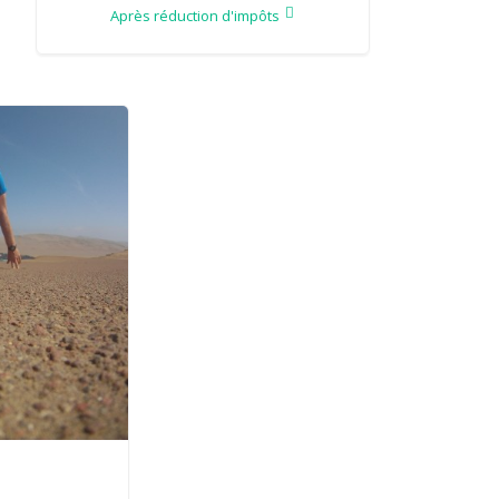
Après réduction d'impôts