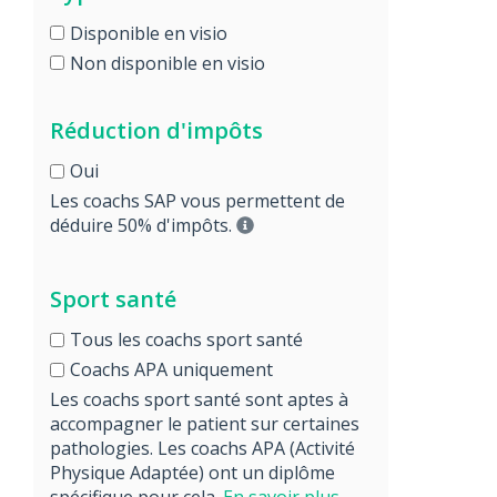
Disponible en visio
Non disponible en visio
Réduction d'impôts
Oui
Les coachs SAP vous permettent de
déduire 50% d'impôts.
Sport santé
Tous les coachs sport santé
Coachs APA uniquement
Les coachs sport santé sont aptes à
accompagner le patient sur certaines
pathologies. Les coachs APA (Activité
Physique Adaptée) ont un diplôme