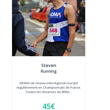
Steven
Running
Athlète de niveau interrégional courant
régulièrement en Championnats de France.
Toutes les distances de 800m...
45€