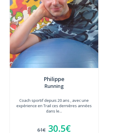
Philippe
Running
Coach sportif depuis 20 ans , avec une
expérience en Trail ces dernières années
dans le...
30.5€
61€