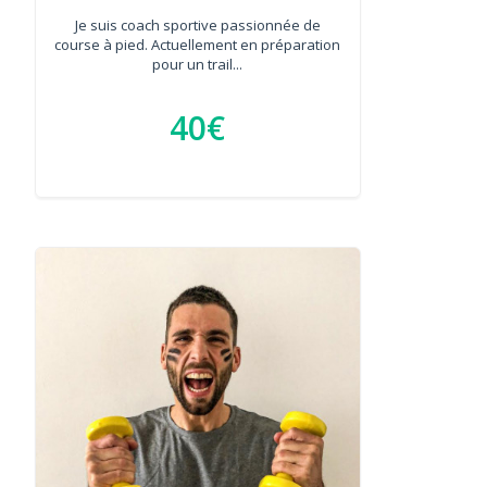
Je suis coach sportive passionnée de
course à pied. Actuellement en préparation
pour un trail...
40€