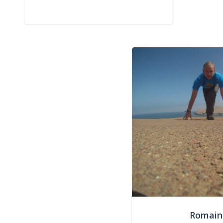
Romain