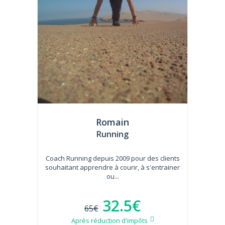
Romain
Running
Coach Running depuis 2009 pour des clients
souhaitant apprendre à courir, à s'entrainer
ou...
32.5€
65€
Après réduction d'impôts