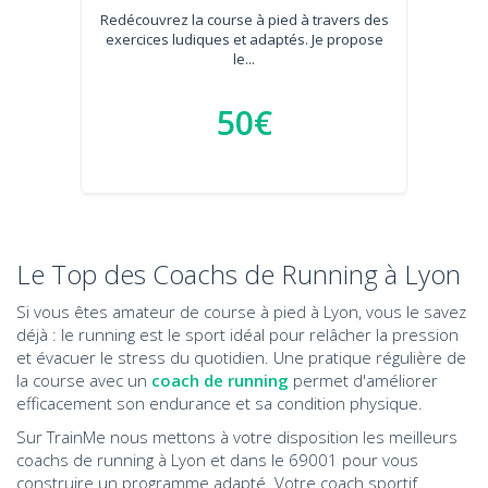
Redécouvrez la course à pied à travers des
exercices ludiques et adaptés. Je propose
le...
50€
Le Top des Coachs de Running à Lyon
Si vous êtes amateur de course à pied à Lyon, vous le savez
déjà : le running est le sport idéal pour relâcher la pression
et évacuer le stress du quotidien. Une pratique régulière de
la course avec un
coach de running
permet d'améliorer
efficacement son endurance et sa condition physique.
Sur TrainMe nous mettons à votre disposition les meilleurs
coachs de running à Lyon et dans le 69001 pour vous
construire un programme adapté. Votre coach sportif