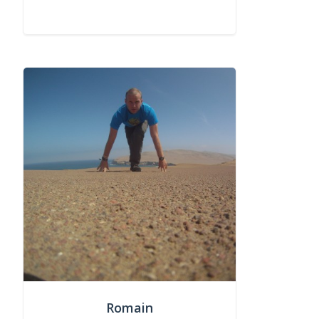
Romain