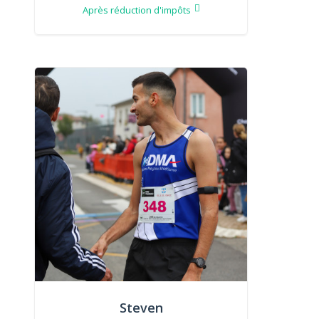
Après réduction d'impôts
Steven