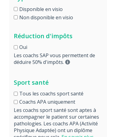
Disponible en visio
Non disponible en visio
Réduction d'impôts
Oui
Les coachs SAP vous permettent de
déduire 50% d'impôts.
Sport santé
Tous les coachs sport santé
Coachs APA uniquement
Les coachs sport santé sont aptes à
accompagner le patient sur certaines
pathologies. Les coachs APA (Activité
Physique Adaptée) ont un diplôme