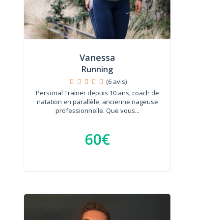
Vanessa
Running
(6 avis)
Personal Trainer depuis 10 ans, coach de
natation en parallèle, ancienne nageuse
professionnelle. Que vous...
60€