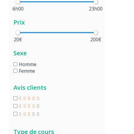
6h00
23h00
Prix
20€
200€
Sexe
Homme
Femme
Avis clients
Type de cours