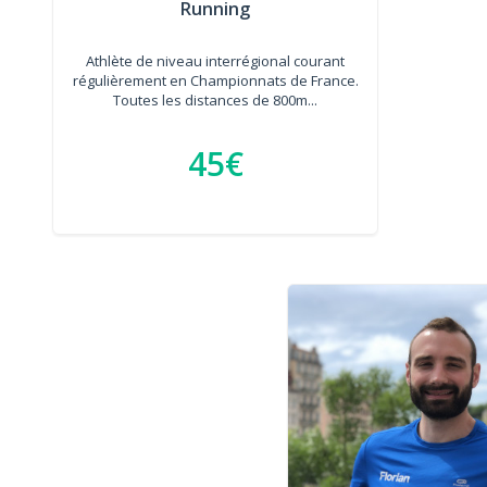
Running
Athlète de niveau interrégional courant
régulièrement en Championnats de France.
Toutes les distances de 800m...
45€