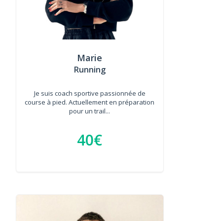
Marie
Running
Je suis coach sportive passionnée de
course à pied. Actuellement en préparation
pour un trail...
40€