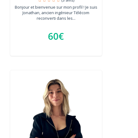
Bonjour et bienvenue sur mon profil ! Je suis
Jonathan, ancien ingénieur Télécom
reconverti dans les...
60€