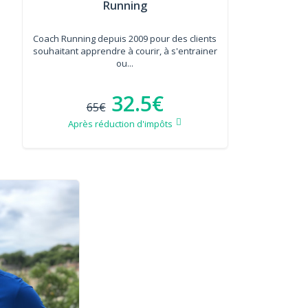
Running
Coach Running depuis 2009 pour des clients
souhaitant apprendre à courir, à s'entrainer
ou...
32.5€
65€
Après réduction d'impôts