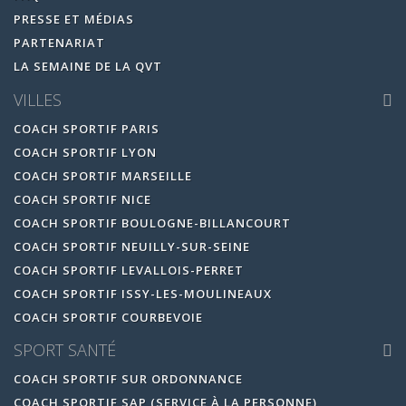
PRESSE ET MÉDIAS
PARTENARIAT
LA SEMAINE DE LA QVT
VILLES
COACH SPORTIF PARIS
COACH SPORTIF LYON
COACH SPORTIF MARSEILLE
COACH SPORTIF NICE
COACH SPORTIF BOULOGNE-BILLANCOURT
COACH SPORTIF NEUILLY-SUR-SEINE
COACH SPORTIF LEVALLOIS-PERRET
COACH SPORTIF ISSY-LES-MOULINEAUX
COACH SPORTIF COURBEVOIE
SPORT SANTÉ
COACH SPORTIF SUR ORDONNANCE
COACH SPORTIF SAP (SERVICE À LA PERSONNE)