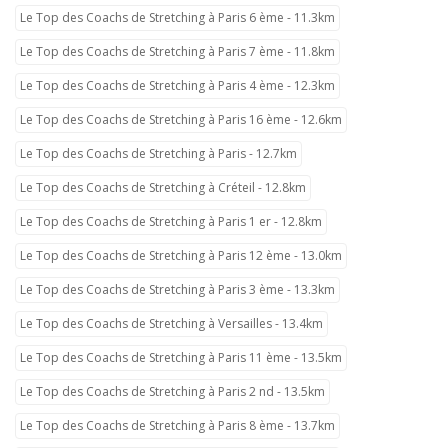
Le Top des Coachs de Stretching à Paris 6 ème - 11.3km
Le Top des Coachs de Stretching à Paris 7 ème - 11.8km
Le Top des Coachs de Stretching à Paris 4 ème - 12.3km
Le Top des Coachs de Stretching à Paris 16 ème - 12.6km
Le Top des Coachs de Stretching à Paris - 12.7km
Le Top des Coachs de Stretching à Créteil - 12.8km
Le Top des Coachs de Stretching à Paris 1 er - 12.8km
Le Top des Coachs de Stretching à Paris 12 ème - 13.0km
Le Top des Coachs de Stretching à Paris 3 ème - 13.3km
Le Top des Coachs de Stretching à Versailles - 13.4km
Le Top des Coachs de Stretching à Paris 11 ème - 13.5km
Le Top des Coachs de Stretching à Paris 2 nd - 13.5km
Le Top des Coachs de Stretching à Paris 8 ème - 13.7km