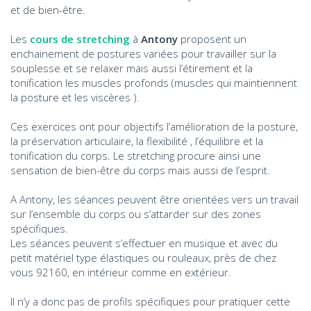
et de bien-être.
Les
cours de stretching
à
Antony
proposent un
enchainement de postures variées pour travailler sur la
souplesse et se relaxer mais aussi l’étirement et la
tonification les muscles profonds (muscles qui maintiennent
la posture et les viscères ).
Ces exercices ont pour objectifs l’amélioration de la posture,
la préservation articulaire, la flexibilité , l’équilibre et la
tonification du corps. Le stretching procure ainsi une
sensation de bien-être du corps mais aussi de l’esprit.
A Antony, les séances peuvent être orientées vers un travail
sur l’ensemble du corps ou s’attarder sur des zones
spécifiques.
Les séances peuvent s’effectuer en musique et avec du
petit matériel type élastiques ou rouleaux, près de chez
vous 92160, en intérieur comme en extérieur.
Il n’y a donc pas de profils spécifiques pour pratiquer cette