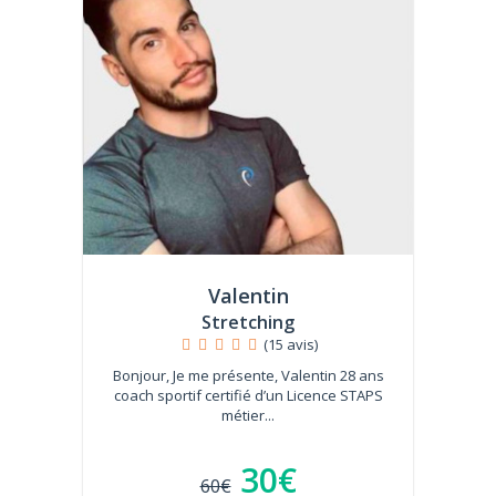
Valentin
Stretching
(15 avis)
Bonjour, Je me présente, Valentin 28 ans
coach sportif certifié d’un Licence STAPS
métier...
30€
60€