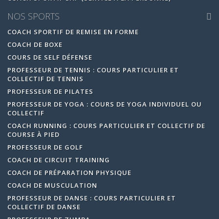
NOS SPORTS
COACH SPORTIF DE REMISE EN FORME
COACH DE BOXE
COURS DE SELF DÉFENSE
PROFESSEUR DE TENNIS : COURS PARTICULIER ET
COLLECTIF DE TENNIS
PROFESSEUR DE PILATES
PROFESSEUR DE YOGA : COURS DE YOGA INDIVIDUEL OU
COLLECTIF
COACH RUNNING : COURS PARTICULIER ET COLLECTIF DE
COURSE À PIED
PROFESSEUR DE GOLF
COACH DE CIRCUIT TRAINING
COACH DE PRÉPARATION PHYSIQUE
COACH DE MUSCULATION
PROFESSEUR DE DANSE : COURS PARTICULIER ET
COLLECTIF DE DANSE