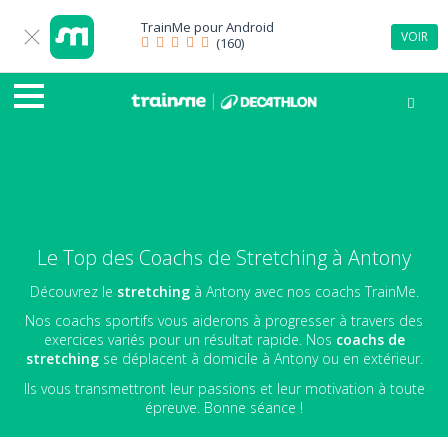
TrainMe pour
Android
VOIR
(160)
Le Top des Coachs de Stretching à Antony
Découvrez le
stretching
à Antony avec nos coachs TrainMe.
Nos coachs sportifs vous aiderons à progresser à travers des
exercices variés pour un résultat rapide. Nos
coachs de
stretching
se déplacent à domicile à Antony ou en extérieur.
Ils vous transmettront leur passions et leur motivation à toute
épreuve. Bonne séance !