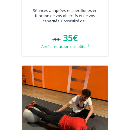
Séances adaptées et spécifiques en
fonction de vos objectifs et de vos
capacités. Possibilité de...
35€
70€
Après réduction d'impôts