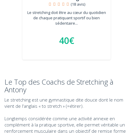
(18 avis)
Le stretching doit être au cœur du quotidien
de chaque pratiquant sportif ou bien
sédentaire...
40€
Le Top des Coachs de Stretching à
Antony
Le stretching est une gymnastique dite douce dont le nom
vient de l'anglais « to stretch » (=étirer).
Longtemps considérée comme une activité annexe en
complément à la pratique sportive, elle permet véritable un
renforcement musculaire dans un objectif de remise forme