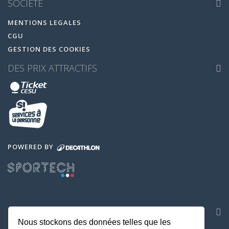
SOCIETE
MENTIONS LEGALES
CGU
GESTION DES COOKIES
DES PRIX ATTRACTIFS
POWERED BY
NOS APPLICATIONS
Nous stockons des données telles que les