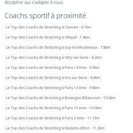
discipline qui s’adapte à tous.
Coachs sportif à proximité
Le Top des Coachs de Stretching à Clamart - 6.1km
Le Top des Coachs de Stretching à Villejuif - 7.4km
Le Top des Coachs de Stretching à Issy-les-Moulineaux - 7.8km
Le Top des Coachs de Stretching à Vitry-sur-Seine - 8.2km
Le Top des Coachs de Stretching à Paris 14 ème - 9.0km
Le Top des Coachs de Stretching à Ivry-sur-Seine - 9.6km
Le Top des Coachs de Stretching à Paris 13 ème - 9.8km
Le Top des Coachs de Stretching à Boulogne-Billancourt - 10.0km
Le Top des Coachs de Stretching à Paris 15 ème - 10.0km
Le Top des Coachs de Stretching à Paris 5 ème - 11.1km
Le Top des Coachs de Stretching à Maisons-Alfort - 11.2km