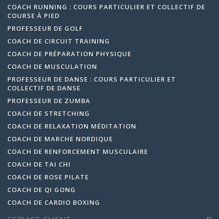
COACH RUNNING : COURS PARTICULIER ET COLLECTIF DE
COURSE À PIED
PROFESSEUR DE GOLF
COACH DE CIRCUIT TRAINING
COACH DE PRÉPARATION PHYSIQUE
COACH DE MUSCULATION
PROFESSEUR DE DANSE : COURS PARTICULIER ET
COLLECTIF DE DANSE
PROFESSEUR DE ZUMBA
COACH DE STRETCHING
COACH DE RELAXATION MÉDITATION
COACH DE MARCHE NORDIQUE
COACH DE RENFORCEMENT MUSCULAIRE
COACH DE TAI CHI
COACH DE ROSE PILATE
COACH DE QI GONG
COACH DE CARDIO BOXING