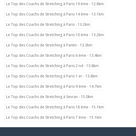
Le Top des Coachs de Stretching à Paris 19 ème - 12.8km
Le Top des Coachs de Stretching à Paris 14 ème - 13.1km
Le Top des Coachs de Stretching à Paris - 13.2km
Le Top des Coachs de Stretching à Paris 10 ème - 13.2km
Le Top des Coachs de Stretching à Pantin - 13.3km
Le Top des Coachs de Stretching à Paris 6 ème - 13.4km
Le Top des Coachs de Stretching à Paris 2 nd - 13.8km
Le Top des Coachs de Stretching à Paris 1 er - 13.8km
Le Top des Coachs de Stretching à Paris 9 ème - 14.7km
Le Top des Coachs de Stretching à Sevran - 15.0km
Le Top des Coachs de Stretching à Paris 18 ème - 15.1km
Le Top des Coachs de Stretching à Paris 7 ème - 15.1km