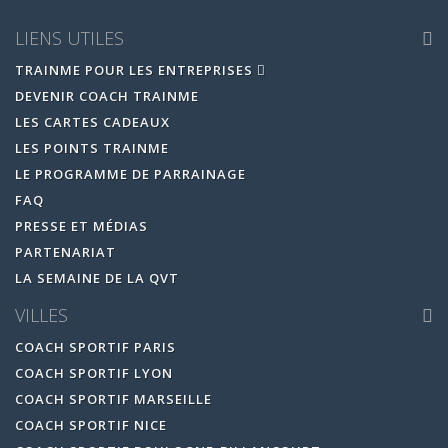
LIENS UTILES
TRAINME POUR LES ENTREPRISES
DEVENIR COACH TRAINME
LES CARTES CADEAUX
LES POINTS TRAINME
LE PROGRAMME DE PARRAINAGE
FAQ
PRESSE ET MÉDIAS
PARTENARIAT
LA SEMAINE DE LA QVT
VILLES
COACH SPORTIF PARIS
COACH SPORTIF LYON
COACH SPORTIF MARSEILLE
COACH SPORTIF NICE