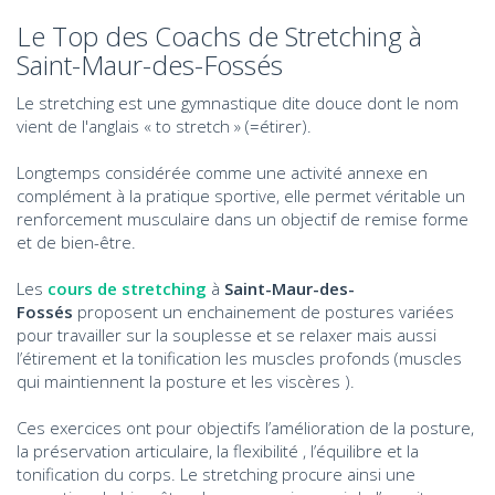
Le Top des Coachs de Stretching à
Saint-Maur-des-Fossés
Le stretching est une gymnastique dite douce dont le nom
vient de l'anglais « to stretch » (=étirer).
Longtemps considérée comme une activité annexe en
complément à la pratique sportive, elle permet véritable un
renforcement musculaire dans un objectif de remise forme
et de bien-être.
Les
cours de stretching
à
Saint-Maur-des-
Fossés
proposent un enchainement de postures variées
pour travailler sur la souplesse et se relaxer mais aussi
l’étirement et la tonification les muscles profonds (muscles
qui maintiennent la posture et les viscères ).
Ces exercices ont pour objectifs l’amélioration de la posture,
la préservation articulaire, la flexibilité , l’équilibre et la
tonification du corps. Le stretching procure ainsi une