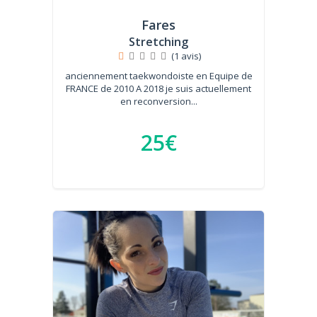
Fares
Stretching
(1 avis)
anciennement taekwondoiste en Equipe de
FRANCE de 2010 A 2018 je suis actuellement
en reconversion...
25€