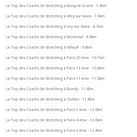
Le Top des Coachs de Stretching à Noisy-le-Grand - 7.4km
Le Top des Coachs de Stretching à Vitry-sur-Seine - 7.6km
Le Top des Coachs de Stretching à Ivry-sur-Seine - 8.7km
Le Top des Coachs de Stretching à Montreuil - 8.9km
Le Top des Coachs de Stretching à Villejuif - 9.8km
Le Top des Coachs de Stretching à Paris 20 ème - 10.1km
Le Top des Coachs de Stretching à Paris 13 ème - 10.6km
Le Top des Coachs de Stretching à Paris 11 ème - 11.0km
Le Top des Coachs de Stretching à Bondy - 11.4km
Le Top des Coachs de Stretching à Chelles - 11.8km
Le Top des Coachs de Stretching à Paris 5 ème - 12.0km
Le Top des Coachs de Stretching à Paris 4 ème - 12.0km
Le Top des Coachs de Stretching à Paris 3 ème - 12.4km