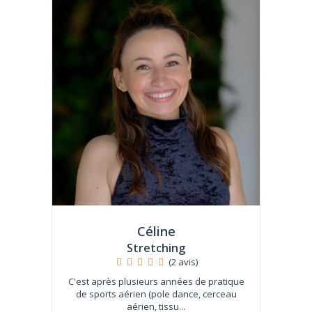
Céline
Stretching
(2 avis)
C'est après plusieurs années de pratique
de sports aérien (pole dance, cerceau
aérien, tissu...