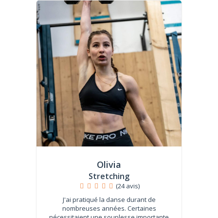
Olivia
Stretching
(24 avis)
J'ai pratiqué la danse durant de
nombreuses années. Certaines
nécessitaient une souplesse importante