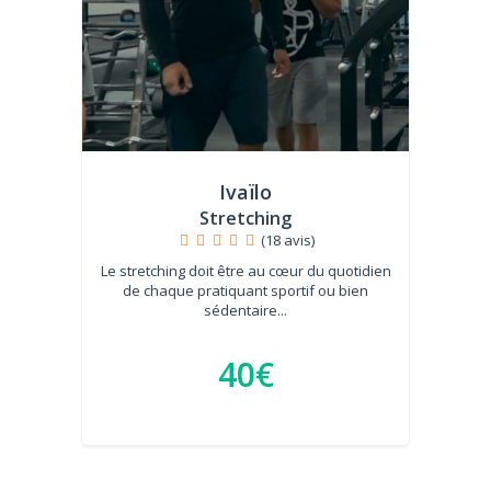
Ivaïlo
Stretching
(18 avis)
Le stretching doit être au cœur du quotidien
de chaque pratiquant sportif ou bien
sédentaire...
40€