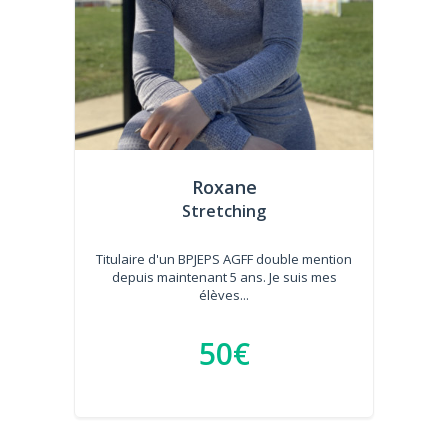
Roxane
Stretching
Titulaire d'un BPJEPS AGFF double mention
depuis maintenant 5 ans. Je suis mes
élèves...
50€