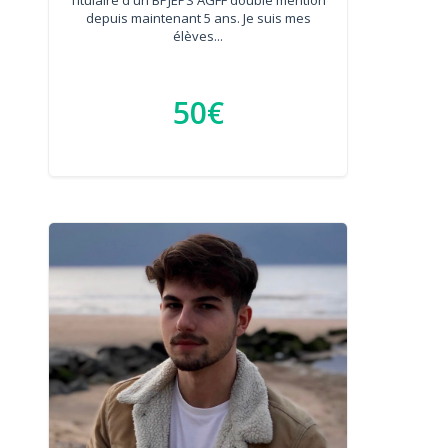
depuis maintenant 5 ans. Je suis mes
élèves...
50€