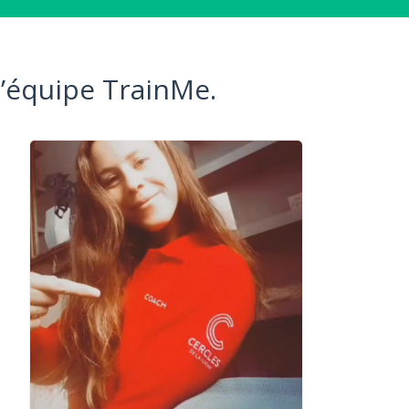
l’équipe TrainMe.