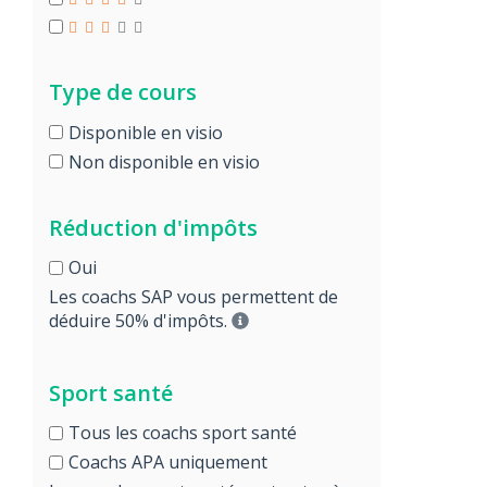
Type de cours
Disponible en visio
Non disponible en visio
Réduction d'impôts
Oui
Les coachs SAP vous permettent de
déduire 50% d'impôts.
Sport santé
Tous les coachs sport santé
Coachs APA uniquement