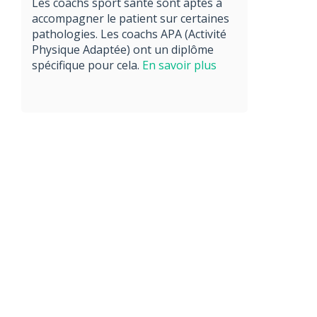
Les coachs sport santé sont aptes à
accompagner le patient sur certaines
pathologies. Les coachs APA (Activité
Physique Adaptée) ont un diplôme
spécifique pour cela.
En savoir plus