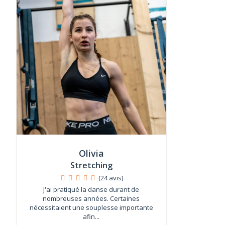
Olivia
Stretching
(24 avis)
J'ai pratiqué la danse durant de
nombreuses années. Certaines
nécessitaient une souplesse importante
afin...