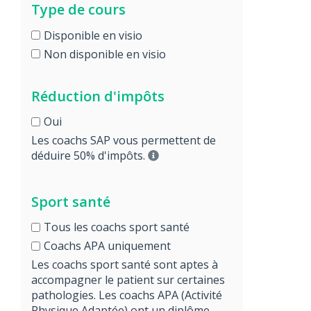
Type de cours
Disponible en visio
Non disponible en visio
Réduction d'impôts
Oui
Les coachs SAP vous permettent de
déduire 50% d'impôts.
Sport santé
Tous les coachs sport santé
Coachs APA uniquement
Les coachs sport santé sont aptes à
accompagner le patient sur certaines
pathologies. Les coachs APA (Activité
Physique Adaptée) ont un diplôme