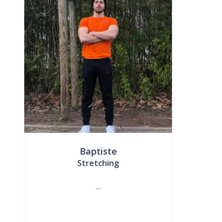
Baptiste
Stretching
...