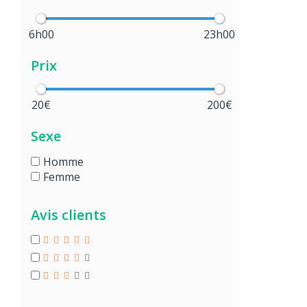
6h00
23h00
Prix
20€
200€
Sexe
Homme
Femme
Avis clients