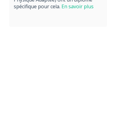
spécifique pour cela.
En savoir plus