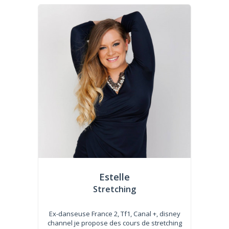
Estelle
Stretching
Ex-danseuse France 2, Tf1, Canal +, disney
channel je propose des cours de stretching