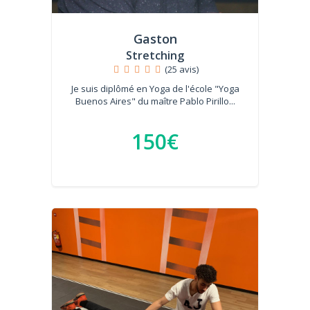
Gaston
Stretching
(25 avis)
Je suis diplômé en Yoga de l'école "Yoga
Buenos Aires" du maître Pablo Pirillo...
150€