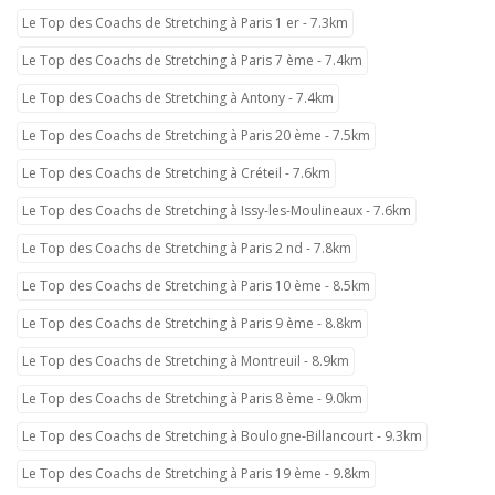
Le Top des Coachs de Stretching à Paris 1 er - 7.3km
Le Top des Coachs de Stretching à Paris 7 ème - 7.4km
Le Top des Coachs de Stretching à Antony - 7.4km
Le Top des Coachs de Stretching à Paris 20 ème - 7.5km
Le Top des Coachs de Stretching à Créteil - 7.6km
Le Top des Coachs de Stretching à Issy-les-Moulineaux - 7.6km
Le Top des Coachs de Stretching à Paris 2 nd - 7.8km
Le Top des Coachs de Stretching à Paris 10 ème - 8.5km
Le Top des Coachs de Stretching à Paris 9 ème - 8.8km
Le Top des Coachs de Stretching à Montreuil - 8.9km
Le Top des Coachs de Stretching à Paris 8 ème - 9.0km
Le Top des Coachs de Stretching à Boulogne-Billancourt - 9.3km
Le Top des Coachs de Stretching à Paris 19 ème - 9.8km