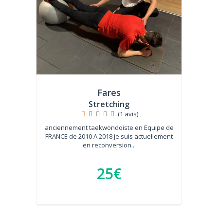
Fares
Stretching
(1 avis)
anciennement taekwondoiste en Equipe de
FRANCE de 2010 A 2018 je suis actuellement
en reconversion...
25€