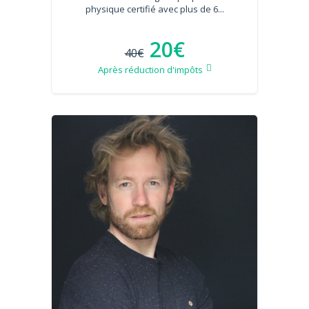
physique certifié avec plus de 6...
20€
40€
Après réduction d'impôts