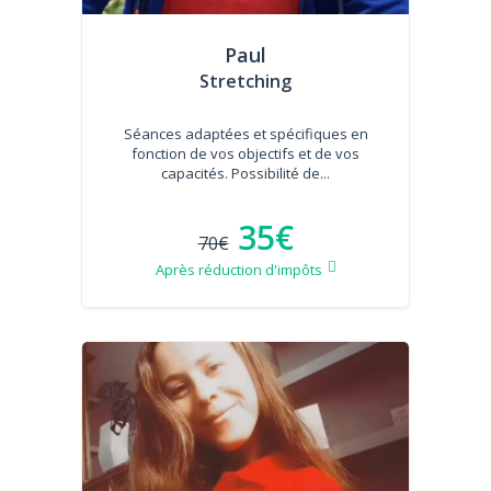
Paul
Stretching
Séances adaptées et spécifiques en
fonction de vos objectifs et de vos
capacités. Possibilité de...
35€
70€
Après réduction d'impôts