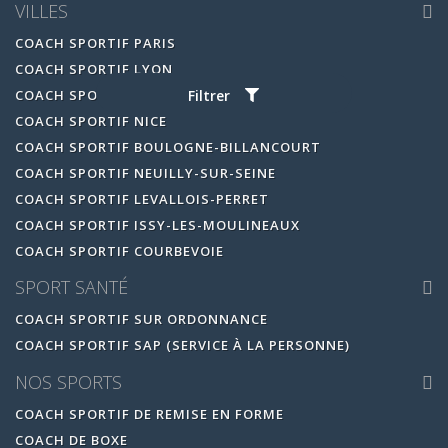
VILLES
COACH SPORTIF PARIS
COACH SPORTIF LYON
COACH SPORTIF MARSEILLE
Filtrer
COACH SPORTIF NICE
COACH SPORTIF BOULOGNE-BILLANCOURT
COACH SPORTIF NEUILLY-SUR-SEINE
COACH SPORTIF LEVALLOIS-PERRET
COACH SPORTIF ISSY-LES-MOULINEAUX
COACH SPORTIF COURBEVOIE
SPORT SANTÉ
COACH SPORTIF SUR ORDONNANCE
COACH SPORTIF SAP (SERVICE À LA PERSONNE)
NOS SPORTS
COACH SPORTIF DE REMISE EN FORME
COACH DE BOXE