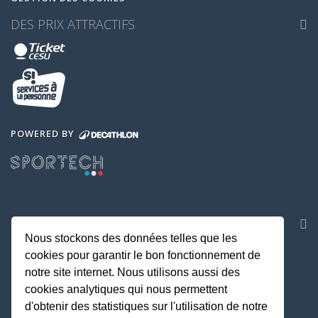
DES PRIX ATTRACTIFS
POWERED BY
NOS APPLICATIONS
Nous stockons des données telles que les
cookies pour garantir le bon fonctionnement de
notre site internet. Nous utilisons aussi des
cookies analytiques qui nous permettent
d'obtenir des statistiques sur l'utilisation de notre