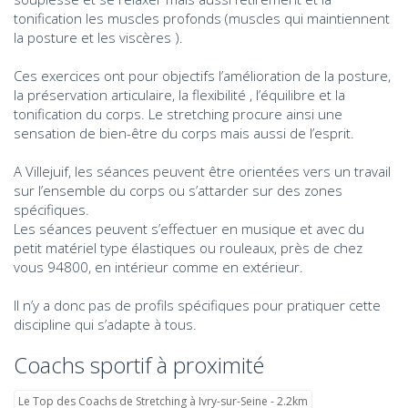
tonification les muscles profonds (muscles qui maintiennent
la posture et les viscères ).
Ces exercices ont pour objectifs l’amélioration de la posture,
la préservation articulaire, la flexibilité , l’équilibre et la
tonification du corps. Le stretching procure ainsi une
sensation de bien-être du corps mais aussi de l’esprit.
A Villejuif, les séances peuvent être orientées vers un travail
sur l’ensemble du corps ou s’attarder sur des zones
spécifiques.
Les séances peuvent s’effectuer en musique et avec du
petit matériel type élastiques ou rouleaux, près de chez
vous 94800, en intérieur comme en extérieur.
Il n’y a donc pas de profils spécifiques pour pratiquer cette
discipline qui s’adapte à tous.
Coachs sportif à proximité
Le Top des Coachs de Stretching à Ivry-sur-Seine - 2.2km