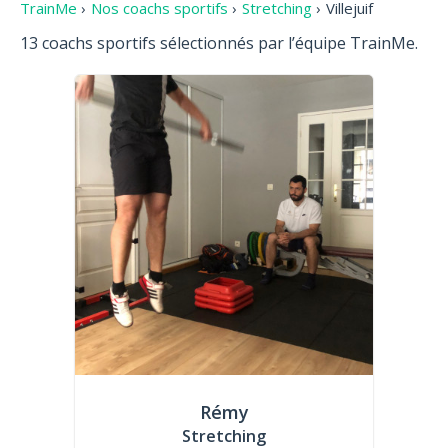
TrainMe
›
Nos coachs sportifs
›
Stretching
›
Villejuif
13 coachs sportifs sélectionnés par l’équipe TrainMe.
Rémy
Stretching