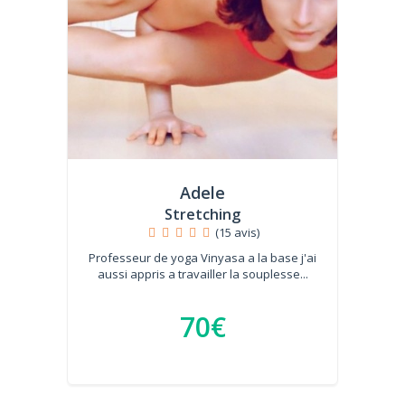
Adele
Stretching
(15 avis)
Professeur de yoga Vinyasa a la base j'ai
aussi appris a travailler la souplesse...
70€