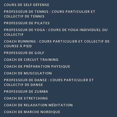
COURS DE SELF DÉFENSE
PROFESSEUR DE TENNIS : COURS PARTICULIER ET
COLLECTIF DE TENNIS
PROFESSEUR DE PILATES
PROFESSEUR DE YOGA : COURS DE YOGA INDIVIDUEL OU
COLLECTIF
COACH RUNNING : COURS PARTICULIER ET COLLECTIF DE
COURSE À PIED
PROFESSEUR DE GOLF
COACH DE CIRCUIT TRAINING
COACH DE PRÉPARATION PHYSIQUE
COACH DE MUSCULATION
PROFESSEUR DE DANSE : COURS PARTICULIER ET
COLLECTIF DE DANSE
PROFESSEUR DE ZUMBA
COACH DE STRETCHING
COACH DE RELAXATION MÉDITATION
COACH DE MARCHE NORDIQUE