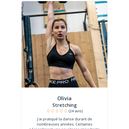
Olivia
Stretching
(24 avis)
J'ai pratiqué la danse durant de
nombreuses années. Certaines