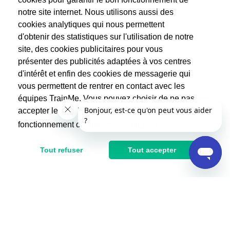
notre site internet. Nous utilisons aussi des
cookies analytiques qui nous permettent
d'obtenir des statistiques sur l'utilisation de notre
site, des cookies publicitaires pour vous
présenter des publicités adaptées à vos centres
d'intérêt et enfin des cookies de messagerie qui
vous permettent de rentrer en contact avec les
équipes TrainMe. Vous pouvez choisir de ne pas
accepter les cookies non indispensables au
fonctionnement du site.
En savoir plus
Tout refuser
Tout accepter