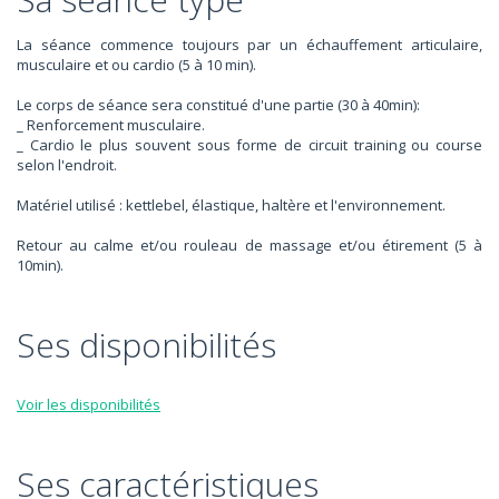
La séance commence toujours par un échauffement articulaire,
musculaire et ou cardio (5 à 10 min).
Le corps de séance sera constitué d'une partie (30 à 40min):
_ Renforcement musculaire.
_ Cardio le plus souvent sous forme de circuit training ou course
selon l'endroit.
Matériel utilisé : kettlebel, élastique, haltère et l'environnement.
Retour au calme et/ou rouleau de massage et/ou étirement (5 à
10min).
Ses disponibilités
Voir les disponibilités
Ses caractéristiques