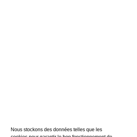
Nous stockons des données telles que les
cookies pour garantir le bon fonctionnement de