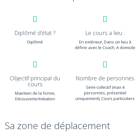
Diplômé d'état ?
Le cours a lieu :
Diplômé
En extérieur, Dans un lieu à
définir avec le Coach, A domicile
Objectif principal du
Nombre de personnes
cours
Semi-collectif (max 4
personnes, présentiel
Maintien de la forme,
uniquement), Cours particuliers
Découverte/Initiation
Sa zone de déplacement