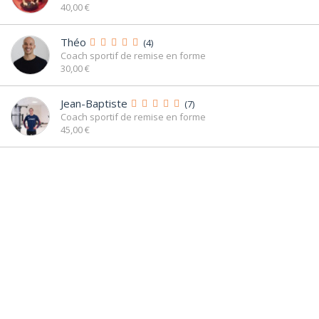
40,00 €
Théo
(4)
Coach sportif de remise en forme
30,00 €
Jean-Baptiste
(7)
Coach sportif de remise en forme
45,00 €