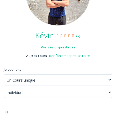
Kévin
(2)
Voir ses disponibilités
Autres cours
:
Renforcement musculaire
Je souhaite