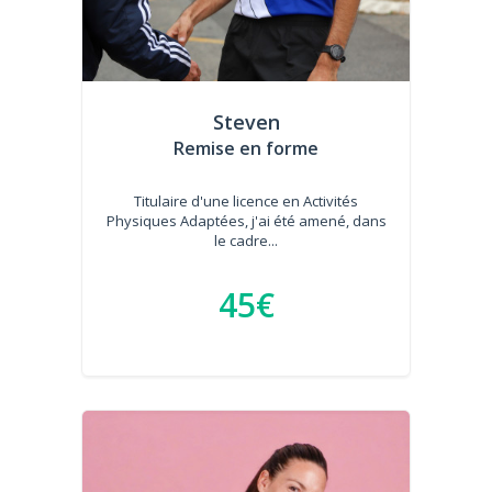
Steven
Remise en forme
Titulaire d'une licence en Activités
Physiques Adaptées, j'ai été amené, dans
le cadre...
45€