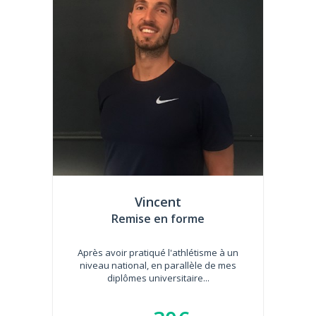
Vincent
Remise en forme
Après avoir pratiqué l'athlétisme à un
niveau national, en parallèle de mes
diplômes universitaire...