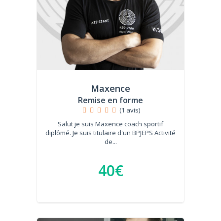
Maxence
Remise en forme
(1 avis)
Salut je suis Maxence coach sportif
diplômé. Je suis titulaire d'un BPJEPS Activité
de...
40€