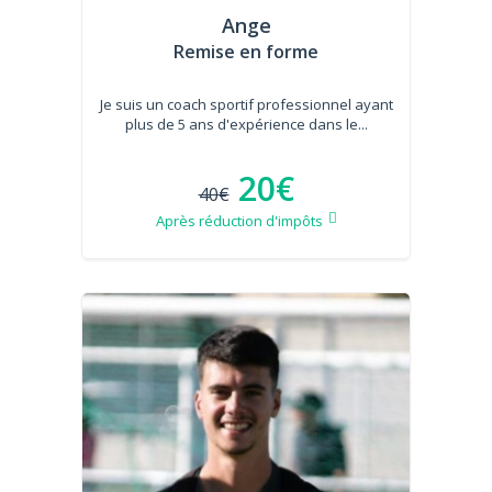
Ange
Remise en forme
Je suis un coach sportif professionnel ayant
plus de 5 ans d'expérience dans le...
20€
40€
Après réduction d'impôts