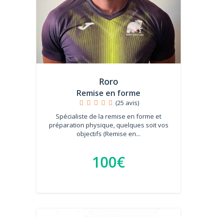
Roro
Remise en forme
(25 avis)
Spécialiste de la remise en forme et
préparation physique, quelques soit vos
objectifs (Remise en...
100€