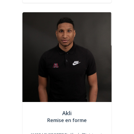
Akli
Remise en forme