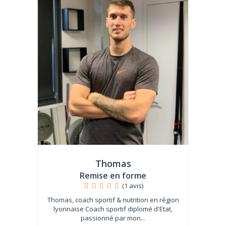
Thomas
Remise en forme
(1 avis)
Thomas, coach sportif & nutrition en région
lyonnaise Coach sportif diplomé d'Etat,
passionné par mon...