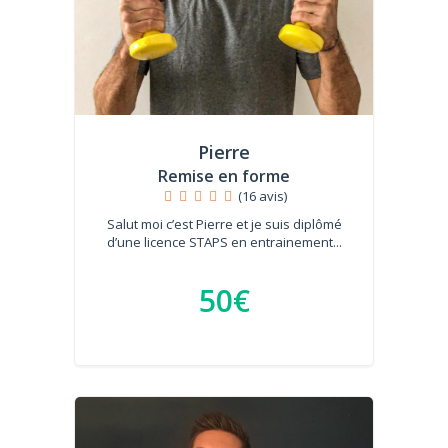
Pierre
Remise en forme
(16 avis)
Salut moi c’est Pierre et je suis diplômé
d’une licence STAPS en entrainement...
50€