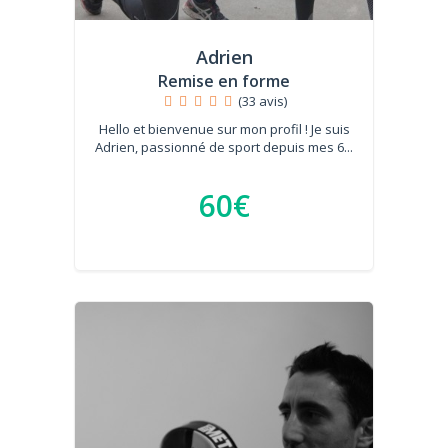
Adrien
Remise en forme
(33 avis)
Hello et bienvenue sur mon profil ! Je suis
Adrien, passionné de sport depuis mes 6...
60€