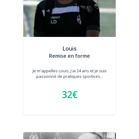
Louis
Remise en forme
Je m'appelles Louis, j'ai 24 ans et je suis
passionné de pratiques sportives...
32€