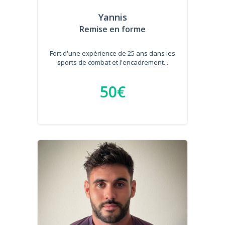
Yannis
Remise en forme
Fort d'une expérience de 25 ans dans les
sports de combat et l'encadrement...
50€