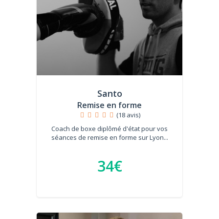
Santo
Remise en forme
(18 avis)
Coach de boxe diplômé d'état pour vos
séances de remise en forme sur Lyon...
34€