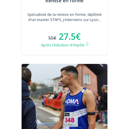
Remise en forme
Spécialiste de la remise en forme, diplômé
d'un master STAPS, j'interviens sur Lyon...
27.5€
55€
Après réduction d'impôts