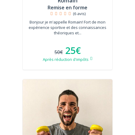
Romain
Remise en forme
(6 avis)
Bonjour je m'appelle Romain! Fort de mon
expérience sportive et des connaissances
théoriques et...
25€
50€
Après réduction d'impôts