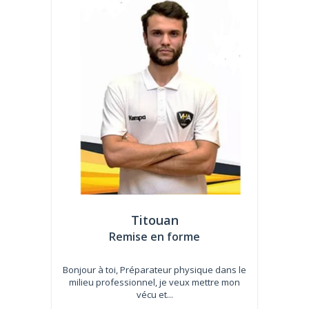
Titouan
Remise en forme
Bonjour à toi, Préparateur physique dans le
milieu professionnel, je veux mettre mon
vécu et...