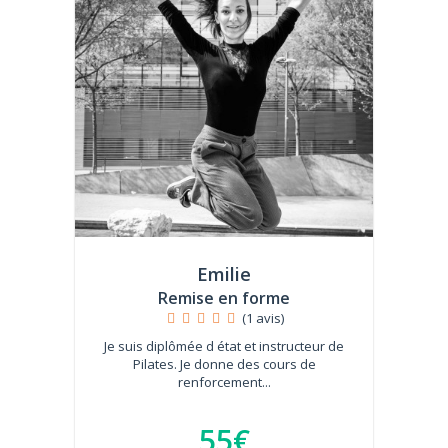
Emilie
Remise en forme
(1 avis)
Je suis diplômée d état et instructeur de
Pilates. Je donne des cours de
renforcement...
55€