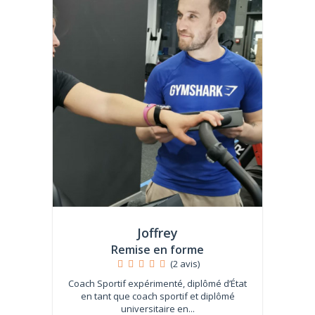
Joffrey
Remise en forme
(2 avis)
Coach Sportif expérimenté, diplômé d’État
en tant que coach sportif et diplômé
universitaire en...