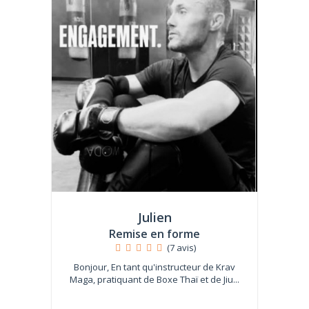
Julien
Remise en forme
(7 avis)
Bonjour, En tant qu'instructeur de Krav
Maga, pratiquant de Boxe Thaï et de Jiu...