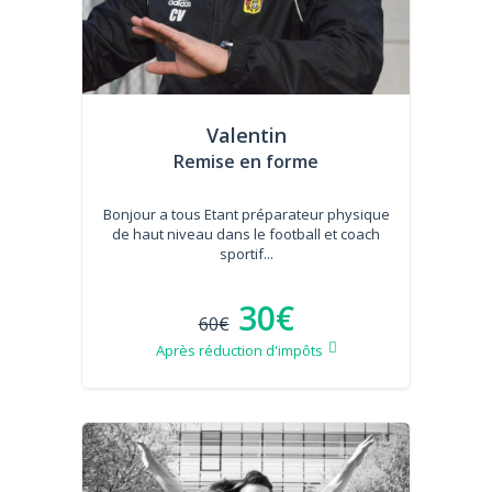
Valentin
Remise en forme
Bonjour a tous Etant préparateur physique
de haut niveau dans le football et coach
sportif...
30€
60€
Après réduction d'impôts