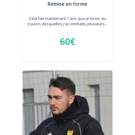
Remise en forme
Cela fait maintenant 7 ans que je boxe, au
travers desquelles j'ai combattu plusieurs...
60€