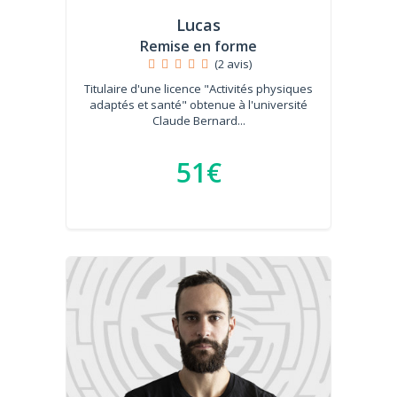
Lucas
Remise en forme
(2 avis)
Titulaire d'une licence "Activités physiques
adaptés et santé" obtenue à l'université
Claude Bernard...
51€