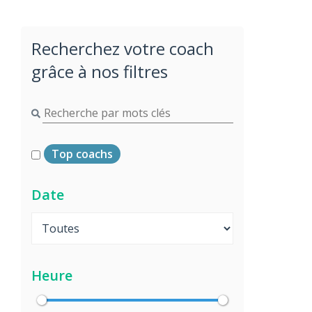
Recherchez votre coach
grâce à nos filtres
Top coachs
Date
Heure