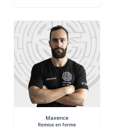
Maxence
Remise en forme