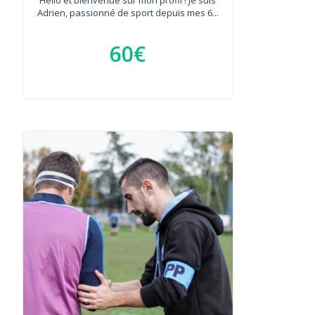
Adrien, passionné de sport depuis mes 6...
60€