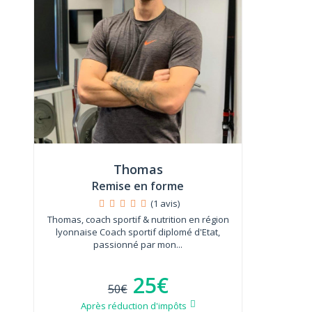
Thomas
Remise en forme
(1 avis)
Thomas, coach sportif & nutrition en région
lyonnaise Coach sportif diplomé d'Etat,
passionné par mon...
25€
50€
Après réduction d'impôts