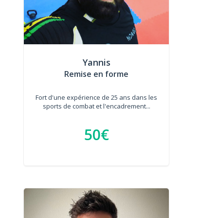
Yannis
Remise en forme
Fort d'une expérience de 25 ans dans les
sports de combat et l'encadrement...
50€