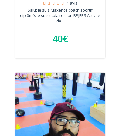
(1 avis)
Salut je suis Maxence coach sportif
diplômé. Je suis titulaire d'un BPJEPS Activité
de...
40€