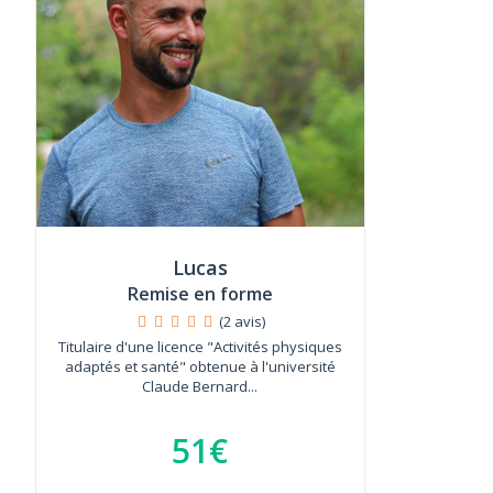
Lucas
Remise en forme
(2 avis)
Titulaire d'une licence "Activités physiques
adaptés et santé" obtenue à l'université
Claude Bernard...
51€