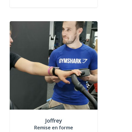
Joffrey
Remise en forme