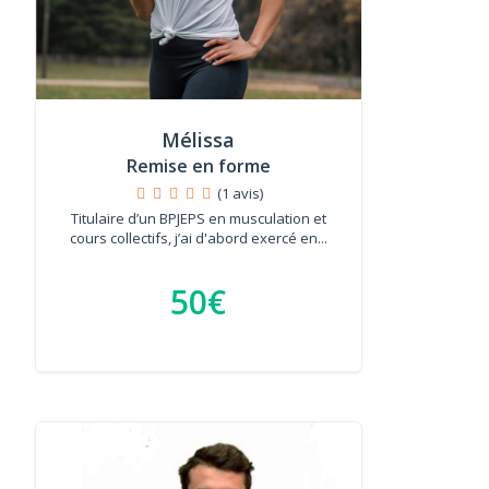
Mélissa
Remise en forme
(1 avis)
Titulaire d’un BPJEPS en musculation et
cours collectifs, j’ai d'abord exercé en...
50€