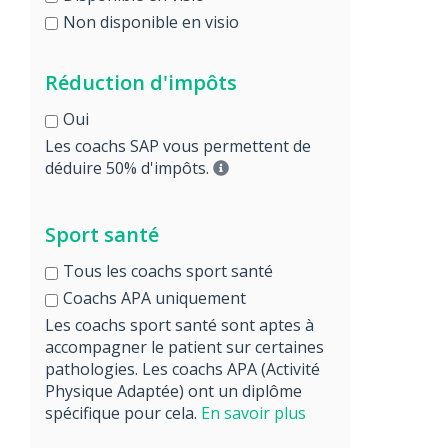
Non disponible en visio
Réduction d'impôts
Oui
Les coachs SAP vous permettent de
déduire 50% d'impôts.
Sport santé
Tous les coachs sport santé
Coachs APA uniquement
Les coachs sport santé sont aptes à
accompagner le patient sur certaines
pathologies. Les coachs APA (Activité
Physique Adaptée) ont un diplôme
spécifique pour cela.
En savoir plus