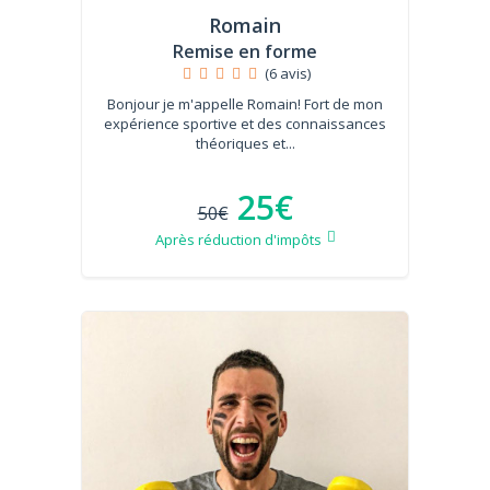
Romain
Remise en forme
(6 avis)
Bonjour je m'appelle Romain! Fort de mon
expérience sportive et des connaissances
théoriques et...
25€
50€
Après réduction d'impôts