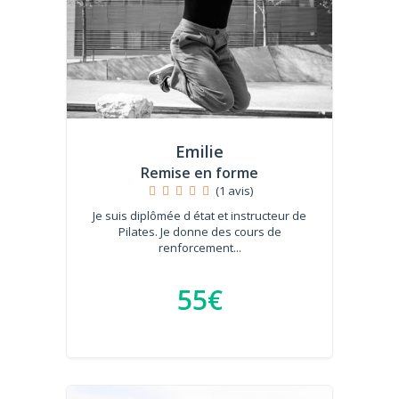
Emilie
Remise en forme
(1 avis)
Je suis diplômée d état et instructeur de
Pilates. Je donne des cours de
renforcement...
55€