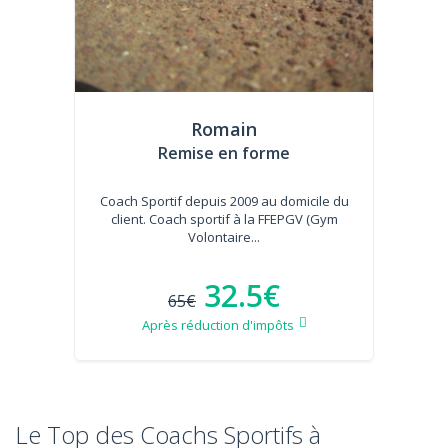
Romain
Remise en forme
Coach Sportif depuis 2009 au domicile du
client. Coach sportif à la FFEPGV (Gym
Volontaire...
32.5€
65€
Après réduction d'impôts
Le Top des Coachs Sportifs à