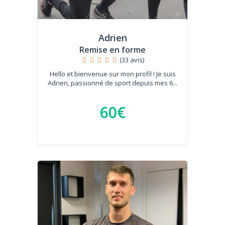
Adrien
Remise en forme
(33 avis)
Hello et bienvenue sur mon profil ! Je suis
Adrien, passionné de sport depuis mes 6...
60€