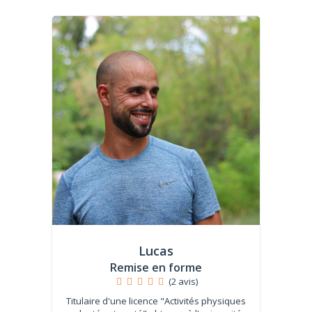
Lucas
Remise en forme
(2 avis)
Titulaire d'une licence "Activités physiques