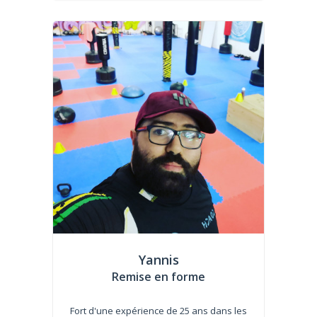
Yannis
Remise en forme
Fort d'une expérience de 25 ans dans les