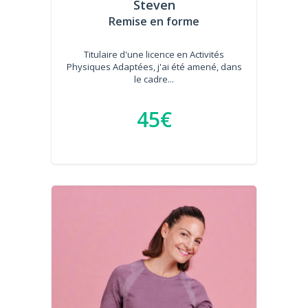
Steven
Remise en forme
Titulaire d'une licence en Activités
Physiques Adaptées, j'ai été amené, dans
le cadre...
45€