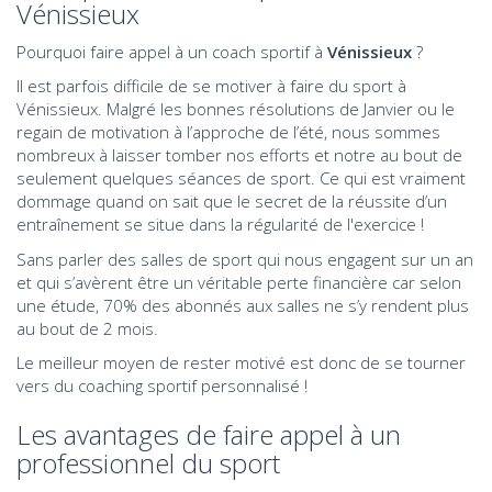
Vénissieux
Pourquoi faire appel à un coach sportif à
Vénissieux
?
Il est parfois difficile de se motiver à faire du sport à
Vénissieux. Malgré les bonnes résolutions de Janvier ou le
regain de motivation à l’approche de l’été, nous sommes
nombreux à laisser tomber nos efforts et notre au bout de
seulement quelques séances de sport. Ce qui est vraiment
dommage quand on sait que le secret de la réussite d’un
entraînement se situe dans la régularité de l'exercice !
Sans parler des salles de sport qui nous engagent sur un an
et qui s’avèrent être un véritable perte financière car selon
une étude, 70% des abonnés aux salles ne s’y rendent plus
au bout de 2 mois.
Le meilleur moyen de rester motivé est donc de se tourner
vers du coaching sportif personnalisé !
Les avantages de faire appel à un
professionnel du sport