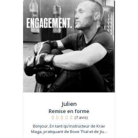
Julien
Remise en forme
(7 avis)
Bonjour, En tant qu'instructeur de Krav
Maga, pratiquant de Boxe Thaï et de Jiu...