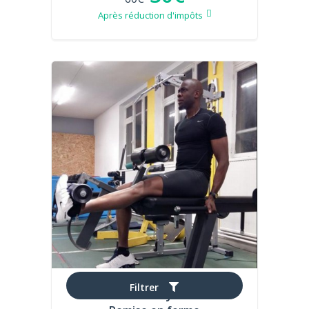
Après réduction d'impôts
Filtrer
Ruddy