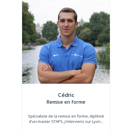
Cédric
Remise en forme
Spécialiste de la remise en forme, diplômé
d'un master STAPS, j'interviens sur Lyon...