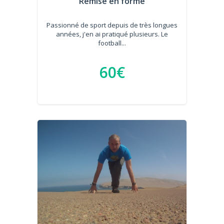
Remise en forme
Passionné de sport depuis de très longues
années, j'en ai pratiqué plusieurs. Le
football...
60€