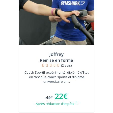
Joffrey
Remise en forme
(2 avis)
Coach Sportif expérimenté, diplômé d’État
en tant que coach sportif et diplômé
universitaire en...
22€
44€
Après réduction d'impôts