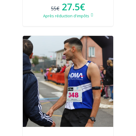
27.5€
55€
Après réduction d'impôts