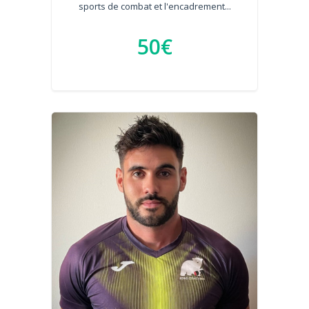
sports de combat et l'encadrement...
50€