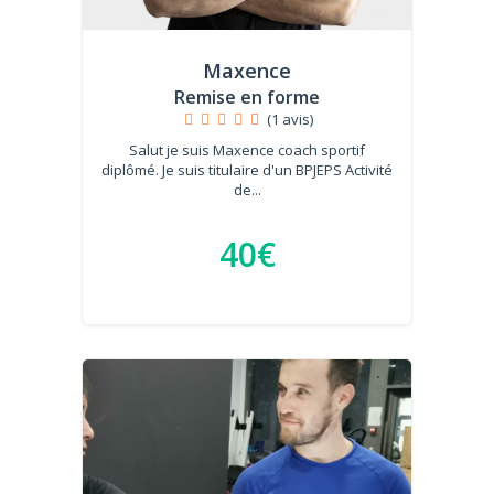
Maxence
Remise en forme
(1 avis)
Salut je suis Maxence coach sportif
diplômé. Je suis titulaire d'un BPJEPS Activité
de...
40€