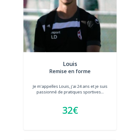
Louis
Remise en forme
Je m'appelles Louis, j'ai 24 ans et je suis
passionné de pratiques sportives...
32€