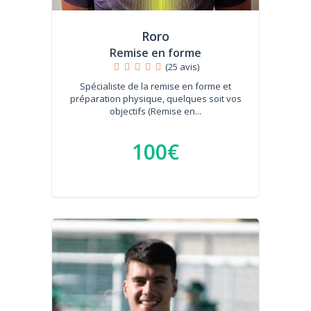
Roro
Remise en forme
(25 avis)
Spécialiste de la remise en forme et
préparation physique, quelques soit vos
objectifs (Remise en...
100€