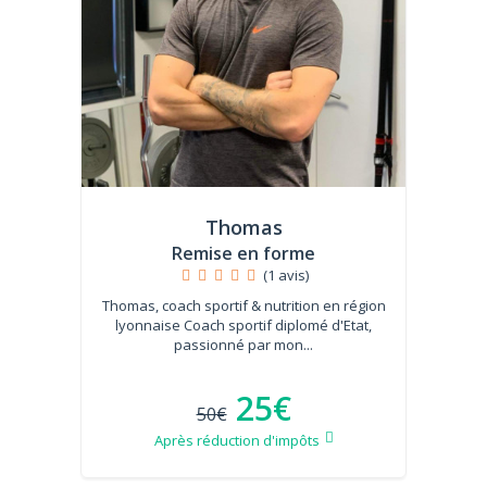
Thomas
Remise en forme
(1 avis)
Thomas, coach sportif & nutrition en région
lyonnaise Coach sportif diplomé d'Etat,
passionné par mon...
25€
50€
Après réduction d'impôts