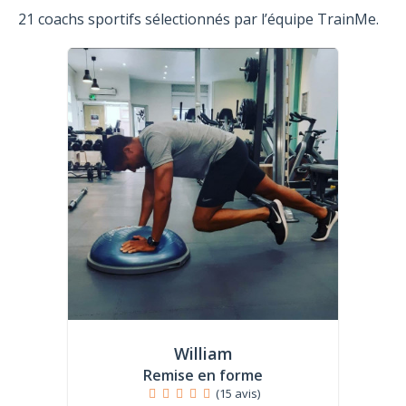
21 coachs sportifs sélectionnés par l’équipe TrainMe.
William
Remise en forme
(15 avis)