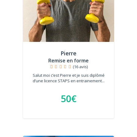
Pierre
Remise en forme
(16 avis)
Salut moi c’est Pierre et je suis diplômé
d’une licence STAPS en entrainement...
50€