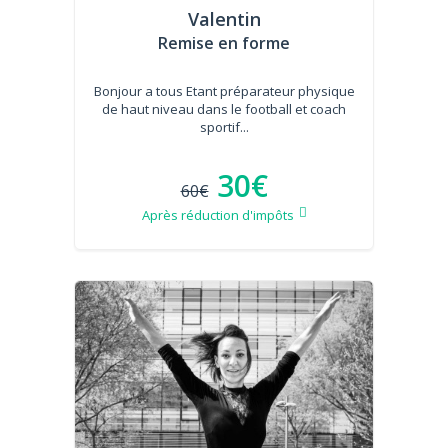
Valentin
Remise en forme
Bonjour a tous Etant préparateur physique
de haut niveau dans le football et coach
sportif...
30€
60€
Après réduction d'impôts