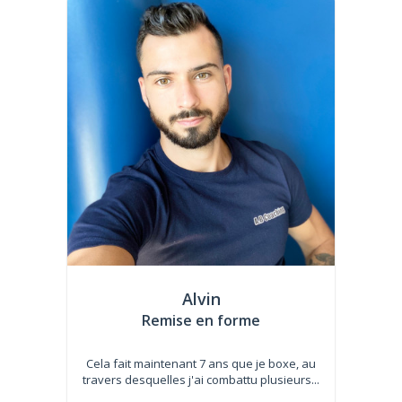
Alvin
Remise en forme
Cela fait maintenant 7 ans que je boxe, au
travers desquelles j'ai combattu plusieurs...