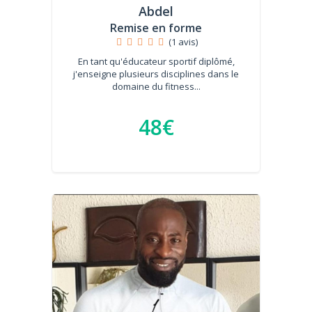
Abdel
Remise en forme
(1 avis)
En tant qu'éducateur sportif diplômé,
j'enseigne plusieurs disciplines dans le
domaine du fitness...
48€