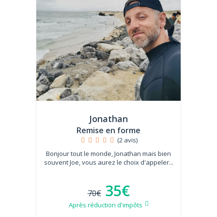
Jonathan
Remise en forme
(2 avis)
Bonjour tout le monde, Jonathan mais bien
souvent Joe, vous aurez le choix d'appeler...
35€
70€
Après réduction d'impôts