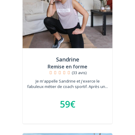
Sandrine
Remise en forme
(33 avis)
Je m'appelle Sandrine et j'exerce le
fabuleux métier de coach sportif. Après un...
59€