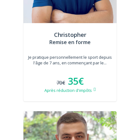
Christopher
Remise en forme
Je pratique personnellement le sport depuis
l'âge de 7 ans, en commençant par le...
35€
70€
Après réduction d'impôts