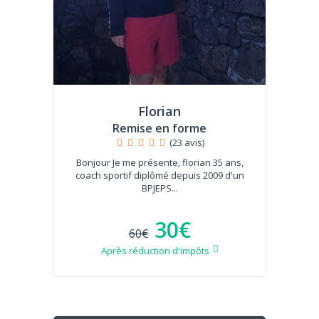
Florian
Remise en forme
(23 avis)
Bonjour Je me présente, florian 35 ans,
coach sportif diplômé depuis 2009 d'un
BPJEPS...
30€
60€
Après réduction d'impôts