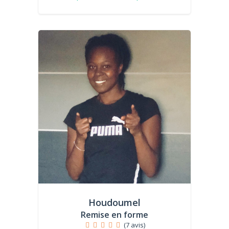
Houdoumel
Remise en forme
(7 avis)