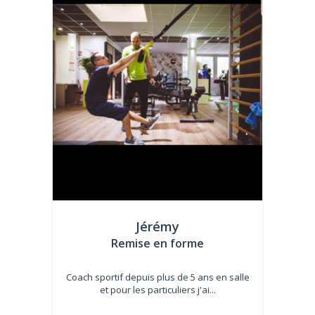
Jérémy
Remise en forme
Coach sportif depuis plus de 5 ans en salle
et pour les particuliers j'ai...