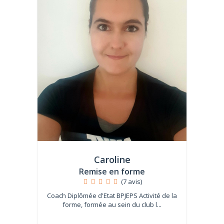
Caroline
Remise en forme
(7 avis)
Coach Diplômée d'Etat BPJEPS Activité de la
forme, formée au sein du club l...