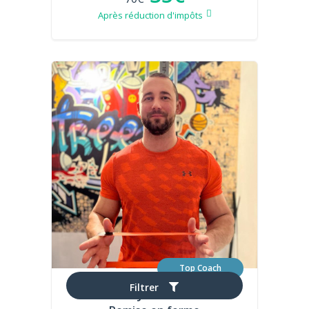
Après réduction d'impôts
Top Coach
Filtrer
Julien