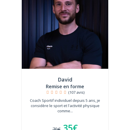
David
Remise en forme
(107 avis)
Coach Sportif individuel depuis 5 ans, je
considère le sport et l'activité physique
comme...
35€
70€