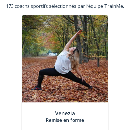
173 coachs sportifs sélectionnés par l’équipe TrainMe.
Venezia
Remise en forme