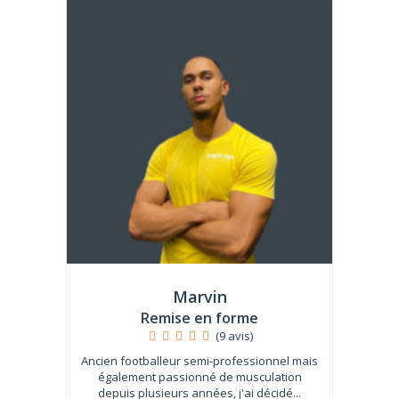
Marvin
Remise en forme
(9 avis)
Ancien footballeur semi-professionnel mais
également passionné de musculation
depuis plusieurs années, j'ai décidé...