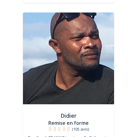
Didier
Remise en forme
(105 avis)