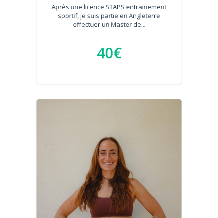
Après une licence STAPS entrainement
sportif, je suis partie en Angleterre
effectuer un Master de...
40€