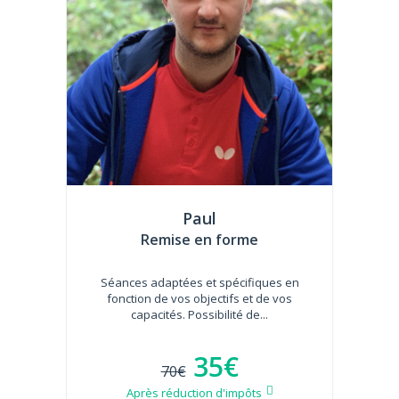
Paul
Remise en forme
Séances adaptées et spécifiques en
fonction de vos objectifs et de vos
capacités. Possibilité de...
35€
70€
Après réduction d'impôts