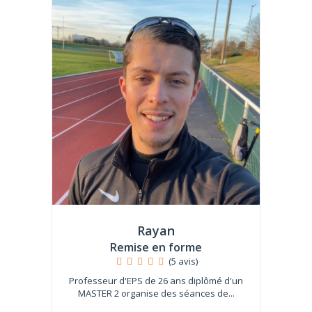
Rayan
Remise en forme
(5 avis)
Professeur d'EPS de 26 ans diplômé d'un
MASTER 2 organise des séances de...