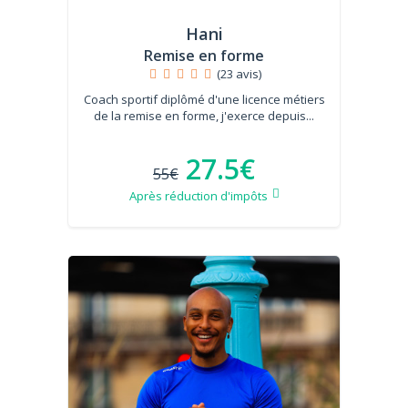
Hani
Remise en forme
(23 avis)
Coach sportif diplômé d'une licence métiers
de la remise en forme, j'exerce depuis...
27.5€
55€
Après réduction d'impôts