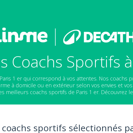
s Coachs Sportifs à 
 Paris 1 er qui correspond à vos attentes. Nos coachs
rme à domicile ou en extérieur selon vos envies et vos 
es meilleurs coachs sportifs de Paris 1 er. Découvrez le
 coachs sportifs sélectionnés pa