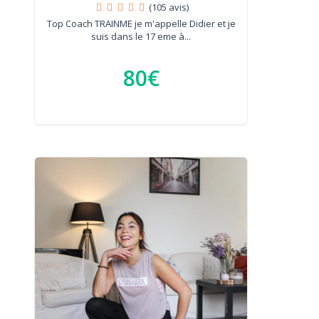
(105 avis)
Top Coach TRAINME je m'appelle Didier et je
suis dans le 17 eme à...
80€