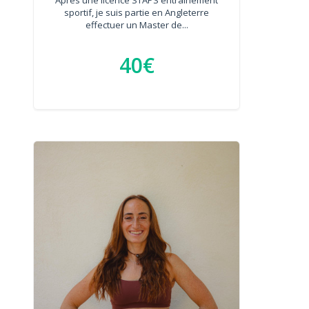
sportif, je suis partie en Angleterre
effectuer un Master de...
40€