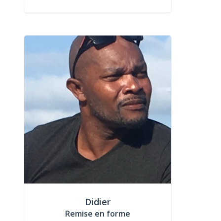
Didier
Remise en forme