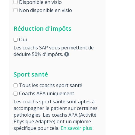
Disponible en visio
Non disponible en visio
Réduction d'impôts
Oui
Les coachs SAP vous permettent de
déduire 50% d'impôts.
Sport santé
Tous les coachs sport santé
Coachs APA uniquement
Les coachs sport santé sont aptes à
accompagner le patient sur certaines
pathologies. Les coachs APA (Activité
Physique Adaptée) ont un diplôme
spécifique pour cela.
En savoir plus