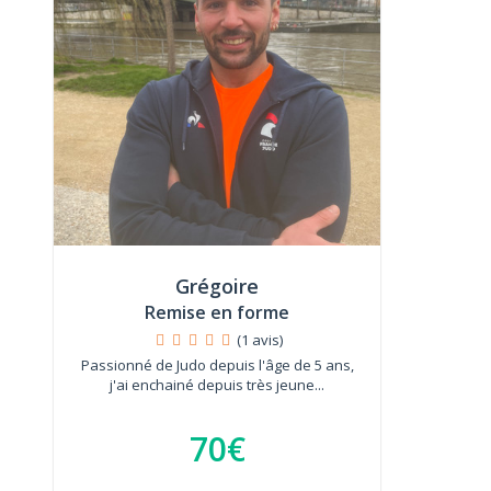
Grégoire
Remise en forme
(1 avis)
Passionné de Judo depuis l'âge de 5 ans,
j'ai enchainé depuis très jeune...
70€