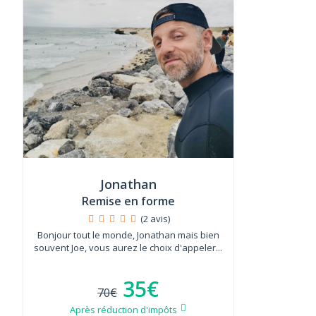
Jonathan
Remise en forme
(2 avis)
Bonjour tout le monde, Jonathan mais bien
souvent Joe, vous aurez le choix d'appeler...
35€
70€
Après réduction d'impôts