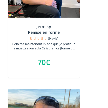
Jemsky
Remise en forme
(9 avis)
Cela fait maintenant 15 ans que je pratique
la musculation et la Calisthenics (forme d...
70€