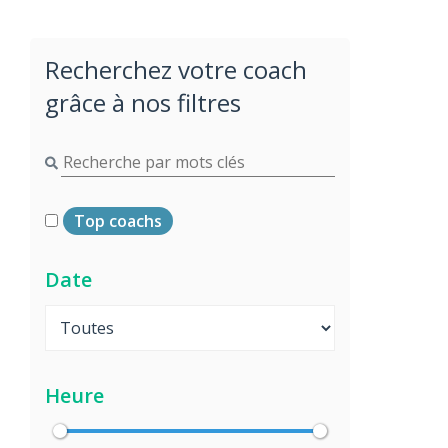
Recherchez votre coach
grâce à nos filtres
Top coachs
Date
Heure