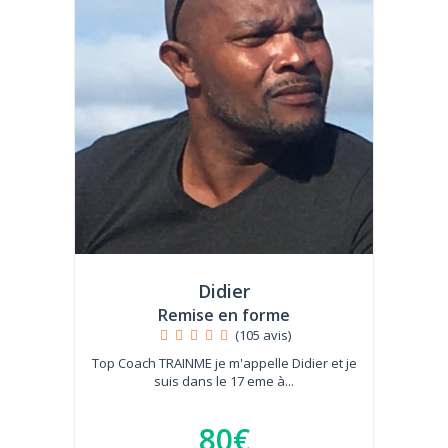
Didier
Remise en forme
(105 avis)
Top Coach TRAINME je m'appelle Didier et je
suis dans le 17 eme à...
80€