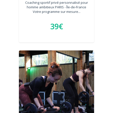
Coaching sportif privé personnalisé pour
homme ambitieux PARIS - Île-de-France
Votre programme sur mesure...
39€