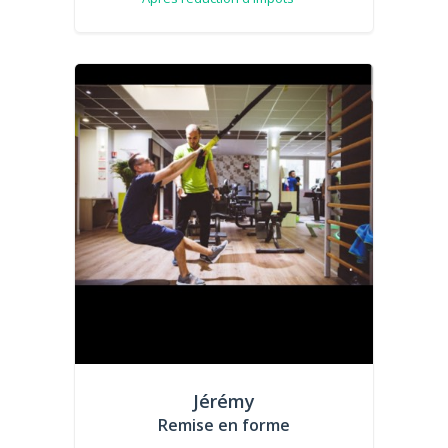
Jérémy
Remise en forme