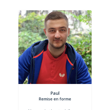
Paul
Remise en forme