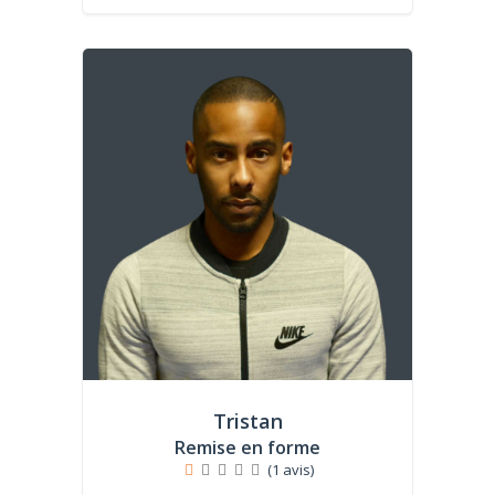
Tristan
Remise en forme
(1 avis)