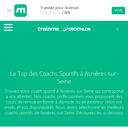
TrainMe pour
Android
VOIR
(160)
Le Top des Coachs Sportifs à Asnières-sur-
Seine
Trouvez votre coach sportif à Asnières-sur-Seine qui correspond
à vos attentes. Nos coachs professionnels vous proposent des
cours de remise en forme à domicile ou en extérieur selon vos
envies et vos disponibilités. Nous avons sélectionné les meilleurs
coachs sportifs de Asnières-sur-Seine. Découvrez les ci-dessous
: