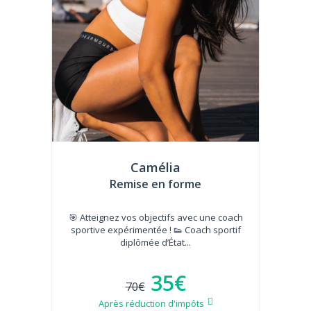
Camélia
Remise en forme
🎯 Atteignez vos objectifs avec une coach
sportive expérimentée ! 👟 Coach sportif
diplômée d’État...
35€
70€
Après réduction d'impôts