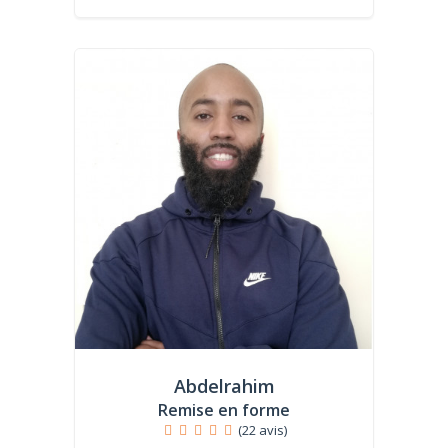
Abdelrahim
Remise en forme
(22 avis)