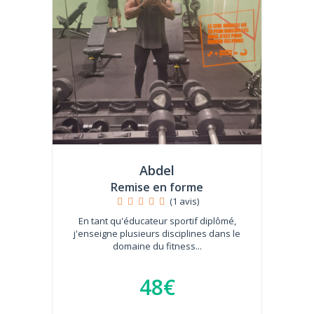
Abdel
Remise en forme
(1 avis)
En tant qu'éducateur sportif diplômé,
j'enseigne plusieurs disciplines dans le
domaine du fitness...
48€