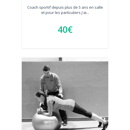
Coach sportif depuis plus de 5 ans en salle
et pour les particuliers j'ai...
40€