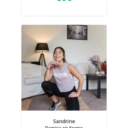
Sandrine