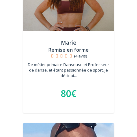
Marie
Remise en forme
(4 avis)
De métier primaire Danseuse et Professeur
de danse, et étant passionnée de sport, je
décidai...
80€