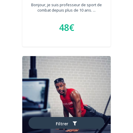
Bonjour, je suis professeur de sport de
combat depuis plus de 10 ans. ...
48€
Filtrer