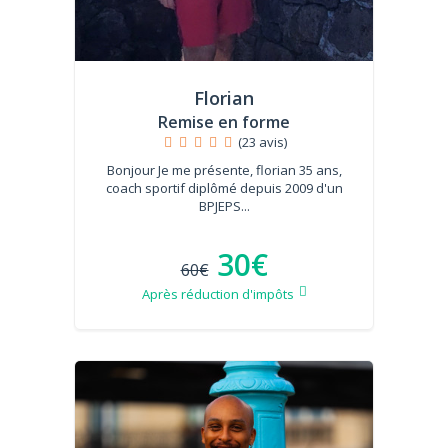
Florian
Remise en forme
(23 avis)
Bonjour Je me présente, florian 35 ans,
coach sportif diplômé depuis 2009 d'un
BPJEPS...
30€
60€
Après réduction d'impôts