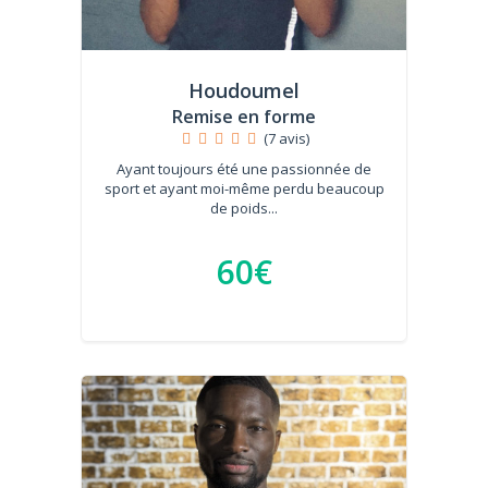
Houdoumel
Remise en forme
(7 avis)
Ayant toujours été une passionnée de
sport et ayant moi-même perdu beaucoup
de poids...
60€