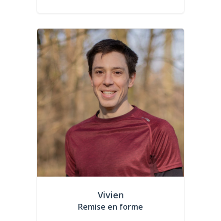
Vivien
Remise en forme