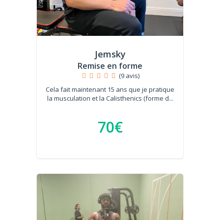
Jemsky
Remise en forme
(9 avis)
Cela fait maintenant 15 ans que je pratique
la musculation et la Calisthenics (forme d...
70€