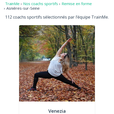
TrainMe
›
Nos coachs sportifs
›
Remise en forme
›
Asnières-sur-Seine
112 coachs sportifs sélectionnés par l’équipe TrainMe.
Venezia