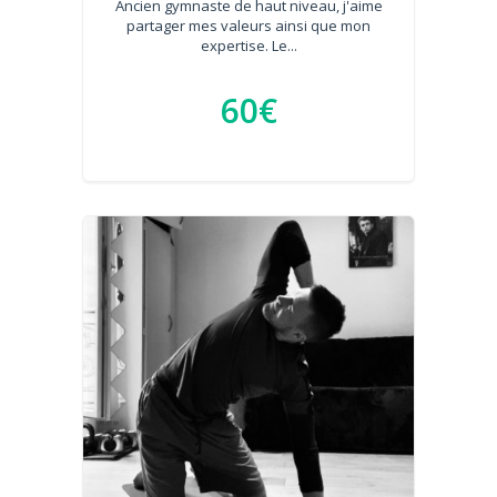
Ancien gymnaste de haut niveau, j'aime
partager mes valeurs ainsi que mon
expertise. Le...
60€