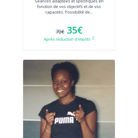
Séances adaptées et spécifiques en
fonction de vos objectifs et de vos
capacités. Possibilité de...
35€
70€
Après réduction d'impôts