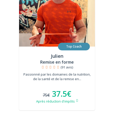
Top Coach
Julien
Remise en forme
(91 avis)
Passionné par les domaines de la nutrition,
de la santé et de la remise en...
37.5€
75€
Après réduction d'impôts