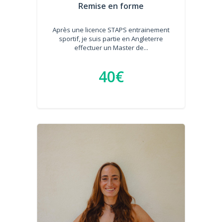
Remise en forme
Après une licence STAPS entrainement
sportif, je suis partie en Angleterre
effectuer un Master de...
40€