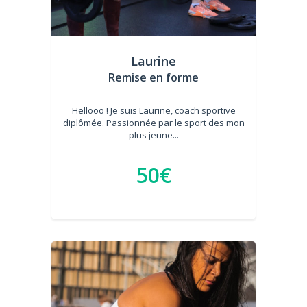
Laurine
Remise en forme
Hellooo ! Je suis Laurine, coach sportive
diplômée. Passionnée par le sport des mon
plus jeune...
50€