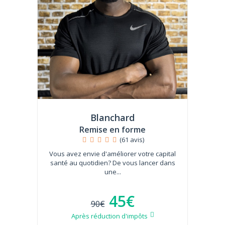
Blanchard
Remise en forme
(61 avis)
Vous avez envie d'améliorer votre capital
santé au quotidien? De vous lancer dans
une...
45€
90€
Après réduction d'impôts