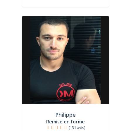
Philippe
Remise en forme
(131 avis)