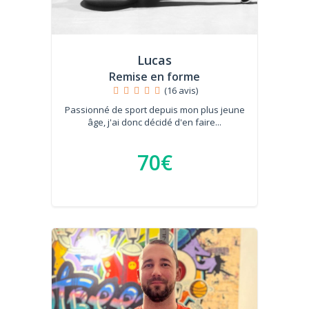
Lucas
Remise en forme
(16 avis)
Passionné de sport depuis mon plus jeune
âge, j'ai donc décidé d'en faire...
70€