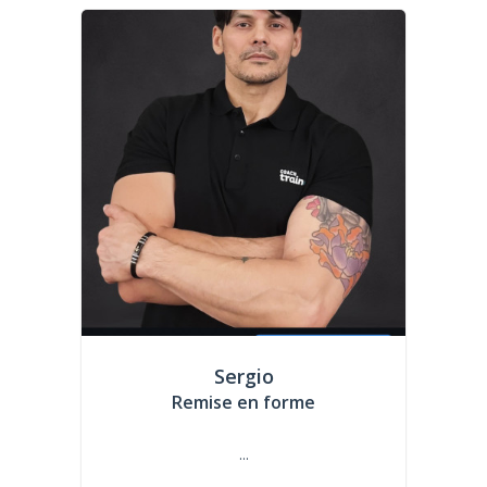
Sergio
Remise en forme
...