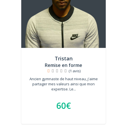
Tristan
Remise en forme
(1 avis)
Ancien gymnaste de haut niveau, j'aime
partager mes valeurs ainsi que mon
expertise. Le...
60€