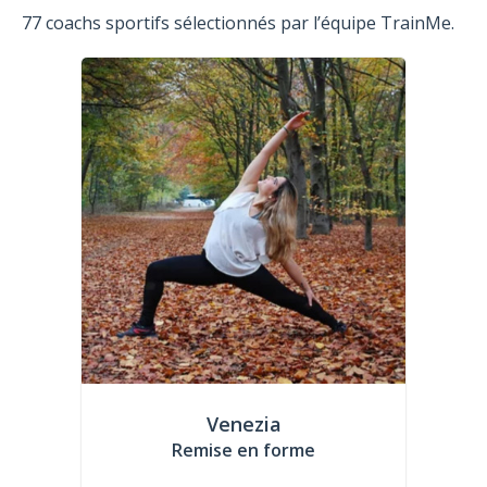
77 coachs sportifs sélectionnés par l’équipe TrainMe.
Venezia
Remise en forme