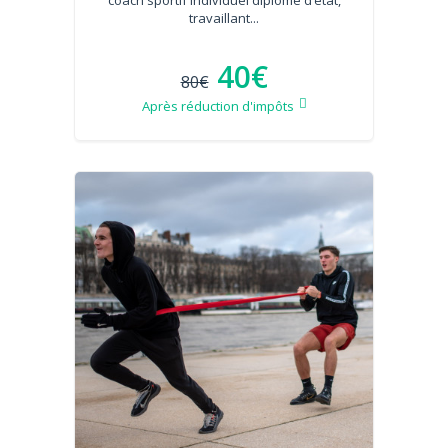
travaillant...
40€
80€
Après réduction d'impôts