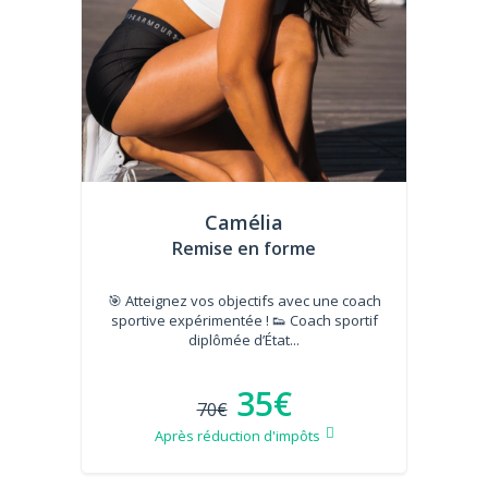
Camélia
Remise en forme
🎯 Atteignez vos objectifs avec une coach
sportive expérimentée ! 👟 Coach sportif
diplômée d’État...
35€
70€
Après réduction d'impôts