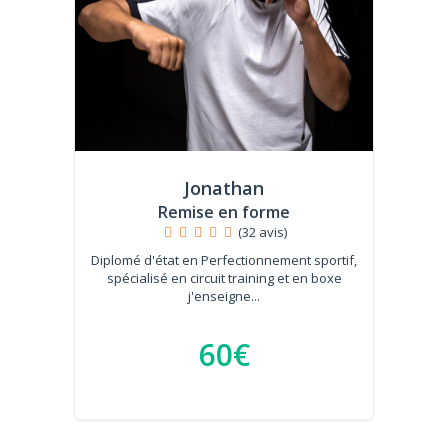
Jonathan
Remise en forme
(32 avis)
Diplomé d'état en Perfectionnement sportif,
spécialisé en circuit training et en boxe
j'enseigne...
60€