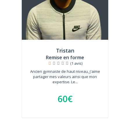
Tristan
Remise en forme
(1 avis)
Ancien gymnaste de haut niveau, j'aime
partager mes valeurs ainsi que mon
expertise. Le...
60€