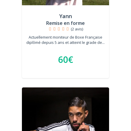
Yann
Remise en forme
(2 avis)
Actuellement moniteur de Boxe Française
diplômé depuis 5 ans et atteint le grade de...
60€