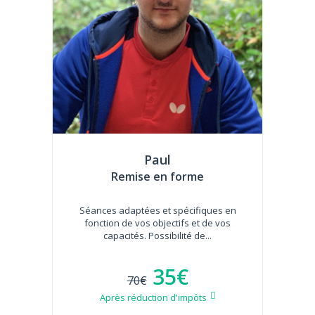
Paul
Remise en forme
Séances adaptées et spécifiques en
fonction de vos objectifs et de vos
capacités. Possibilité de...
35€
70€
Après réduction d'impôts