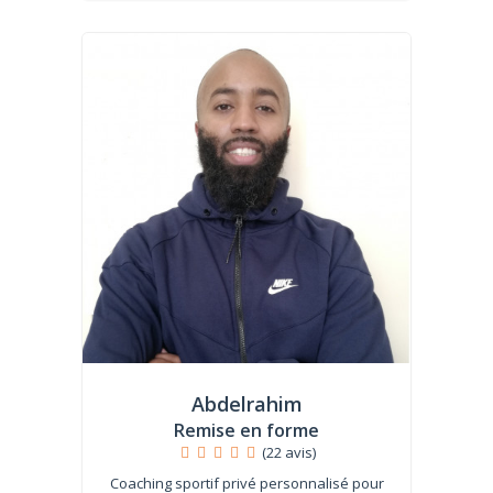
Abdelrahim
Remise en forme
(22 avis)
Coaching sportif privé personnalisé pour