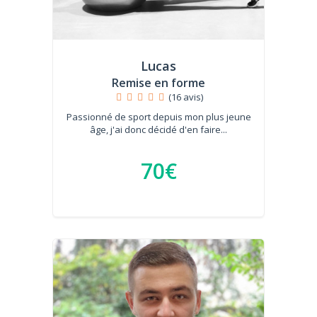
Lucas
Remise en forme
(16 avis)
Passionné de sport depuis mon plus jeune
âge, j'ai donc décidé d'en faire...
70€