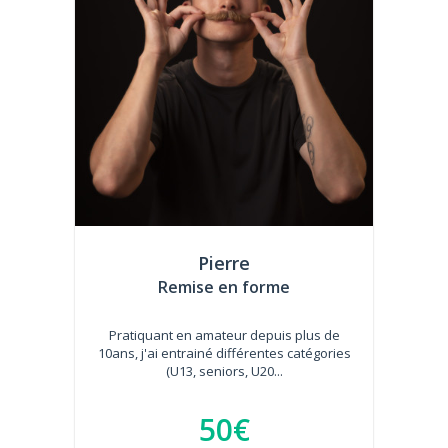
Pierre
Remise en forme
Pratiquant en amateur depuis plus de
10ans, j'ai entrainé différentes catégories
(U13, seniors, U20...
50€