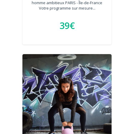
homme ambitieux PARIS - Île-de-France
Votre programme sur mesure...
39€