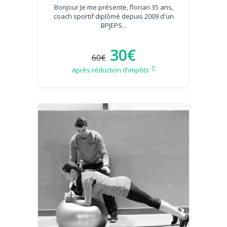
Bonjour Je me présente, florian 35 ans,
coach sportif diplômé depuis 2009 d'un
BPJEPS...
30€
60€
Après réduction d'impôts