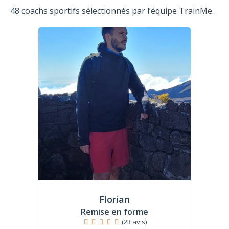
48 coachs sportifs sélectionnés par l’équipe TrainMe.
Florian
Remise en forme
(23 avis)