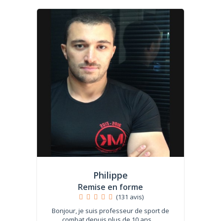
Philippe
Remise en forme
(131 avis)
Bonjour, je suis professeur de sport de
combat depuis plus de 10 ans. ...