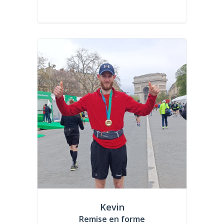
Kevin
Remise en forme