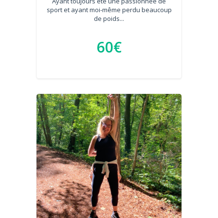
Ayant toujours été une passionnée de
sport et ayant moi-même perdu beaucoup
de poids...
60€