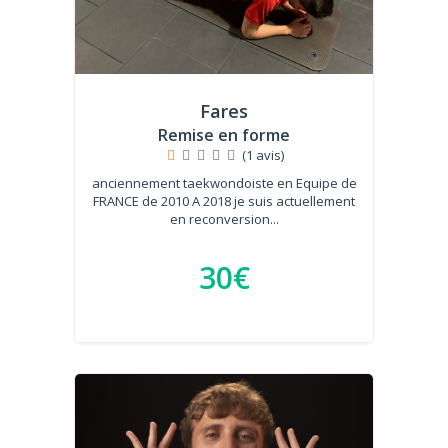
Fares
Remise en forme
(1 avis)
anciennement taekwondoiste en Equipe de
FRANCE de 2010 A 2018 je suis actuellement
en reconversion...
30€