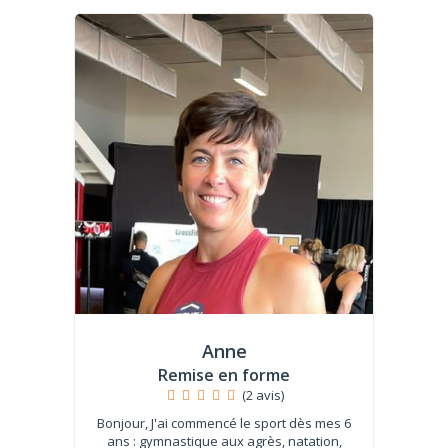
Anne
Remise en forme
(2 avis)
Bonjour, J'ai commencé le sport dès mes 6
ans : gymnastique aux agrès, natation,