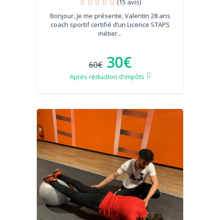
(15 avis)
Bonjour, Je me présente, Valentin 28 ans
coach sportif certifié d’un Licence STAPS
métier...
30€
60€
Après réduction d'impôts