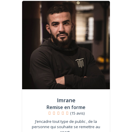
Imrane
Remise en forme
(15 avis)
J’encadre tout type de public , de la
personne qui souhaite se remettre au
sport...