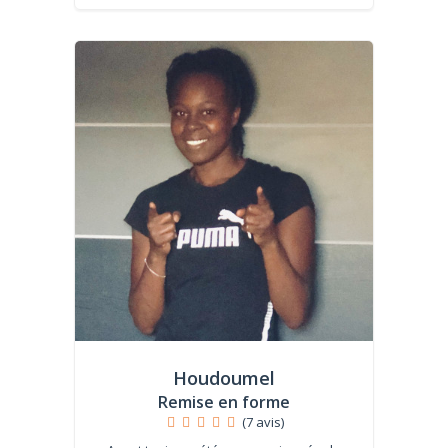
Houdoumel
Remise en forme
(7 avis)