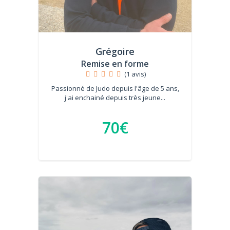
Grégoire
Remise en forme
(1 avis)
Passionné de Judo depuis l'âge de 5 ans,
j'ai enchainé depuis très jeune...
70€