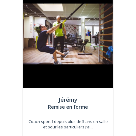
Jérémy
Remise en forme
Coach sportif depuis plus de 5 ans en salle
et pour les particuliers j'ai...