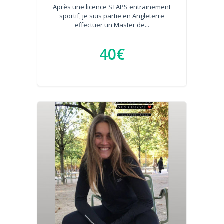
Après une licence STAPS entrainement
sportif, je suis partie en Angleterre
effectuer un Master de...
40€