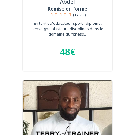
Abdel
Remise en forme
(1 avis)
En tant qu'éducateur sportif diplômé,
j'enseigne plusieurs disciplines dans le
domaine du fitness...
48€