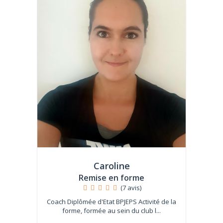
Caroline
Remise en forme
(7 avis)
Coach Diplômée d'Etat BPJEPS Activité de la
forme, formée au sein du club l...