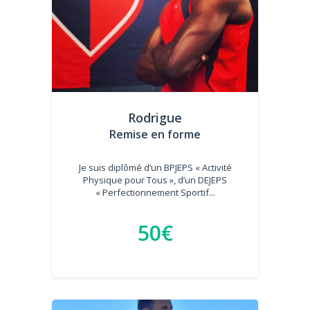
Rodrigue
Remise en forme
Je suis diplômé d’un BPJEPS « Activité
Physique pour Tous », d’un DEJEPS
« Perfectionnement Sportif...
50€