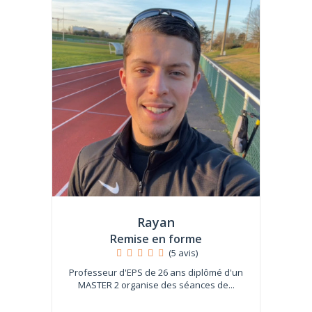
Rayan
Remise en forme
(5 avis)
Professeur d'EPS de 26 ans diplômé d'un
MASTER 2 organise des séances de...