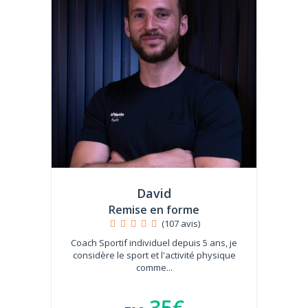
David
Remise en forme
(107 avis)
Coach Sportif individuel depuis 5 ans, je
considère le sport et l'activité physique
comme...
35€