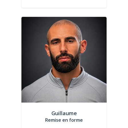
Guillaume
Remise en forme