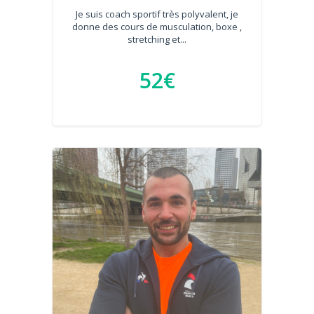
Je suis coach sportif très polyvalent, je
donne des cours de musculation, boxe ,
stretching et...
52€