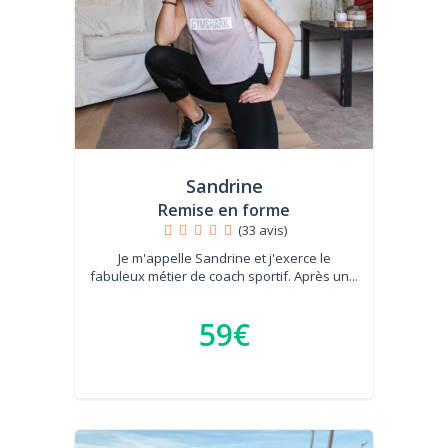
Sandrine
Remise en forme
(33 avis)
Je m'appelle Sandrine et j'exerce le
fabuleux métier de coach sportif. Après un...
59€