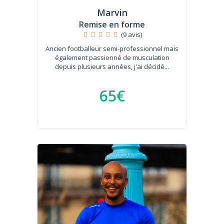
Marvin
Remise en forme
(9 avis)
Ancien footballeur semi-professionnel mais
également passionné de musculation
depuis plusieurs années, j'ai décidé...
65€