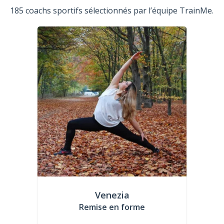
185 coachs sportifs sélectionnés par l’équipe TrainMe.
Venezia
Remise en forme