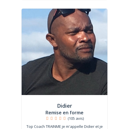
Didier
Remise en forme
(105 avis)
Top Coach TRAINME je m'appelle Didier et je