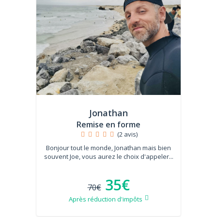
Jonathan
Remise en forme
(2 avis)
Bonjour tout le monde, Jonathan mais bien
souvent Joe, vous aurez le choix d'appeler...
35€
70€
Après réduction d'impôts