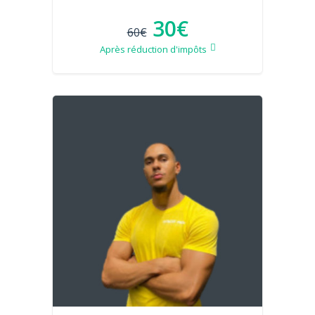
30€
60€
Après réduction d'impôts