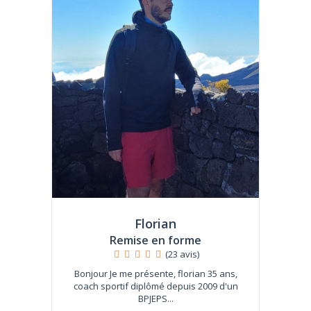
Florian
Remise en forme
(23 avis)
Bonjour Je me présente, florian 35 ans,
coach sportif diplômé depuis 2009 d'un
BPJEPS...