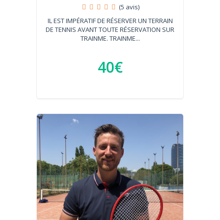
(5 avis)
IL EST IMPÉRATIF DE RÉSERVER UN TERRAIN
DE TENNIS AVANT TOUTE RÉSERVATION SUR
TRAINME. TRAINME...
40€