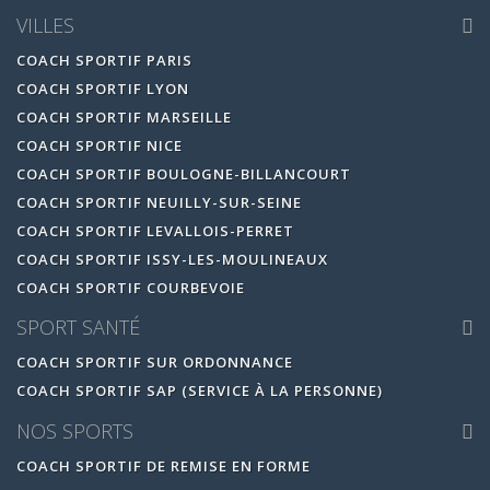
VILLES
COACH SPORTIF PARIS
COACH SPORTIF LYON
COACH SPORTIF MARSEILLE
COACH SPORTIF NICE
COACH SPORTIF BOULOGNE-BILLANCOURT
COACH SPORTIF NEUILLY-SUR-SEINE
COACH SPORTIF LEVALLOIS-PERRET
COACH SPORTIF ISSY-LES-MOULINEAUX
COACH SPORTIF COURBEVOIE
SPORT SANTÉ
COACH SPORTIF SUR ORDONNANCE
COACH SPORTIF SAP (SERVICE À LA PERSONNE)
NOS SPORTS
COACH SPORTIF DE REMISE EN FORME