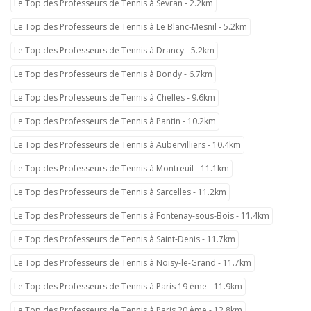
Le Top des Professeurs de Tennis à Sevran - 2.2km
Le Top des Professeurs de Tennis à Le Blanc-Mesnil - 5.2km
Le Top des Professeurs de Tennis à Drancy - 5.2km
Le Top des Professeurs de Tennis à Bondy - 6.7km
Le Top des Professeurs de Tennis à Chelles - 9.6km
Le Top des Professeurs de Tennis à Pantin - 10.2km
Le Top des Professeurs de Tennis à Aubervilliers - 10.4km
Le Top des Professeurs de Tennis à Montreuil - 11.1km
Le Top des Professeurs de Tennis à Sarcelles - 11.2km
Le Top des Professeurs de Tennis à Fontenay-sous-Bois - 11.4km
Le Top des Professeurs de Tennis à Saint-Denis - 11.7km
Le Top des Professeurs de Tennis à Noisy-le-Grand - 11.7km
Le Top des Professeurs de Tennis à Paris 19 ème - 11.9km
Le Top des Professeurs de Tennis à Paris 20 ème - 12.8km