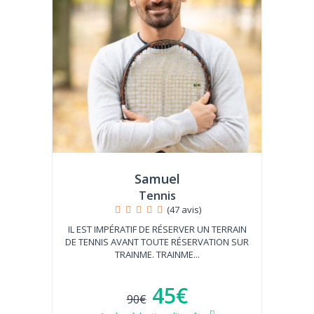
Samuel
Tennis
(47 avis)
IL EST IMPÉRATIF DE RÉSERVER UN TERRAIN
DE TENNIS AVANT TOUTE RÉSERVATION SUR
TRAINME. TRAINME...
45€
90€