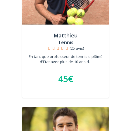
Matthieu
Tennis
(25 avis)
En tant que professeur de tennis diplômé
d'État avec plus de 10 ans d...
45€