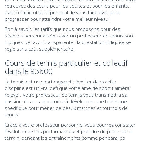
retrouvez des cours pour les adultes et pour les enfants,
avec comme objectif principal de vous faire évoluer et
progresser pour atteindre votre meilleur niveau !
Bon à savoir, les tarifs que nous proposons pour des
séances personnalisées avec un professeur de tennis sont
indiqués de façon transparente : la prestation indiquée se
règle sans coût supplémentaire.
Cours de tennis particulier et collectif
dans le 93600
Le tennis est un sport exigeant : évoluer dans cette
discipline est un vrai défi que votre âme de sportif aimera
relever. Votre professeur de tennis vous transmettra sa
passion, et vous apprendra à développer une technique
spécifique pour mener de beaux matches et tournois de
tennis.
Grâce à votre professeur personnel vous pourrez constater
l’évolution de vos performances et prendre du plaisir sur le
terrain, pendant les entraînements comme pendant les