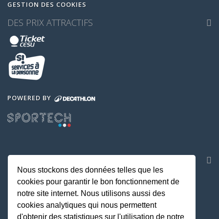
GESTION DES COOKIES
DES PRIX ATTRACTIFS
POWERED BY
NOS APPLICATIONS
Nous stockons des données telles que les
cookies pour garantir le bon fonctionnement de
notre site internet. Nous utilisons aussi des
cookies analytiques qui nous permettent
d'obtenir des statistiques sur l'utilisation de notre