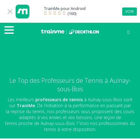
TrainMe pour
Android
VOIR
(160)
Le Top des Professeurs de Tennis à Aulnay-
sous-Bois
Les meilleurs
professeurs de tennis
à Aulnay-sous-Bois sont
sur
TrainMe
. De l'initiation à la performance en passant par
la reprise du tennis, nos professeurs vous proposent des cours
adaptés à vos envies et vos besoins. Une leçon de
tennis proche de Aulnay-sous-Bois ? Voici nos professionnels du
tennis à votre disposition.