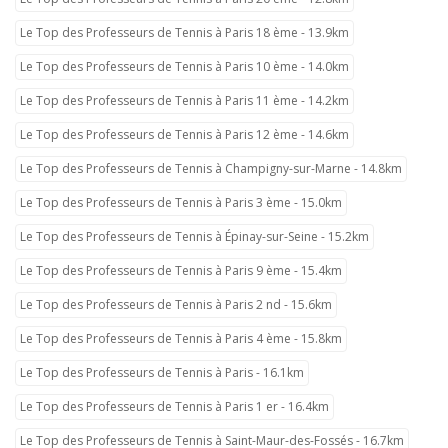
Le Top des Professeurs de Tennis à Paris 18 ème - 13.9km
Le Top des Professeurs de Tennis à Paris 10 ème - 14.0km
Le Top des Professeurs de Tennis à Paris 11 ème - 14.2km
Le Top des Professeurs de Tennis à Paris 12 ème - 14.6km
Le Top des Professeurs de Tennis à Champigny-sur-Marne - 14.8km
Le Top des Professeurs de Tennis à Paris 3 ème - 15.0km
Le Top des Professeurs de Tennis à Épinay-sur-Seine - 15.2km
Le Top des Professeurs de Tennis à Paris 9 ème - 15.4km
Le Top des Professeurs de Tennis à Paris 2 nd - 15.6km
Le Top des Professeurs de Tennis à Paris 4 ème - 15.8km
Le Top des Professeurs de Tennis à Paris - 16.1km
Le Top des Professeurs de Tennis à Paris 1 er - 16.4km
Le Top des Professeurs de Tennis à Saint-Maur-des-Fossés - 16.7km