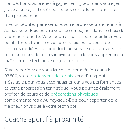
compétitions. Apprenez à gagner en rigueur dans votre jeu
grâce à un regard extérieur et des conseils personnalisés
d'un profesionnel
Si vous débutez par exemple, votre professeur de tennis à
Aulnay-sous-Bois pourra vous accompagner dans le choix de
la bonne raquette. Vous pourrez par ailleurs peaufiner vos
points forts et éliminer vos points faibles au cours de
séances dédiées au coup droit, au service ou au revers. Le
but d'un cours de tennis individuel est de vous apprendre à
maîtriser une technique de jeu hors pair.
Si vous décidez de vous lancer en compétition dans le
93600, votre
professeur de tennis
sera d’un appui
inégalable pour vous accompagner dans vos performances
et votre progression tennistique. Vous pourrez également
profiter de cours et de
préparations physiques
complémentaires à Aulnay-sous-Bois pour apporter de la
fraîcheur physique à votre technicité.
Coachs sportif à proximité