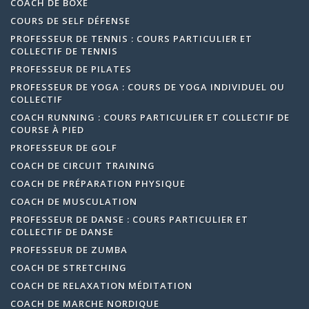
COACH DE BOXE
COURS DE SELF DÉFENSE
PROFESSEUR DE TENNIS : COURS PARTICULIER ET
COLLECTIF DE TENNIS
PROFESSEUR DE PILATES
PROFESSEUR DE YOGA : COURS DE YOGA INDIVIDUEL OU
COLLECTIF
COACH RUNNING : COURS PARTICULIER ET COLLECTIF DE
COURSE À PIED
PROFESSEUR DE GOLF
COACH DE CIRCUIT TRAINING
COACH DE PRÉPARATION PHYSIQUE
COACH DE MUSCULATION
PROFESSEUR DE DANSE : COURS PARTICULIER ET
COLLECTIF DE DANSE
PROFESSEUR DE ZUMBA
COACH DE STRETCHING
COACH DE RELAXATION MÉDITATION
COACH DE MARCHE NORDIQUE