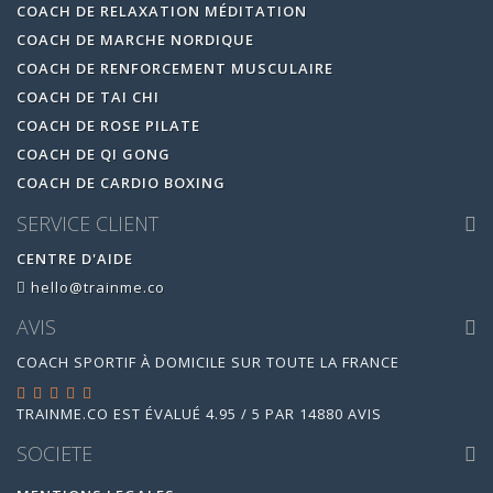
COACH DE RELAXATION MÉDITATION
COACH DE MARCHE NORDIQUE
COACH DE RENFORCEMENT MUSCULAIRE
COACH DE TAI CHI
COACH DE ROSE PILATE
COACH DE QI GONG
COACH DE CARDIO BOXING
SERVICE CLIENT
CENTRE D'AIDE
hello@trainme.co
AVIS
COACH SPORTIF À DOMICILE SUR TOUTE LA FRANCE
TRAINME.CO
EST ÉVALUÉ
4.95
/
5
PAR
14880
AVIS
SOCIETE