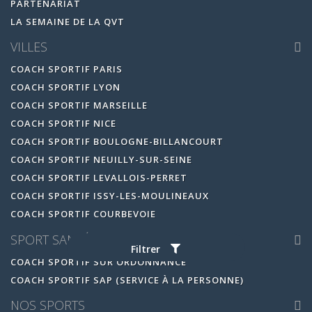
PARTENARIAT
LA SEMAINE DE LA QVT
VILLES
COACH SPORTIF PARIS
COACH SPORTIF LYON
COACH SPORTIF MARSEILLE
COACH SPORTIF NICE
COACH SPORTIF BOULOGNE-BILLANCOURT
COACH SPORTIF NEUILLY-SUR-SEINE
COACH SPORTIF LEVALLOIS-PERRET
COACH SPORTIF ISSY-LES-MOULINEAUX
COACH SPORTIF COURBEVOIE
SPORT SANTÉ
Filtrer
COACH SPORTIF SUR ORDONNANCE
COACH SPORTIF SAP (SERVICE À LA PERSONNE)
NOS SPORTS