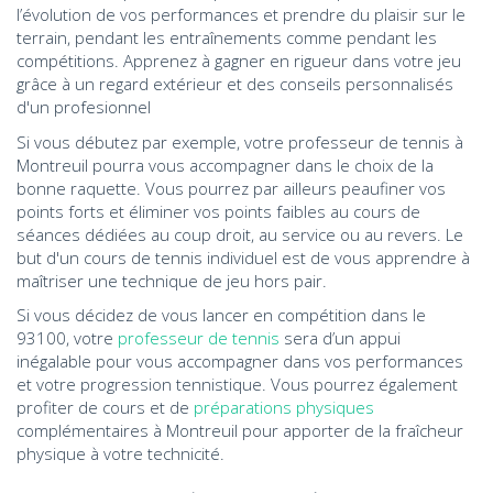
l’évolution de vos performances et prendre du plaisir sur le
terrain, pendant les entraînements comme pendant les
compétitions. Apprenez à gagner en rigueur dans votre jeu
grâce à un regard extérieur et des conseils personnalisés
d'un profesionnel
Si vous débutez par exemple, votre professeur de tennis à
Montreuil pourra vous accompagner dans le choix de la
bonne raquette. Vous pourrez par ailleurs peaufiner vos
points forts et éliminer vos points faibles au cours de
séances dédiées au coup droit, au service ou au revers. Le
but d'un cours de tennis individuel est de vous apprendre à
maîtriser une technique de jeu hors pair.
Si vous décidez de vous lancer en compétition dans le
93100, votre
professeur de tennis
sera d’un appui
inégalable pour vous accompagner dans vos performances
et votre progression tennistique. Vous pourrez également
profiter de cours et de
préparations physiques
complémentaires à Montreuil pour apporter de la fraîcheur
physique à votre technicité.