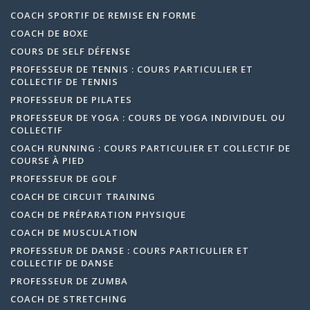
COACH SPORTIF DE REMISE EN FORME
COACH DE BOXE
COURS DE SELF DÉFENSE
PROFESSEUR DE TENNIS : COURS PARTICULIER ET
COLLECTIF DE TENNIS
PROFESSEUR DE PILATES
PROFESSEUR DE YOGA : COURS DE YOGA INDIVIDUEL OU
COLLECTIF
COACH RUNNING : COURS PARTICULIER ET COLLECTIF DE
COURSE À PIED
PROFESSEUR DE GOLF
COACH DE CIRCUIT TRAINING
COACH DE PRÉPARATION PHYSIQUE
COACH DE MUSCULATION
PROFESSEUR DE DANSE : COURS PARTICULIER ET
COLLECTIF DE DANSE
PROFESSEUR DE ZUMBA
COACH DE STRETCHING