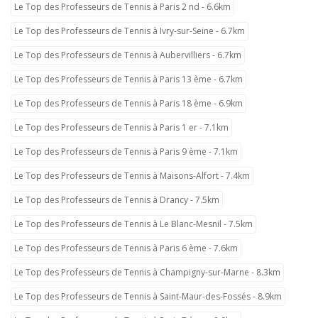
Le Top des Professeurs de Tennis à Paris 2 nd - 6.6km
Le Top des Professeurs de Tennis à Ivry-sur-Seine - 6.7km
Le Top des Professeurs de Tennis à Aubervilliers - 6.7km
Le Top des Professeurs de Tennis à Paris 13 ème - 6.7km
Le Top des Professeurs de Tennis à Paris 18 ème - 6.9km
Le Top des Professeurs de Tennis à Paris 1 er - 7.1km
Le Top des Professeurs de Tennis à Paris 9 ème - 7.1km
Le Top des Professeurs de Tennis à Maisons-Alfort - 7.4km
Le Top des Professeurs de Tennis à Drancy - 7.5km
Le Top des Professeurs de Tennis à Le Blanc-Mesnil - 7.5km
Le Top des Professeurs de Tennis à Paris 6 ème - 7.6km
Le Top des Professeurs de Tennis à Champigny-sur-Marne - 8.3km
Le Top des Professeurs de Tennis à Saint-Maur-des-Fossés - 8.9km