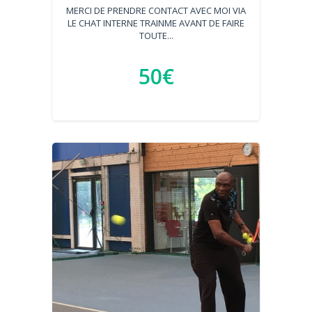
MERCI DE PRENDRE CONTACT AVEC MOI VIA
LE CHAT INTERNE TRAINME AVANT DE FAIRE
TOUTE...
50€