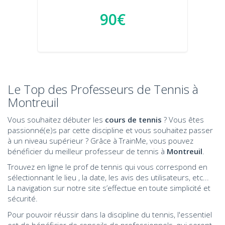
90€
Le Top des Professeurs de Tennis à
Montreuil
Vous souhaitez débuter les
cours de tennis
? Vous êtes
passionné(e)s par cette discipline et vous souhaitez passer
à un niveau supérieur ? Grâce à TrainMe, vous pouvez
bénéficier du meilleur professeur de tennis à
Montreuil
.
Trouvez en ligne le prof de tennis qui vous correspond en
sélectionnant le lieu , la date, les avis des utilisateurs, etc...
La navigation sur notre site s’effectue en toute simplicité et
sécurité.
Pour pouvoir réussir dans la discipline du tennis, l'essentiel
est de bénéficier de conseils de professionnels, qui seront