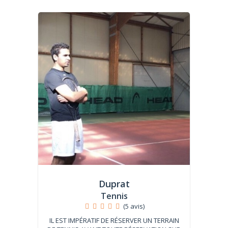
Duprat
Tennis
(5 avis)
IL EST IMPÉRATIF DE RÉSERVER UN TERRAIN