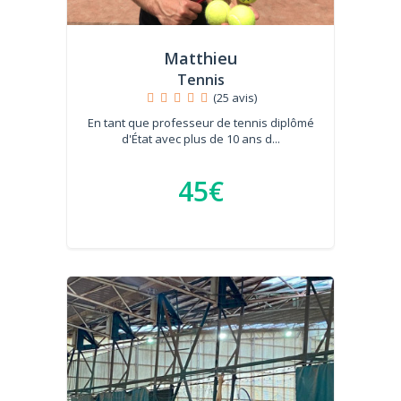
Matthieu
Tennis
(25 avis)
En tant que professeur de tennis diplômé
d'État avec plus de 10 ans d...
45€