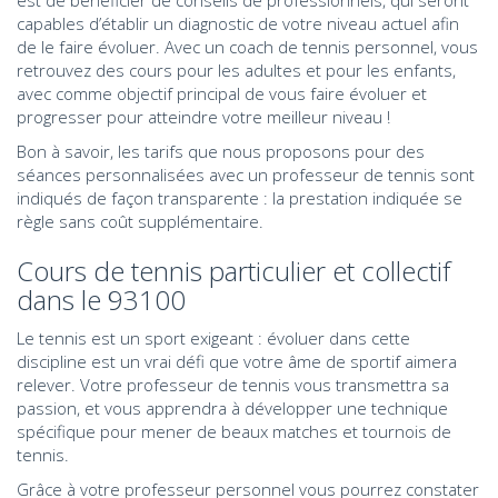
capables d’établir un diagnostic de votre niveau actuel afin
de le faire évoluer. Avec un coach de tennis
personnel
, vous
retrouvez des cours pour les adultes et pour les enfants,
avec comme objectif principal de vous faire évoluer et
progresser pour atteindre votre meilleur niveau !
Bon à savoir, les tarifs que nous proposons pour des
séances personnalisées avec un professeur de tennis sont
indiqués de façon transparente : la prestation indiquée se
règle sans coût supplémentaire.
Cours de tennis particulier et collectif
dans le 93100
Le tennis est un sport exigeant : évoluer dans cette
discipline est un vrai défi que votre âme de sportif aimera
relever. Votre professeur de tennis vous transmettra sa
passion, et vous apprendra à développer une technique
spécifique pour mener de beaux matches et tournois de
tennis.
Grâce à votre professeur personnel vous pourrez constater