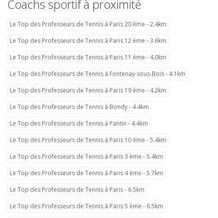
Coachs sportif à proximité
Le Top des Professeurs de Tennis à Paris 20 ème - 2.4km
Le Top des Professeurs de Tennis à Paris 12 ème - 3.6km
Le Top des Professeurs de Tennis à Paris 11 ème - 4.0km
Le Top des Professeurs de Tennis à Fontenay-sous-Bois - 4.1km
Le Top des Professeurs de Tennis à Paris 19 ème - 4.2km
Le Top des Professeurs de Tennis à Bondy - 4.4km
Le Top des Professeurs de Tennis à Pantin - 4.4km
Le Top des Professeurs de Tennis à Paris 10 ème - 5.4km
Le Top des Professeurs de Tennis à Paris 3 ème - 5.4km
Le Top des Professeurs de Tennis à Paris 4 ème - 5.7km
Le Top des Professeurs de Tennis à Paris - 6.5km
Le Top des Professeurs de Tennis à Paris 5 ème - 6.5km