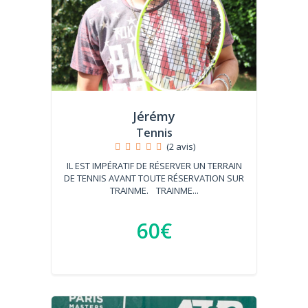
Jérémy
Tennis
(2 avis)
IL EST IMPÉRATIF DE RÉSERVER UN TERRAIN
DE TENNIS AVANT TOUTE RÉSERVATION SUR
TRAINME. TRAINME...
60€