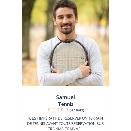
Samuel
Tennis
(47 avis)
IL EST IMPÉRATIF DE RÉSERVER UN TERRAIN
DE TENNIS AVANT TOUTE RÉSERVATION SUR
TRAINME. TRAINME...