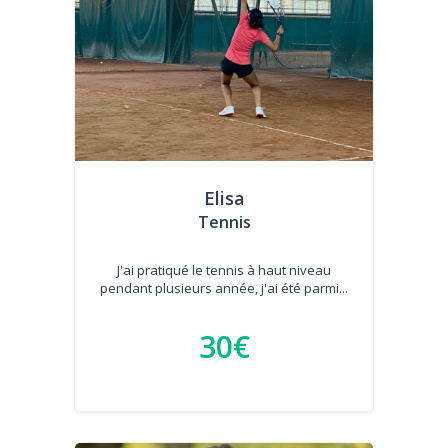
Elisa
Tennis
J'ai pratiqué le tennis à haut niveau
pendant plusieurs année, j'ai été parmi...
30€