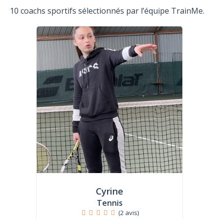
10 coachs sportifs sélectionnés par l’équipe TrainMe.
Cyrine
Tennis
(2 avis)