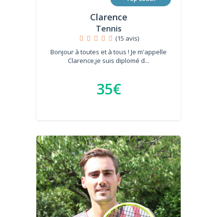
Clarence
Tennis
(15 avis)
Bonjour à toutes et à tous ! Je m'appelle
Clarence,je suis diplomé d...
35€