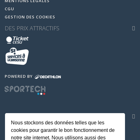
MENTIONS LEGALES
CGU
GESTION DES COOKIES
DES PRIX ATTRACTIFS
POWERED BY
NOS APPLICATIONS
Nous stockons des données telles que les
cookies pour garantir le bon fonctionnement de
notre site internet. Nous utilisons aussi des