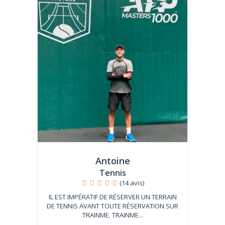
Antoine
Tennis
(14 avis)
IL EST IMPÉRATIF DE RÉSERVER UN TERRAIN
DE TENNIS AVANT TOUTE RÉSERVATION SUR
TRAINME. TRAINME...