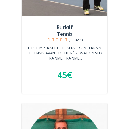
Rudolf
Tennis
(13 avis)
IL EST IMPÉRATIF DE RÉSERVER UN TERRAIN
DE TENNIS AVANT TOUTE RÉSERVATION SUR
TRAINME. TRAINME...
45€