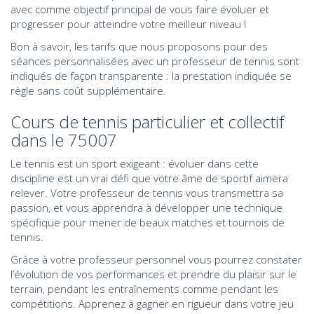
avec comme objectif principal de vous faire évoluer et
progresser pour atteindre votre meilleur niveau !
Bon à savoir, les tarifs que nous proposons pour des
séances personnalisées avec un professeur de tennis sont
indiqués de façon transparente : la prestation indiquée se
règle sans coût supplémentaire.
Cours de tennis particulier et collectif
dans le 75007
Le tennis est un sport exigeant : évoluer dans cette
discipline est un vrai défi que votre âme de sportif aimera
relever. Votre professeur de tennis vous transmettra sa
passion, et vous apprendra à développer une technique
spécifique pour mener de beaux matches et tournois de
tennis.
Grâce à votre professeur personnel vous pourrez constater
l’évolution de vos performances et prendre du plaisir sur le
terrain, pendant les entraînements comme pendant les
compétitions. Apprenez à gagner en rigueur dans votre jeu