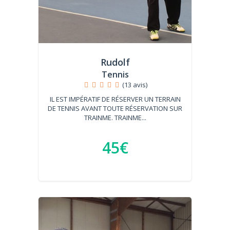
Rudolf
Tennis
(13 avis)
IL EST IMPÉRATIF DE RÉSERVER UN TERRAIN
DE TENNIS AVANT TOUTE RÉSERVATION SUR
TRAINME. TRAINME...
45€