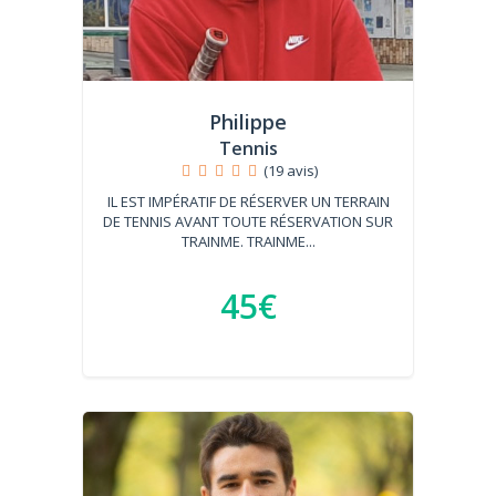
Philippe
Tennis
(19 avis)
IL EST IMPÉRATIF DE RÉSERVER UN TERRAIN
DE TENNIS AVANT TOUTE RÉSERVATION SUR
TRAINME. TRAINME...
45€