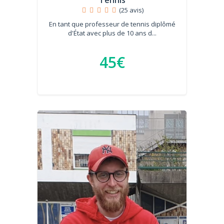
Tennis
(25 avis)
En tant que professeur de tennis diplômé
d'État avec plus de 10 ans d...
45€