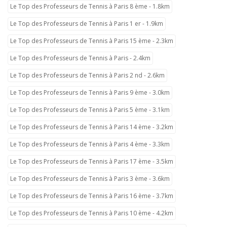
Le Top des Professeurs de Tennis à Paris 8 ème - 1.8km
Le Top des Professeurs de Tennis à Paris 1 er - 1.9km
Le Top des Professeurs de Tennis à Paris 15 ème - 2.3km
Le Top des Professeurs de Tennis à Paris - 2.4km
Le Top des Professeurs de Tennis à Paris 2 nd - 2.6km
Le Top des Professeurs de Tennis à Paris 9 ème - 3.0km
Le Top des Professeurs de Tennis à Paris 5 ème - 3.1km
Le Top des Professeurs de Tennis à Paris 14 ème - 3.2km
Le Top des Professeurs de Tennis à Paris 4 ème - 3.3km
Le Top des Professeurs de Tennis à Paris 17 ème - 3.5km
Le Top des Professeurs de Tennis à Paris 3 ème - 3.6km
Le Top des Professeurs de Tennis à Paris 16 ème - 3.7km
Le Top des Professeurs de Tennis à Paris 10 ème - 4.2km