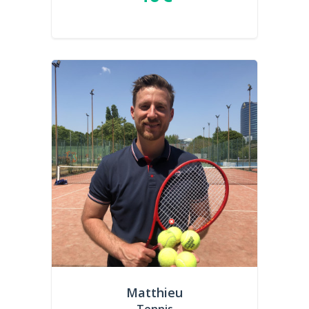
Matthieu