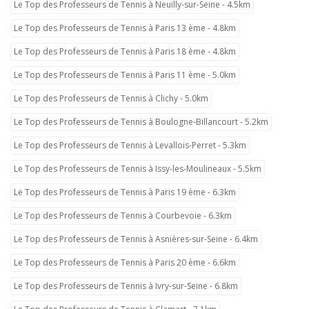
Le Top des Professeurs de Tennis à Neuilly-sur-Seine - 4.5km
Le Top des Professeurs de Tennis à Paris 13 ème - 4.8km
Le Top des Professeurs de Tennis à Paris 18 ème - 4.8km
Le Top des Professeurs de Tennis à Paris 11 ème - 5.0km
Le Top des Professeurs de Tennis à Clichy - 5.0km
Le Top des Professeurs de Tennis à Boulogne-Billancourt - 5.2km
Le Top des Professeurs de Tennis à Levallois-Perret - 5.3km
Le Top des Professeurs de Tennis à Issy-les-Moulineaux - 5.5km
Le Top des Professeurs de Tennis à Paris 19 ème - 6.3km
Le Top des Professeurs de Tennis à Courbevoie - 6.3km
Le Top des Professeurs de Tennis à Asnières-sur-Seine - 6.4km
Le Top des Professeurs de Tennis à Paris 20 ème - 6.6km
Le Top des Professeurs de Tennis à Ivry-sur-Seine - 6.8km