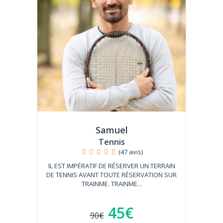
Samuel
Tennis
(47 avis)
IL EST IMPÉRATIF DE RÉSERVER UN TERRAIN
DE TENNIS AVANT TOUTE RÉSERVATION SUR
TRAINME. TRAINME...
45€
90€