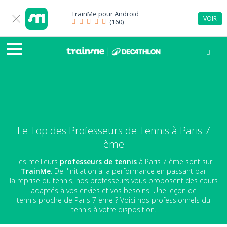
TrainMe pour
Android
VOIR
(160)
Le Top des Professeurs de Tennis à Paris 7
ème
Les meilleurs
professeurs de tennis
à Paris 7 ème sont sur
TrainMe
. De l'initiation à la performance en passant par
la reprise du tennis, nos professeurs vous proposent des cours
adaptés à vos envies et vos besoins. Une leçon de
tennis proche de Paris 7 ème ? Voici nos professionnels du
tennis à votre disposition.