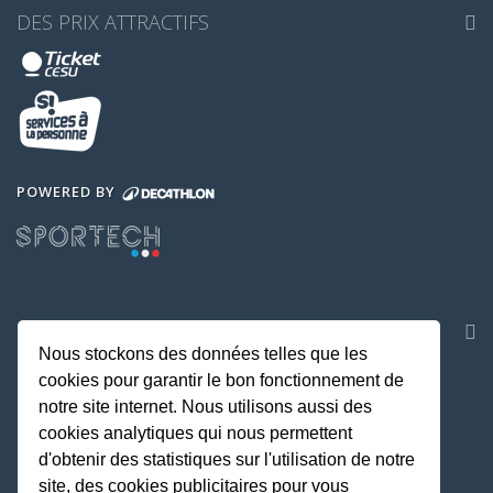
DES PRIX ATTRACTIFS
POWERED BY
NOS APPLICATIONS
Nous stockons des données telles que les
cookies pour garantir le bon fonctionnement de
notre site internet. Nous utilisons aussi des
cookies analytiques qui nous permettent
d'obtenir des statistiques sur l'utilisation de notre
site, des cookies publicitaires pour vous