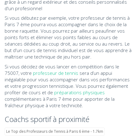
grâce à un regard extérieur et des conseils personnalisés
d'un profesionnel
Si vous débutez par exemple, votre professeur de tennis à
Paris 7 ème pourra vous accompagner dans le choix de la
bonne raquette. Vous pourrez par ailleurs peaufiner vos
points forts et éliminer vos points faibles au cours de
séances dédiées au coup droit, au service ou au revers. Le
but d'un cours de tennis individuel est de vous apprendre à
maîtriser une technique de jeu hors pair.
Si vous décidez de vous lancer en compétition dans le
75007, votre
professeur de tennis
sera d’un appui
inégalable pour vous accompagner dans vos performances
et votre progression tennistique. Vous pourrez également
profiter de cours et de
préparations physiques
complémentaires à Paris 7 ème pour apporter de la
fraîcheur physique à votre technicité.
Coachs sportif à proximité
Le Top des Professeurs de Tennis à Paris 6 ème - 1.7km