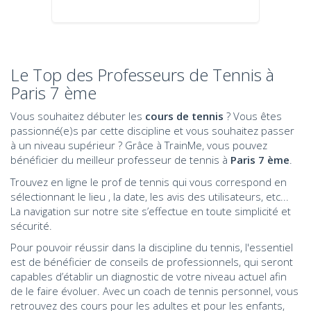
Le Top des Professeurs de Tennis à
Paris 7 ème
Vous souhaitez débuter les
cours de tennis
? Vous êtes
passionné(e)s par cette discipline et vous souhaitez passer
à un niveau supérieur ? Grâce à TrainMe, vous pouvez
bénéficier du meilleur professeur de tennis à
Paris 7 ème
.
Trouvez en ligne le prof de tennis qui vous correspond en
sélectionnant le lieu , la date, les avis des utilisateurs, etc...
La navigation sur notre site s’effectue en toute simplicité et
sécurité.
Pour pouvoir réussir dans la discipline du tennis, l'essentiel
est de bénéficier de conseils de professionnels, qui seront
capables d’établir un diagnostic de votre niveau actuel afin
de le faire évoluer. Avec un coach de tennis
personnel
, vous
retrouvez des cours pour les adultes et pour les enfants,