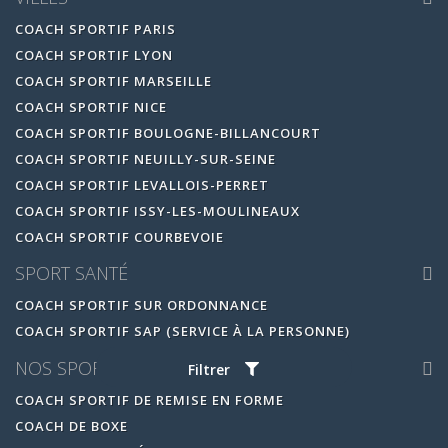
COACH SPORTIF PARIS
COACH SPORTIF LYON
COACH SPORTIF MARSEILLE
COACH SPORTIF NICE
COACH SPORTIF BOULOGNE-BILLANCOURT
COACH SPORTIF NEUILLY-SUR-SEINE
COACH SPORTIF LEVALLOIS-PERRET
COACH SPORTIF ISSY-LES-MOULINEAUX
COACH SPORTIF COURBEVOIE
SPORT SANTÉ
COACH SPORTIF SUR ORDONNANCE
COACH SPORTIF SAP (SERVICE À LA PERSONNE)
NOS SPORTS
Filtrer
COACH SPORTIF DE REMISE EN FORME
COACH DE BOXE