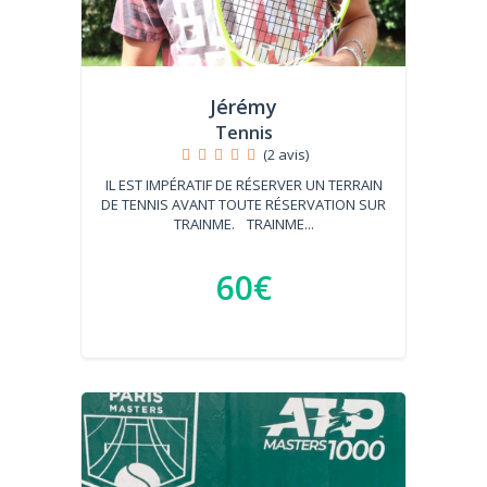
Jérémy
Tennis
(2 avis)
IL EST IMPÉRATIF DE RÉSERVER UN TERRAIN
DE TENNIS AVANT TOUTE RÉSERVATION SUR
TRAINME. TRAINME...
60€