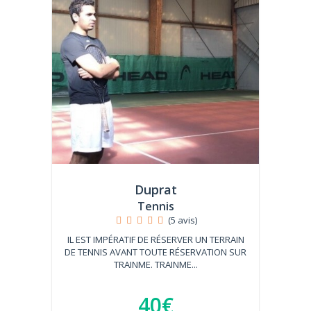
Duprat
Tennis
(5 avis)
IL EST IMPÉRATIF DE RÉSERVER UN TERRAIN
DE TENNIS AVANT TOUTE RÉSERVATION SUR
TRAINME. TRAINME...
40€