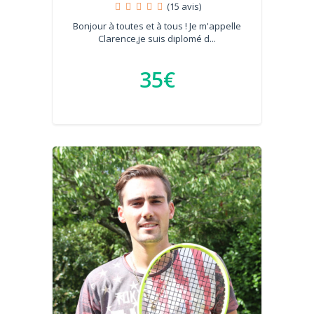
(15 avis)
Bonjour à toutes et à tous ! Je m'appelle
Clarence,je suis diplomé d...
35€