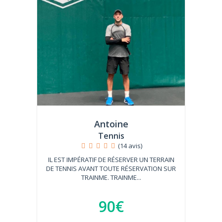
Antoine
Tennis
(14 avis)
IL EST IMPÉRATIF DE RÉSERVER UN TERRAIN
DE TENNIS AVANT TOUTE RÉSERVATION SUR
TRAINME. TRAINME...
90€