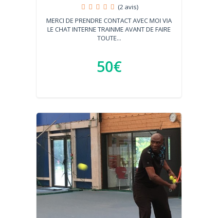
(2 avis)
MERCI DE PRENDRE CONTACT AVEC MOI VIA
LE CHAT INTERNE TRAINME AVANT DE FAIRE
TOUTE...
50€