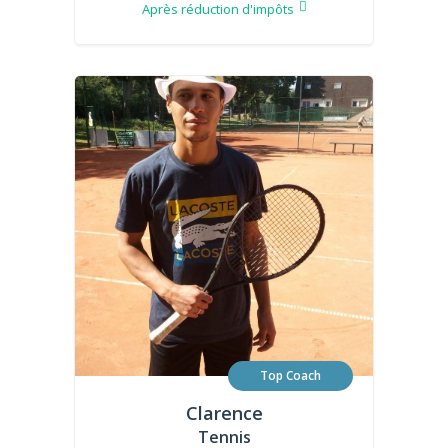
Après réduction d'impôts
Top Coach
Clarence
Tennis