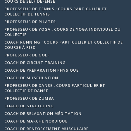
COURS DE SELF DÉFENSE
PROFESSEUR DE TENNIS : COURS PARTICULIER ET
COLLECTIF DE TENNIS
PROFESSEUR DE PILATES
PROFESSEUR DE YOGA : COURS DE YOGA INDIVIDUEL OU
COLLECTIF
COACH RUNNING : COURS PARTICULIER ET COLLECTIF DE
COURSE À PIED
PROFESSEUR DE GOLF
COACH DE CIRCUIT TRAINING
COACH DE PRÉPARATION PHYSIQUE
COACH DE MUSCULATION
PROFESSEUR DE DANSE : COURS PARTICULIER ET
COLLECTIF DE DANSE
PROFESSEUR DE ZUMBA
COACH DE STRETCHING
COACH DE RELAXATION MÉDITATION
COACH DE MARCHE NORDIQUE
COACH DE RENFORCEMENT MUSCULAIRE