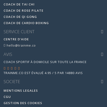
COACH DE TAI CHI
COACH DE ROSE PILATE
COACH DE QI GONG
COACH DE CARDIO BOXING
SERVICE CLIENT
CENTRE D'AIDE
hello@trainme.co
AVIS
COACH SPORTIF À DOMICILE SUR TOUTE LA FRANCE
TRAINME.CO
EST ÉVALUÉ
4.95
/
5
PAR
14880
AVIS
SOCIETE
MENTIONS LEGALES
CGU
GESTION DES COOKIES