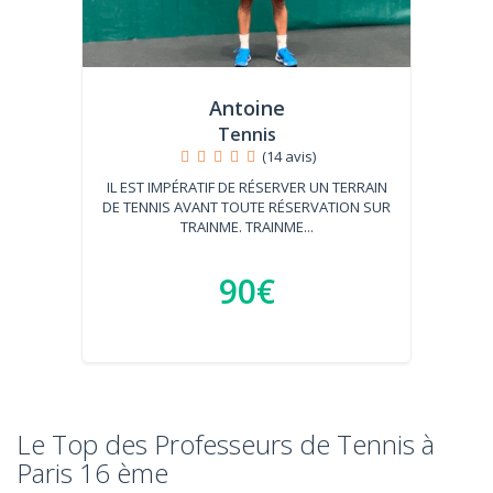
Antoine
Tennis
(14 avis)
IL EST IMPÉRATIF DE RÉSERVER UN TERRAIN
DE TENNIS AVANT TOUTE RÉSERVATION SUR
TRAINME. TRAINME...
90€
Le Top des Professeurs de Tennis à
Paris 16 ème