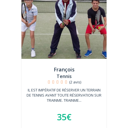
François
Tennis
(2 avis)
IL EST IMPÉRATIF DE RÉSERVER UN TERRAIN
DE TENNIS AVANT TOUTE RÉSERVATION SUR
TRAINME. TRAINME...
35€