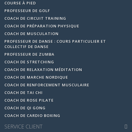
COURSE À PIED
PROFESSEUR DE GOLF
COACH DE CIRCUIT TRAINING
COACH DE PRÉPARATION PHYSIQUE
COACH DE MUSCULATION
PROFESSEUR DE DANSE : COURS PARTICULIER ET
COLLECTIF DE DANSE
PROFESSEUR DE ZUMBA
COACH DE STRETCHING
COACH DE RELAXATION MÉDITATION
COACH DE MARCHE NORDIQUE
COACH DE RENFORCEMENT MUSCULAIRE
COACH DE TAI CHI
COACH DE ROSE PILATE
COACH DE QI GONG
COACH DE CARDIO BOXING
SERVICE CLIENT