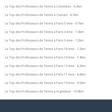
Le Top des Professeurs de Tennis à Colombes - 6.3km
Le Top des Professeurs de Tennis à Clamart - 6.7km
Le Top des Professeurs de Tennis à Paris 5 ème - 6.7km
Le Top des Professeurs de Tennis à Paris 4 ème - 7.0km
Le Top des Professeurs de Tennis à Paris 3 ème - 7.2km
Le Top des Professeurs de Tennis à Paris 18 ème - 7.2km
Le Top des Professeurs de Tennis à Paris 10 ème - 7.4km
Le Top des Professeurs de Tennis à Paris 13 ème - 8.2km
Le Top des Professeurs de Tennis à Paris 11 ème - 8.6km
Le Top des Professeurs de Tennis à Paris 19 ème - 9.5km
Le Top des Professeurs de Tennis à Argenteuil - 10.0km