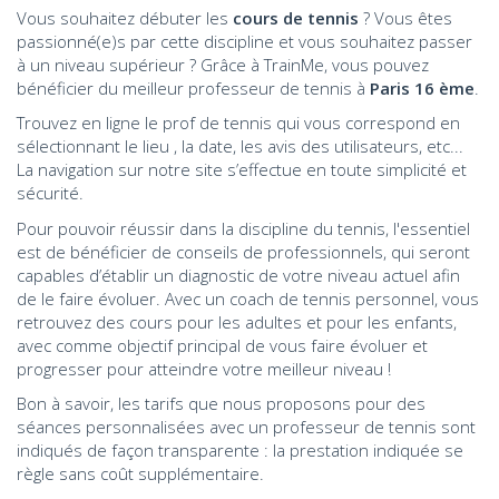
Vous souhaitez débuter les
cours de tennis
? Vous êtes
passionné(e)s par cette discipline et vous souhaitez passer
à un niveau supérieur ? Grâce à TrainMe, vous pouvez
bénéficier du meilleur professeur de tennis à
Paris 16 ème
.
Trouvez en ligne le prof de tennis qui vous correspond en
sélectionnant le lieu , la date, les avis des utilisateurs, etc...
La navigation sur notre site s’effectue en toute simplicité et
sécurité.
Pour pouvoir réussir dans la discipline du tennis, l'essentiel
est de bénéficier de conseils de professionnels, qui seront
capables d’établir un diagnostic de votre niveau actuel afin
de le faire évoluer. Avec un coach de tennis
personnel
, vous
retrouvez des cours pour les adultes et pour les enfants,
avec comme objectif principal de vous faire évoluer et
progresser pour atteindre votre meilleur niveau !
Bon à savoir, les tarifs que nous proposons pour des
séances personnalisées avec un professeur de tennis sont
indiqués de façon transparente : la prestation indiquée se
règle sans coût supplémentaire.