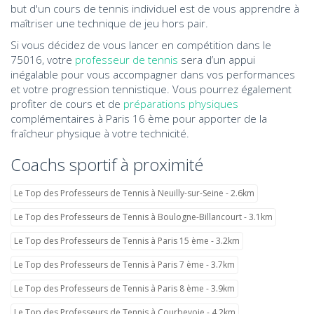
but d'un cours de tennis individuel est de vous apprendre à
maîtriser une technique de jeu hors pair.
Si vous décidez de vous lancer en compétition dans le
75016, votre
professeur de tennis
sera d’un appui
inégalable pour vous accompagner dans vos performances
et votre progression tennistique. Vous pourrez également
profiter de cours et de
préparations physiques
complémentaires à Paris 16 ème pour apporter de la
fraîcheur physique à votre technicité.
Coachs sportif à proximité
Le Top des Professeurs de Tennis à Neuilly-sur-Seine - 2.6km
Le Top des Professeurs de Tennis à Boulogne-Billancourt - 3.1km
Le Top des Professeurs de Tennis à Paris 15 ème - 3.2km
Le Top des Professeurs de Tennis à Paris 7 ème - 3.7km
Le Top des Professeurs de Tennis à Paris 8 ème - 3.9km
Le Top des Professeurs de Tennis à Courbevoie - 4.2km