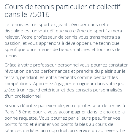
Cours de tennis particulier et collectif
dans le 75016
Le tennis est un sport exigeant : évoluer dans cette
discipline est un vrai défi que votre âme de sportif aimera
relever. Votre professeur de tennis vous transmettra sa
passion, et vous apprendra à développer une technique
spécifique pour mener de beaux matches et tournois de
tennis.
Grâce à votre professeur personnel vous pourrez constater
l’évolution de vos performances et prendre du plaisir sur le
terrain, pendant les entraînements comme pendant les
compétitions. Apprenez à gagner en rigueur dans votre jeu
grâce à un regard extérieur et des conseils personnalisés
d'un profesionnel
Si vous débutez par exemple, votre professeur de tennis à
Paris 16 ème pourra vous accompagner dans le choix de la
bonne raquette. Vous pourrez par ailleurs peaufiner vos
points forts et éliminer vos points faibles au cours de
séances dédiées au coup droit, au service ou au revers. Le