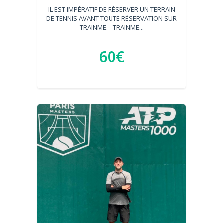
IL EST IMPÉRATIF DE RÉSERVER UN TERRAIN
DE TENNIS AVANT TOUTE RÉSERVATION SUR
TRAINME. TRAINME...
60€