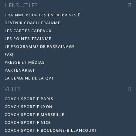
LIENS UTILES
TRAINME POUR LES ENTREPRISES
DEVENIR COACH TRAINME
LES CARTES CADEAUX
LES POINTS TRAINME
LE PROGRAMME DE PARRAINAGE
FAQ
PRESSE ET MÉDIAS
PARTENARIAT
LA SEMAINE DE LA QVT
VILLES
COACH SPORTIF PARIS
COACH SPORTIF LYON
COACH SPORTIF MARSEILLE
COACH SPORTIF NICE
COACH SPORTIF BOULOGNE-BILLANCOURT