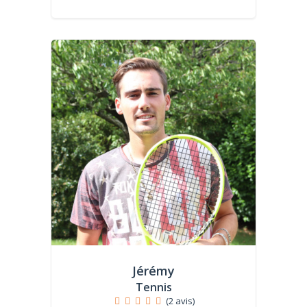
Jérémy
Tennis
(2 avis)