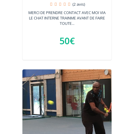
(2 avis)
MERCI DE PRENDRE CONTACT AVEC MOI VIA
LE CHAT INTERNE TRAINME AVANT DE FAIRE
TOUTE...
50€