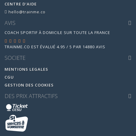
CENTRE D'AIDE
hello@trainme.co
AVIS
COACH SPORTIF À DOMICILE SUR TOUTE LA FRANCE
TRAINME.CO
EST ÉVALUÉ
4.95
/
5
PAR
14880
AVIS
SOCIETE
MENTIONS LEGALES
CGU
GESTION DES COOKIES
DES PRIX ATTRACTIFS