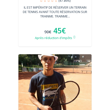
(47 avis)
IL EST IMPÉRATIF DE RÉSERVER UN TERRAIN
DE TENNIS AVANT TOUTE RÉSERVATION SUR
TRAINME. TRAINME...
45€
90€
Après réduction d'impôts