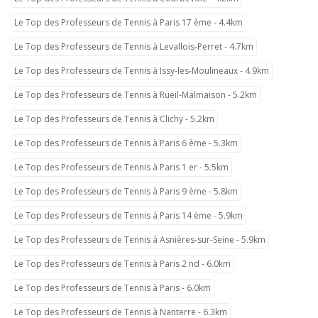
Le Top des Professeurs de Tennis à Paris 17 ème - 4.4km
Le Top des Professeurs de Tennis à Levallois-Perret - 4.7km
Le Top des Professeurs de Tennis à Issy-les-Moulineaux - 4.9km
Le Top des Professeurs de Tennis à Rueil-Malmaison - 5.2km
Le Top des Professeurs de Tennis à Clichy - 5.2km
Le Top des Professeurs de Tennis à Paris 6 ème - 5.3km
Le Top des Professeurs de Tennis à Paris 1 er - 5.5km
Le Top des Professeurs de Tennis à Paris 9 ème - 5.8km
Le Top des Professeurs de Tennis à Paris 14 ème - 5.9km
Le Top des Professeurs de Tennis à Asnières-sur-Seine - 5.9km
Le Top des Professeurs de Tennis à Paris 2 nd - 6.0km
Le Top des Professeurs de Tennis à Paris - 6.0km
Le Top des Professeurs de Tennis à Nanterre - 6.3km