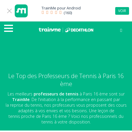
TrainMe pour
Android
VOIR
(160)
Le Top des Professeurs de Tennis à Paris 16
ème
Les meilleurs
professeurs de tennis
à Paris 16 ème sont sur
TrainMe
. De l'initiation à la performance en passant par
la reprise du tennis, nos professeurs vous proposent des cours
adaptés à vos envies et vos besoins. Une leçon de
tennis proche de Paris 16 ème ? Voici nos professionnels du
tennis à votre disposition.