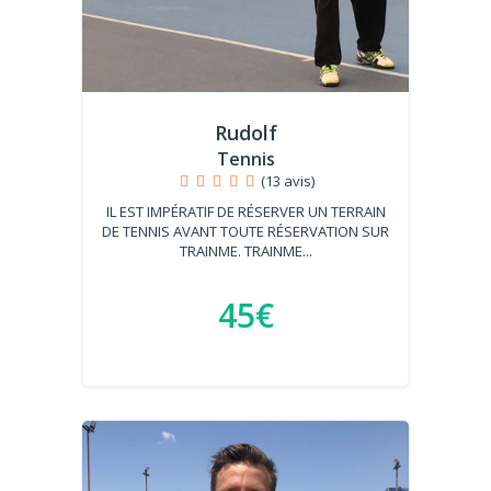
Rudolf
Tennis
(13 avis)
IL EST IMPÉRATIF DE RÉSERVER UN TERRAIN
DE TENNIS AVANT TOUTE RÉSERVATION SUR
TRAINME. TRAINME...
45€