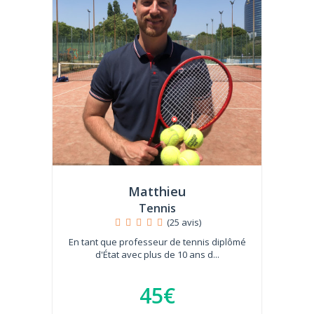
Matthieu
Tennis
(25 avis)
En tant que professeur de tennis diplômé
d'État avec plus de 10 ans d...
45€