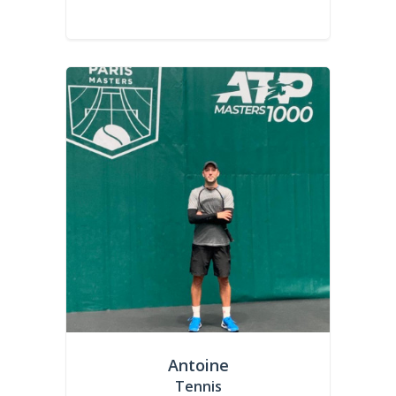
Antoine
Tennis