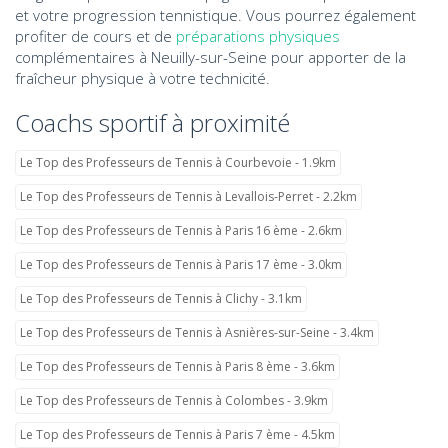
et votre progression tennistique. Vous pourrez également
profiter de cours et de
préparations physiques
complémentaires à Neuilly-sur-Seine pour apporter de la
fraîcheur physique à votre technicité.
Coachs sportif à proximité
Le Top des Professeurs de Tennis à Courbevoie - 1.9km
Le Top des Professeurs de Tennis à Levallois-Perret - 2.2km
Le Top des Professeurs de Tennis à Paris 16 ème - 2.6km
Le Top des Professeurs de Tennis à Paris 17 ème - 3.0km
Le Top des Professeurs de Tennis à Clichy - 3.1km
Le Top des Professeurs de Tennis à Asnières-sur-Seine - 3.4km
Le Top des Professeurs de Tennis à Paris 8 ème - 3.6km
Le Top des Professeurs de Tennis à Colombes - 3.9km
Le Top des Professeurs de Tennis à Paris 7 ème - 4.5km