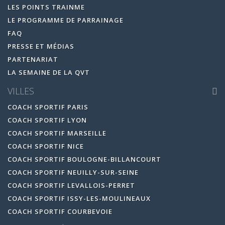
LES POINTS TRAINME
LE PROGRAMME DE PARRAINAGE
FAQ
PRESSE ET MÉDIAS
PARTENARIAT
LA SEMAINE DE LA QVT
VILLES
COACH SPORTIF PARIS
COACH SPORTIF LYON
COACH SPORTIF MARSEILLE
COACH SPORTIF NICE
COACH SPORTIF BOULOGNE-BILLANCOURT
COACH SPORTIF NEUILLY-SUR-SEINE
COACH SPORTIF LEVALLOIS-PERRET
COACH SPORTIF ISSY-LES-MOULINEAUX
COACH SPORTIF COURBEVOIE