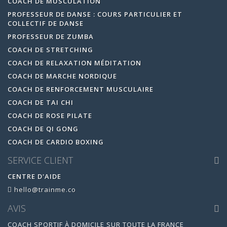
COACH DE MUSCULATION
PROFESSEUR DE DANSE : COURS PARTICULIER ET
COLLECTIF DE DANSE
PROFESSEUR DE ZUMBA
COACH DE STRETCHING
COACH DE RELAXATION MÉDITATION
COACH DE MARCHE NORDIQUE
COACH DE RENFORCEMENT MUSCULAIRE
COACH DE TAI CHI
COACH DE ROSE PILATE
COACH DE QI GONG
COACH DE CARDIO BOXING
SERVICE CLIENT
CENTRE D'AIDE
hello@trainme.co
AVIS
COACH SPORTIF À DOMICILE SUR TOUTE LA FRANCE