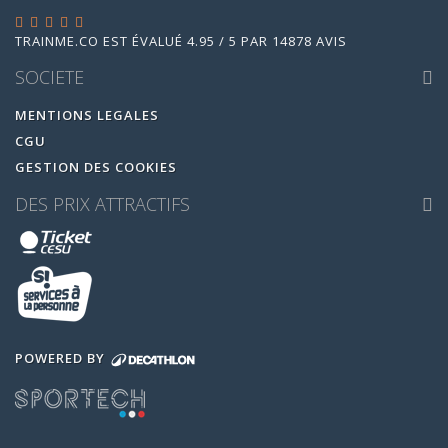
TRAINME.CO
EST ÉVALUÉ
4.95
/
5
PAR
14878
AVIS
SOCIETE
MENTIONS LEGALES
CGU
GESTION DES COOKIES
DES PRIX ATTRACTIFS
POWERED BY