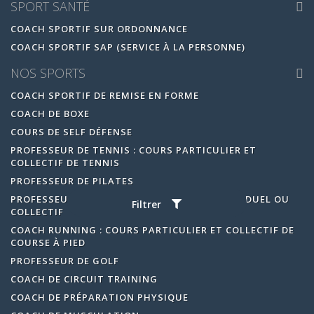
SPORT SANTÉ
COACH SPORTIF SUR ORDONNANCE
COACH SPORTIF SAP (SERVICE À LA PERSONNE)
NOS SPORTS
COACH SPORTIF DE REMISE EN FORME
COACH DE BOXE
COURS DE SELF DÉFENSE
PROFESSEUR DE TENNIS : COURS PARTICULIER ET
COLLECTIF DE TENNIS
PROFESSEUR DE PILATES
PROFESSEUR DE YOGA : COURS DE YOGA INDIVIDUEL OU
Filtrer
COLLECTIF
COACH RUNNING : COURS PARTICULIER ET COLLECTIF DE
COURSE À PIED
PROFESSEUR DE GOLF
COACH DE CIRCUIT TRAINING
COACH DE PRÉPARATION PHYSIQUE