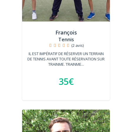
François
Tennis
(2 avis)
IL EST IMPÉRATIF DE RÉSERVER UN TERRAIN
DE TENNIS AVANT TOUTE RÉSERVATION SUR
TRAINME. TRAINME...
35€