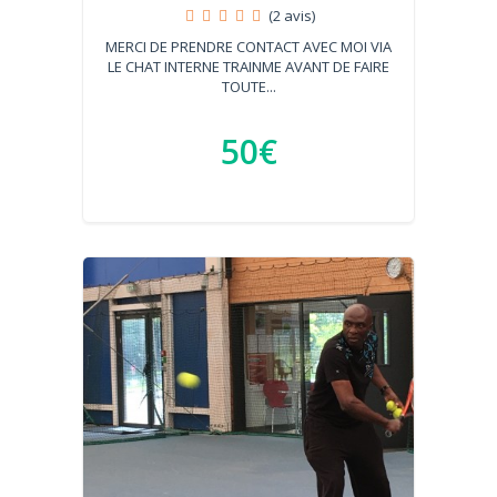
(2 avis)
MERCI DE PRENDRE CONTACT AVEC MOI VIA
LE CHAT INTERNE TRAINME AVANT DE FAIRE
TOUTE...
50€