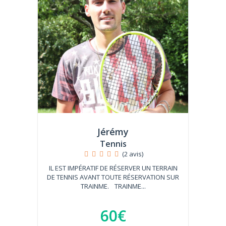
Jérémy
Tennis
(2 avis)
IL EST IMPÉRATIF DE RÉSERVER UN TERRAIN
DE TENNIS AVANT TOUTE RÉSERVATION SUR
TRAINME. TRAINME...
60€