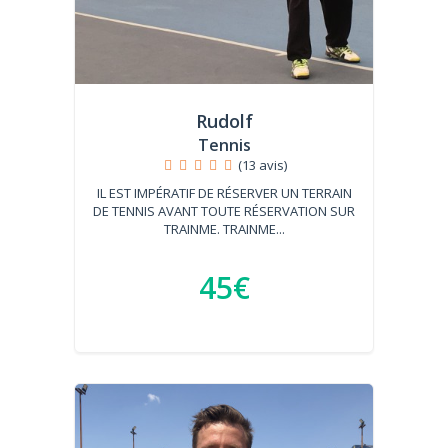
Rudolf
Tennis
(13 avis)
IL EST IMPÉRATIF DE RÉSERVER UN TERRAIN
DE TENNIS AVANT TOUTE RÉSERVATION SUR
TRAINME. TRAINME...
45€