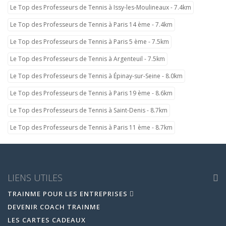
Le Top des Professeurs de Tennis à Issy-les-Moulineaux - 7.4km
Le Top des Professeurs de Tennis à Paris 14 ème - 7.4km
Le Top des Professeurs de Tennis à Paris 5 ème - 7.5km
Le Top des Professeurs de Tennis à Argenteuil - 7.5km
Le Top des Professeurs de Tennis à Épinay-sur-Seine - 8.0km
Le Top des Professeurs de Tennis à Paris 19 ème - 8.6km
Le Top des Professeurs de Tennis à Saint-Denis - 8.7km
Le Top des Professeurs de Tennis à Paris 11 ème - 8.7km
LIENS UTILES
TRAINME POUR LES ENTREPRISES
DEVENIR COACH TRAINME
LES CARTES CADEAUX