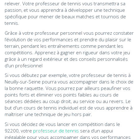
relever. Votre professeur de tennis vous transmettra sa
passion, et vous apprendra à développer une technique
spécifique pour mener de beaux matches et tournois de
tennis.
Grâce à votre professeur personnel vous pourrez constater
l’évolution de vos performances et prendre du plaisir sur le
terrain, pendant les entraînements comme pendant les
compétitions. Apprenez à gagner en rigueur dans votre jeu
grâce à un regard extérieur et des conseils personnalisés
d'un profesionnel
Si vous débutez par exemple, votre professeur de tennis à
Neuilly-sur-Seine pourra vous accompagner dans le choix de
la bonne raquette. Vous pourrez par ailleurs peaufiner vos
points forts et éliminer vos points faibles au cours de
séances dédiées au coup droit, au service ou au revers. Le
but d'un cours de tennis individuel est de vous apprendre à
maîtriser une technique de jeu hors pair.
Si vous décidez de vous lancer en compétition dans le
92200, votre
professeur de tennis
sera d’un appui
inégalable pour vous accompagner dans vos performances