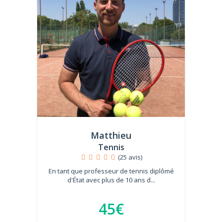
Matthieu
Tennis
(25 avis)
En tant que professeur de tennis diplômé
d'État avec plus de 10 ans d...
45€