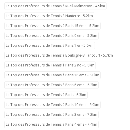
Le Top des Professeurs de Tennis à Rueil-Malmaison - 4.9km
Le Top des Professeurs de Tennis à Nanterre - 5.2km
Le Top des Professeurs de Tennis à Paris 15 ème - 5.2km
Le Top des Professeurs de Tennis à Paris 9 ème - 5.2km
Le Top des Professeurs de Tennis à Paris 1 er - 5.6km
Le Top des Professeurs de Tennis à Boulogne-Billancourt - 5.7km
Le Top des Professeurs de Tennis à Paris 2 nd - 5.8km
Le Top des Professeurs de Tennis à Paris 18 ème - 6.0km
Le Top des Professeurs de Tennis à Paris 6 ème - 6.2km
Le Top des Professeurs de Tennis à Paris - 6.3km
Le Top des Professeurs de Tennis à Paris 10 ème - 6.9km
Le Top des Professeurs de Tennis à Paris 3 ème - 7.2km
Le Top des Professeurs de Tennis à Paris 4 ème - 7.4km