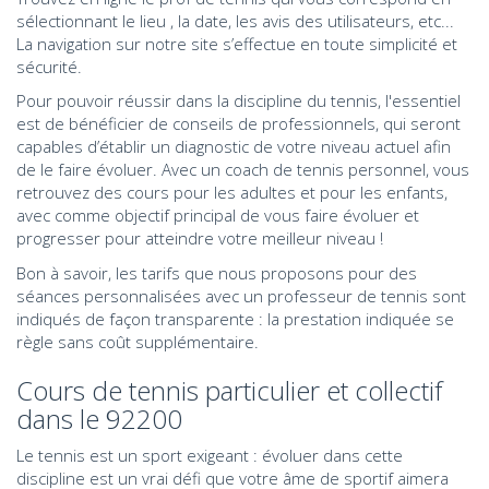
sélectionnant le lieu , la date, les avis des utilisateurs, etc...
La navigation sur notre site s’effectue en toute simplicité et
sécurité.
Pour pouvoir réussir dans la discipline du tennis, l'essentiel
est de bénéficier de conseils de professionnels, qui seront
capables d’établir un diagnostic de votre niveau actuel afin
de le faire évoluer. Avec un coach de tennis
personnel
, vous
retrouvez des cours pour les adultes et pour les enfants,
avec comme objectif principal de vous faire évoluer et
progresser pour atteindre votre meilleur niveau !
Bon à savoir, les tarifs que nous proposons pour des
séances personnalisées avec un professeur de tennis sont
indiqués de façon transparente : la prestation indiquée se
règle sans coût supplémentaire.
Cours de tennis particulier et collectif
dans le 92200
Le tennis est un sport exigeant : évoluer dans cette
discipline est un vrai défi que votre âme de sportif aimera