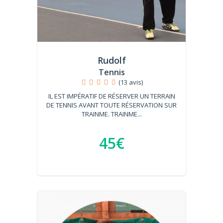
Rudolf
Tennis
(13 avis)
IL EST IMPÉRATIF DE RÉSERVER UN TERRAIN
DE TENNIS AVANT TOUTE RÉSERVATION SUR
TRAINME. TRAINME...
45€