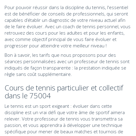
Pour pouvoir réussir dans la discipline du tennis, l'essentiel
est de bénéficier de conseils de professionnels, qui seront
capables d’établir un diagnostic de votre niveau actuel afin
de le faire évoluer. Avec un coach de tennis
personnel
, vous
retrouvez des cours pour les adultes et pour les enfants,
avec comme objectif principal de vous faire évoluer et
progresser pour atteindre votre meilleur niveau !
Bon à savoir, les tarifs que nous proposons pour des
séances personnalisées avec un professeur de tennis sont
indiqués de façon transparente : la prestation indiquée se
règle sans coût supplémentaire.
Cours de tennis particulier et collectif
dans le 75004
Le tennis est un sport exigeant : évoluer dans cette
discipline est un vrai défi que votre âme de sportif aimera
relever. Votre professeur de tennis vous transmettra sa
passion, et vous apprendra à développer une technique
spécifique pour mener de beaux matches et tournois de