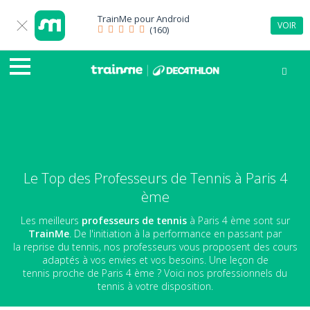
TrainMe pour
Android
VOIR
(160)
Le Top des Professeurs de Tennis à Paris 4
ème
Les meilleurs
professeurs de tennis
à Paris 4 ème sont sur
TrainMe
. De l'initiation à la performance en passant par
la reprise du tennis, nos professeurs vous proposent des cours
adaptés à vos envies et vos besoins. Une leçon de
tennis proche de Paris 4 ème ? Voici nos professionnels du
tennis à votre disposition.