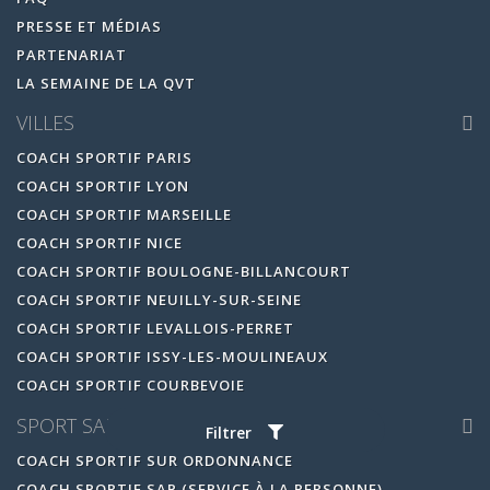
PRESSE ET MÉDIAS
PARTENARIAT
LA SEMAINE DE LA QVT
VILLES
COACH SPORTIF PARIS
COACH SPORTIF LYON
COACH SPORTIF MARSEILLE
COACH SPORTIF NICE
COACH SPORTIF BOULOGNE-BILLANCOURT
COACH SPORTIF NEUILLY-SUR-SEINE
COACH SPORTIF LEVALLOIS-PERRET
COACH SPORTIF ISSY-LES-MOULINEAUX
COACH SPORTIF COURBEVOIE
SPORT SANTÉ
Filtrer
COACH SPORTIF SUR ORDONNANCE
COACH SPORTIF SAP (SERVICE À LA PERSONNE)