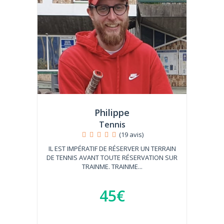
Philippe
Tennis
(19 avis)
IL EST IMPÉRATIF DE RÉSERVER UN TERRAIN
DE TENNIS AVANT TOUTE RÉSERVATION SUR
TRAINME. TRAINME...
45€