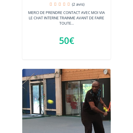
(2 avis)
MERCI DE PRENDRE CONTACT AVEC MOI VIA
LE CHAT INTERNE TRAINME AVANT DE FAIRE
TOUTE...
50€