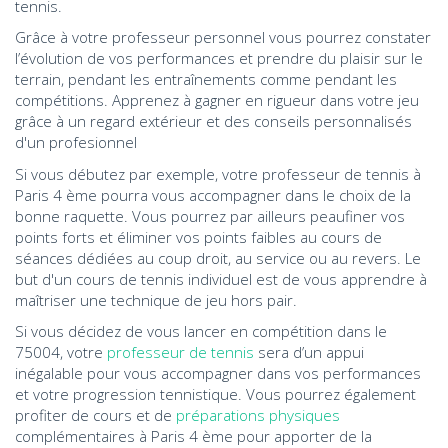
tennis.
Grâce à votre professeur personnel vous pourrez constater
l’évolution de vos performances et prendre du plaisir sur le
terrain, pendant les entraînements comme pendant les
compétitions. Apprenez à gagner en rigueur dans votre jeu
grâce à un regard extérieur et des conseils personnalisés
d'un profesionnel
Si vous débutez par exemple, votre professeur de tennis à
Paris 4 ème pourra vous accompagner dans le choix de la
bonne raquette. Vous pourrez par ailleurs peaufiner vos
points forts et éliminer vos points faibles au cours de
séances dédiées au coup droit, au service ou au revers. Le
but d'un cours de tennis individuel est de vous apprendre à
maîtriser une technique de jeu hors pair.
Si vous décidez de vous lancer en compétition dans le
75004, votre
professeur de tennis
sera d’un appui
inégalable pour vous accompagner dans vos performances
et votre progression tennistique. Vous pourrez également
profiter de cours et de
préparations physiques
complémentaires à Paris 4 ème pour apporter de la