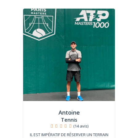
Antoine
Tennis
(14 avis)
IL EST IMPÉRATIF DE RÉSERVER UN TERRAIN