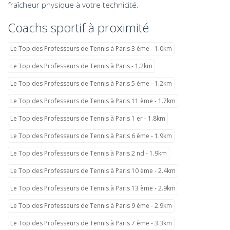
fraîcheur physique à votre technicité.
Coachs sportif à proximité
Le Top des Professeurs de Tennis à Paris 3 ème - 1.0km
Le Top des Professeurs de Tennis à Paris - 1.2km
Le Top des Professeurs de Tennis à Paris 5 ème - 1.2km
Le Top des Professeurs de Tennis à Paris 11 ème - 1.7km
Le Top des Professeurs de Tennis à Paris 1 er - 1.8km
Le Top des Professeurs de Tennis à Paris 6 ème - 1.9km
Le Top des Professeurs de Tennis à Paris 2 nd - 1.9km
Le Top des Professeurs de Tennis à Paris 10 ème - 2.4km
Le Top des Professeurs de Tennis à Paris 13 ème - 2.9km
Le Top des Professeurs de Tennis à Paris 9 ème - 2.9km
Le Top des Professeurs de Tennis à Paris 7 ème - 3.3km