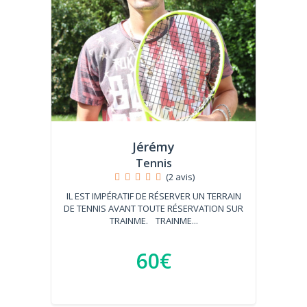
Jérémy
Tennis
(2 avis)
IL EST IMPÉRATIF DE RÉSERVER UN TERRAIN
DE TENNIS AVANT TOUTE RÉSERVATION SUR
TRAINME. TRAINME...
60€