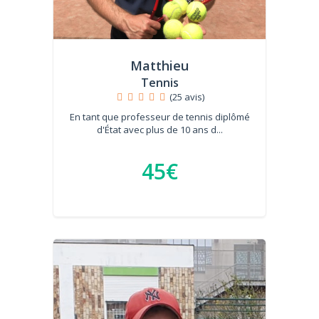
Matthieu
Tennis
(25 avis)
En tant que professeur de tennis diplômé
d'État avec plus de 10 ans d...
45€