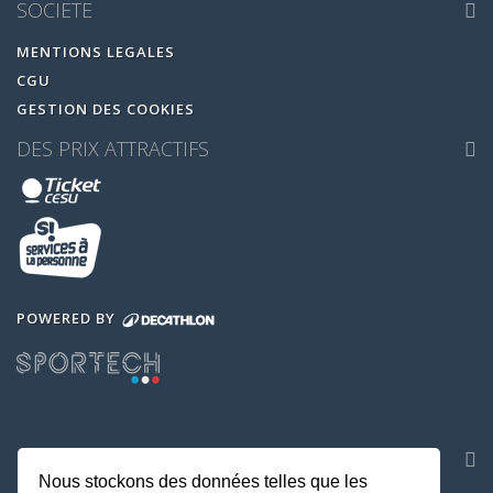
SOCIETE
MENTIONS LEGALES
CGU
GESTION DES COOKIES
DES PRIX ATTRACTIFS
POWERED BY
NOS APPLICATIONS
Nous stockons des données telles que les