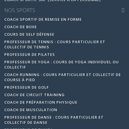
NOS SPORTS
COACH SPORTIF DE REMISE EN FORME
COACH DE BOXE
COURS DE SELF DÉFENSE
PROFESSEUR DE TENNIS : COURS PARTICULIER ET
COLLECTIF DE TENNIS
PROFESSEUR DE PILATES
PROFESSEUR DE YOGA : COURS DE YOGA INDIVIDUEL OU
COLLECTIF
COACH RUNNING : COURS PARTICULIER ET COLLECTIF DE
COURSE À PIED
PROFESSEUR DE GOLF
COACH DE CIRCUIT TRAINING
COACH DE PRÉPARATION PHYSIQUE
COACH DE MUSCULATION
PROFESSEUR DE DANSE : COURS PARTICULIER ET
COLLECTIF DE DANSE