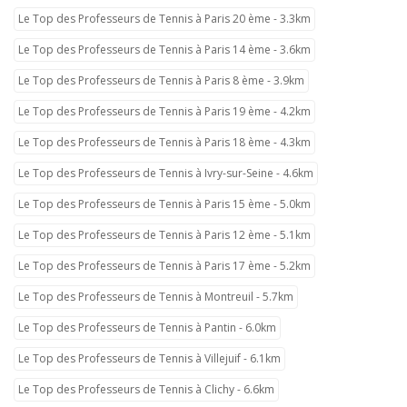
Le Top des Professeurs de Tennis à Paris 20 ème - 3.3km
Le Top des Professeurs de Tennis à Paris 14 ème - 3.6km
Le Top des Professeurs de Tennis à Paris 8 ème - 3.9km
Le Top des Professeurs de Tennis à Paris 19 ème - 4.2km
Le Top des Professeurs de Tennis à Paris 18 ème - 4.3km
Le Top des Professeurs de Tennis à Ivry-sur-Seine - 4.6km
Le Top des Professeurs de Tennis à Paris 15 ème - 5.0km
Le Top des Professeurs de Tennis à Paris 12 ème - 5.1km
Le Top des Professeurs de Tennis à Paris 17 ème - 5.2km
Le Top des Professeurs de Tennis à Montreuil - 5.7km
Le Top des Professeurs de Tennis à Pantin - 6.0km
Le Top des Professeurs de Tennis à Villejuif - 6.1km
Le Top des Professeurs de Tennis à Clichy - 6.6km