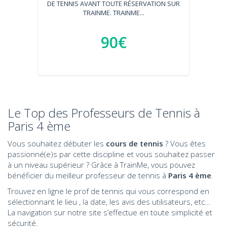
DE TENNIS AVANT TOUTE RÉSERVATION SUR
TRAINME. TRAINME...
90€
Le Top des Professeurs de Tennis à
Paris 4 ème
Vous souhaitez débuter les
cours de tennis
? Vous êtes
passionné(e)s par cette discipline et vous souhaitez passer
à un niveau supérieur ? Grâce à TrainMe, vous pouvez
bénéficier du meilleur professeur de tennis à
Paris 4 ème
.
Trouvez en ligne le prof de tennis qui vous correspond en
sélectionnant le lieu , la date, les avis des utilisateurs, etc...
La navigation sur notre site s’effectue en toute simplicité et
sécurité.