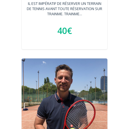
IL EST IMPÉRATIF DE RÉSERVER UN TERRAIN
DE TENNIS AVANT TOUTE RÉSERVATION SUR
TRAINME. TRAINME...
40€