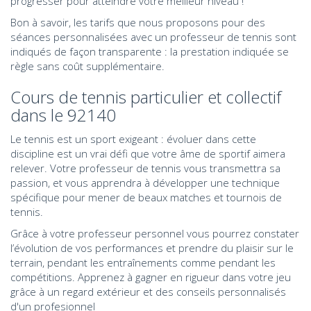
progresser pour atteindre votre meilleur niveau !
Bon à savoir, les tarifs que nous proposons pour des
séances personnalisées avec un professeur de tennis sont
indiqués de façon transparente : la prestation indiquée se
règle sans coût supplémentaire.
Cours de tennis particulier et collectif
dans le 92140
Le tennis est un sport exigeant : évoluer dans cette
discipline est un vrai défi que votre âme de sportif aimera
relever. Votre professeur de tennis vous transmettra sa
passion, et vous apprendra à développer une technique
spécifique pour mener de beaux matches et tournois de
tennis.
Grâce à votre professeur personnel vous pourrez constater
l’évolution de vos performances et prendre du plaisir sur le
terrain, pendant les entraînements comme pendant les
compétitions. Apprenez à gagner en rigueur dans votre jeu
grâce à un regard extérieur et des conseils personnalisés
d'un profesionnel