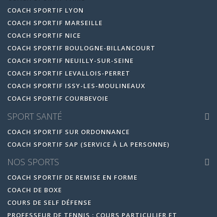
COACH SPORTIF LYON
COACH SPORTIF MARSEILLE
COACH SPORTIF NICE
COACH SPORTIF BOULOGNE-BILLANCOURT
COACH SPORTIF NEUILLY-SUR-SEINE
COACH SPORTIF LEVALLOIS-PERRET
COACH SPORTIF ISSY-LES-MOULINEAUX
COACH SPORTIF COURBEVOIE
SPORT SANTÉ
COACH SPORTIF SUR ORDONNANCE
COACH SPORTIF SAP (SERVICE À LA PERSONNE)
NOS SPORTS
COACH SPORTIF DE REMISE EN FORME
COACH DE BOXE
COURS DE SELF DÉFENSE
PROFESSEUR DE TENNIS : COURS PARTICULIER ET