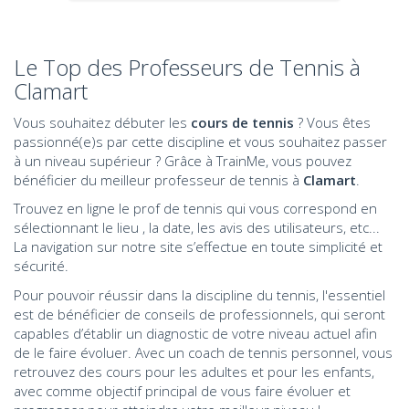
Le Top des Professeurs de Tennis à
Clamart
Vous souhaitez débuter les
cours de tennis
? Vous êtes
passionné(e)s par cette discipline et vous souhaitez passer
à un niveau supérieur ? Grâce à TrainMe, vous pouvez
bénéficier du meilleur professeur de tennis à
Clamart
.
Trouvez en ligne le prof de tennis qui vous correspond en
sélectionnant le lieu , la date, les avis des utilisateurs, etc...
La navigation sur notre site s’effectue en toute simplicité et
sécurité.
Pour pouvoir réussir dans la discipline du tennis, l'essentiel
est de bénéficier de conseils de professionnels, qui seront
capables d’établir un diagnostic de votre niveau actuel afin
de le faire évoluer. Avec un coach de tennis
personnel
, vous
retrouvez des cours pour les adultes et pour les enfants,
avec comme objectif principal de vous faire évoluer et