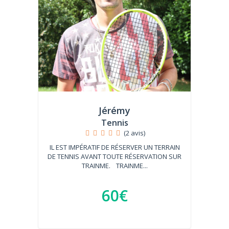
Jérémy
Tennis
(2 avis)
IL EST IMPÉRATIF DE RÉSERVER UN TERRAIN
DE TENNIS AVANT TOUTE RÉSERVATION SUR
TRAINME. TRAINME...
60€