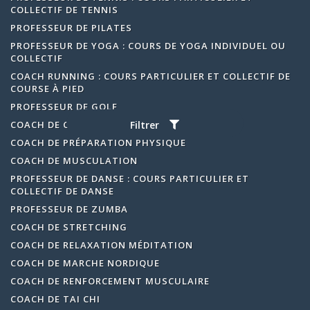
COLLECTIF DE TENNIS
PROFESSEUR DE PILATES
PROFESSEUR DE YOGA : COURS DE YOGA INDIVIDUEL OU
COLLECTIF
COACH RUNNING : COURS PARTICULIER ET COLLECTIF DE
COURSE À PIED
PROFESSEUR DE GOLF
COACH DE CIRCUIT TRAINING
Filtrer
COACH DE PRÉPARATION PHYSIQUE
COACH DE MUSCULATION
PROFESSEUR DE DANSE : COURS PARTICULIER ET
COLLECTIF DE DANSE
PROFESSEUR DE ZUMBA
COACH DE STRETCHING
COACH DE RELAXATION MÉDITATION
COACH DE MARCHE NORDIQUE
COACH DE RENFORCEMENT MUSCULAIRE
COACH DE TAI CHI