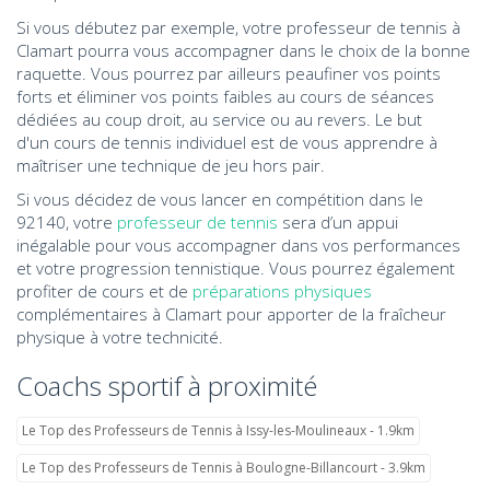
Si vous débutez par exemple, votre professeur de tennis à
Clamart pourra vous accompagner dans le choix de la bonne
raquette. Vous pourrez par ailleurs peaufiner vos points
forts et éliminer vos points faibles au cours de séances
dédiées au coup droit, au service ou au revers. Le but
d'un cours de tennis individuel est de vous apprendre à
maîtriser une technique de jeu hors pair.
Si vous décidez de vous lancer en compétition dans le
92140, votre
professeur de tennis
sera d’un appui
inégalable pour vous accompagner dans vos performances
et votre progression tennistique. Vous pourrez également
profiter de cours et de
préparations physiques
complémentaires à Clamart pour apporter de la fraîcheur
physique à votre technicité.
Coachs sportif à proximité
Le Top des Professeurs de Tennis à Issy-les-Moulineaux - 1.9km
Le Top des Professeurs de Tennis à Boulogne-Billancourt - 3.9km