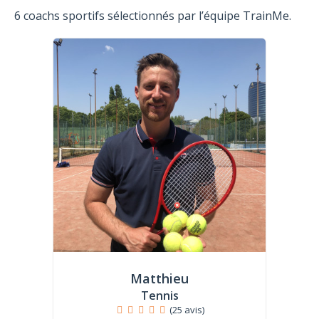
6 coachs sportifs sélectionnés par l’équipe TrainMe.
Matthieu
Tennis
(25 avis)