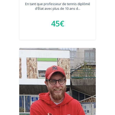
En tant que professeur de tennis diplômé
d'État avec plus de 10 ans d...
45€