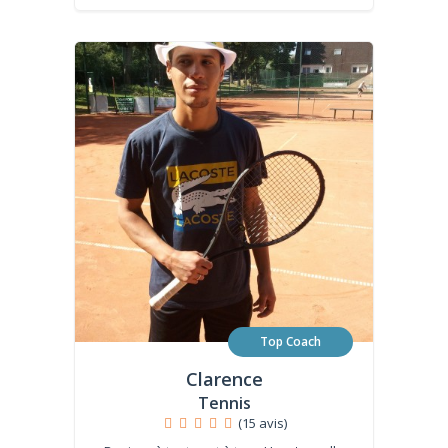
Top Coach
Clarence
Tennis
(15 avis)