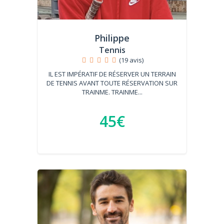
Philippe
Tennis
(19 avis)
IL EST IMPÉRATIF DE RÉSERVER UN TERRAIN
DE TENNIS AVANT TOUTE RÉSERVATION SUR
TRAINME. TRAINME...
45€