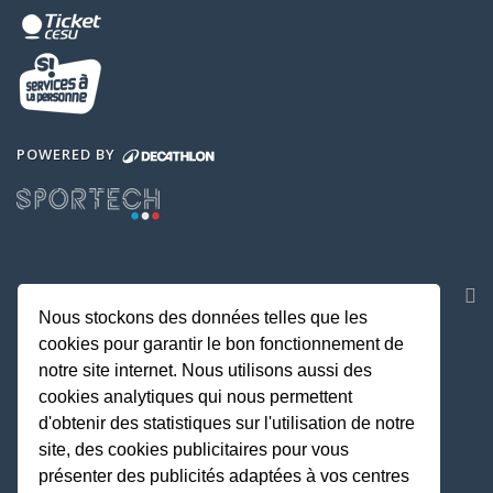
POWERED BY
NOS APPLICATIONS
Nous stockons des données telles que les
cookies pour garantir le bon fonctionnement de
notre site internet. Nous utilisons aussi des
cookies analytiques qui nous permettent
d'obtenir des statistiques sur l'utilisation de notre
site, des cookies publicitaires pour vous
présenter des publicités adaptées à vos centres