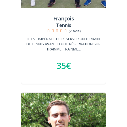
François
Tennis
(2 avis)
IL EST IMPÉRATIF DE RÉSERVER UN TERRAIN
DE TENNIS AVANT TOUTE RÉSERVATION SUR
TRAINME. TRAINME...
35€