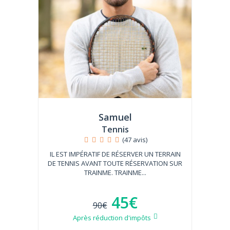
Samuel
Tennis
(47 avis)
IL EST IMPÉRATIF DE RÉSERVER UN TERRAIN
DE TENNIS AVANT TOUTE RÉSERVATION SUR
TRAINME. TRAINME...
45€
90€
Après réduction d'impôts