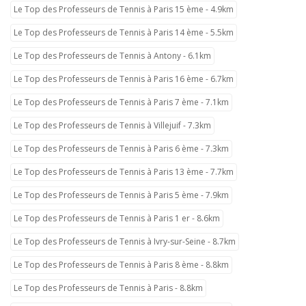
Le Top des Professeurs de Tennis à Paris 15 ème - 4.9km
Le Top des Professeurs de Tennis à Paris 14 ème - 5.5km
Le Top des Professeurs de Tennis à Antony - 6.1km
Le Top des Professeurs de Tennis à Paris 16 ème - 6.7km
Le Top des Professeurs de Tennis à Paris 7 ème - 7.1km
Le Top des Professeurs de Tennis à Villejuif - 7.3km
Le Top des Professeurs de Tennis à Paris 6 ème - 7.3km
Le Top des Professeurs de Tennis à Paris 13 ème - 7.7km
Le Top des Professeurs de Tennis à Paris 5 ème - 7.9km
Le Top des Professeurs de Tennis à Paris 1 er - 8.6km
Le Top des Professeurs de Tennis à Ivry-sur-Seine - 8.7km
Le Top des Professeurs de Tennis à Paris 8 ème - 8.8km
Le Top des Professeurs de Tennis à Paris - 8.8km