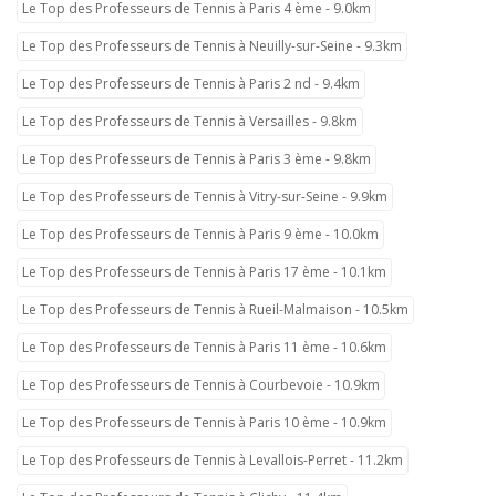
Le Top des Professeurs de Tennis à Paris 4 ème - 9.0km
Le Top des Professeurs de Tennis à Neuilly-sur-Seine - 9.3km
Le Top des Professeurs de Tennis à Paris 2 nd - 9.4km
Le Top des Professeurs de Tennis à Versailles - 9.8km
Le Top des Professeurs de Tennis à Paris 3 ème - 9.8km
Le Top des Professeurs de Tennis à Vitry-sur-Seine - 9.9km
Le Top des Professeurs de Tennis à Paris 9 ème - 10.0km
Le Top des Professeurs de Tennis à Paris 17 ème - 10.1km
Le Top des Professeurs de Tennis à Rueil-Malmaison - 10.5km
Le Top des Professeurs de Tennis à Paris 11 ème - 10.6km
Le Top des Professeurs de Tennis à Courbevoie - 10.9km
Le Top des Professeurs de Tennis à Paris 10 ème - 10.9km
Le Top des Professeurs de Tennis à Levallois-Perret - 11.2km