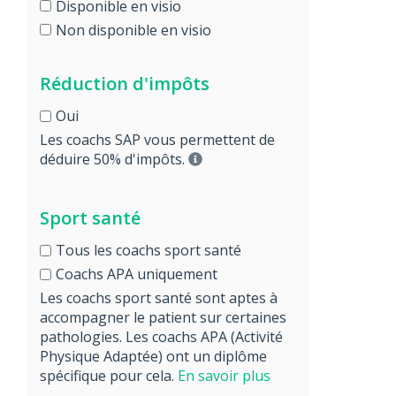
Disponible en visio
Non disponible en visio
Réduction d'impôts
Oui
Les coachs SAP vous permettent de
déduire 50% d'impôts.
Sport santé
Tous les coachs sport santé
Coachs APA uniquement
Les coachs sport santé sont aptes à
accompagner le patient sur certaines
pathologies. Les coachs APA (Activité
Physique Adaptée) ont un diplôme
spécifique pour cela.
En savoir plus