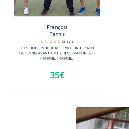
François
Tennis
(2 avis)
IL EST IMPÉRATIF DE RÉSERVER UN TERRAIN
DE TENNIS AVANT TOUTE RÉSERVATION SUR
TRAINME. TRAINME...
35€