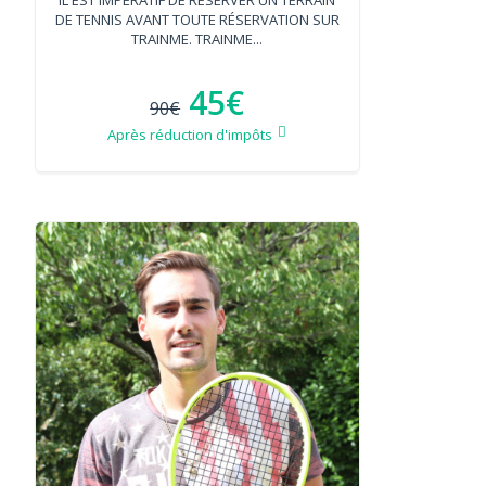
DE TENNIS AVANT TOUTE RÉSERVATION SUR
TRAINME. TRAINME...
45€
90€
Après réduction d'impôts