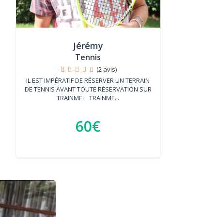
Jérémy
Tennis
(2 avis)
IL EST IMPÉRATIF DE RÉSERVER UN TERRAIN
DE TENNIS AVANT TOUTE RÉSERVATION SUR
TRAINME. TRAINME...
60€