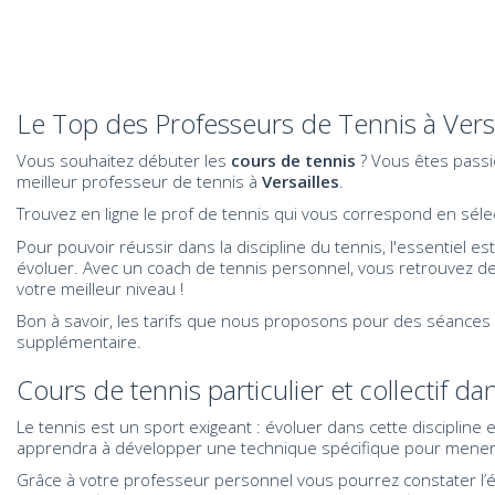
Le Top des Professeurs de Tennis à Versa
Vous souhaitez débuter les
cours de tennis
? Vous êtes passio
meilleur professeur de tennis à
Versailles
.
Trouvez en ligne le prof de tennis qui vous correspond en sélectio
Pour pouvoir réussir dans la discipline du tennis, l'essentiel es
évoluer. Avec un coach de tennis
personnel
, vous retrouvez de
votre meilleur niveau !
Bon à savoir, les tarifs que nous proposons pour des séances 
supplémentaire.
Cours de tennis particulier et collectif d
Le tennis est un sport exigeant : évoluer dans cette discipline
apprendra à développer une technique spécifique pour mener 
Grâce à votre professeur personnel vous pourrez constater l’é