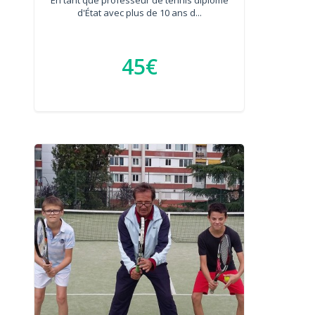
d'État avec plus de 10 ans d...
45€