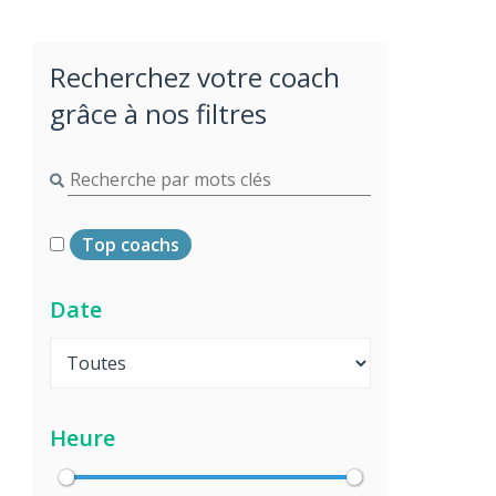
Recherchez votre coach
grâce à nos filtres
Top coachs
Date
Heure