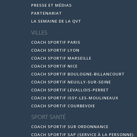
PRESSE ET MÉDIAS
PARTENARIAT
LA SEMAINE DE LA QVT
VILLES
COACH SPORTIF PARIS
COACH SPORTIF LYON
COACH SPORTIF MARSEILLE
COACH SPORTIF NICE
COACH SPORTIF BOULOGNE-BILLANCOURT
COACH SPORTIF NEUILLY-SUR-SEINE
COACH SPORTIF LEVALLOIS-PERRET
COACH SPORTIF ISSY-LES-MOULINEAUX
COACH SPORTIF COURBEVOIE
SPORT SANTÉ
COACH SPORTIF SUR ORDONNANCE
COACH SPORTIF SAP (SERVICE À LA PERSONNE)