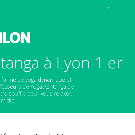
tanga à Lyon 1 er
e forme de yoga dynamique et
fesseurs de Yoga Ashtanga
de
tre souffle pour vous relaxer.
micile.