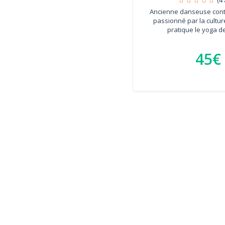
Ancienne danseuse con
passionné par la cultur
pratique le yoga de
45€