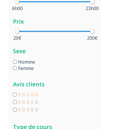
6h00
23h00
Prix
20€
200€
Sexe
Homme
Femme
Avis clients
Type de cours