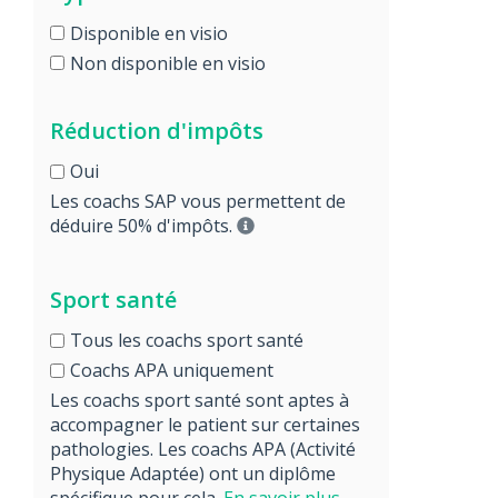
Disponible en visio
Non disponible en visio
Réduction d'impôts
Oui
Les coachs SAP vous permettent de
déduire 50% d'impôts.
Sport santé
Tous les coachs sport santé
Coachs APA uniquement
Les coachs sport santé sont aptes à
accompagner le patient sur certaines
pathologies. Les coachs APA (Activité
Physique Adaptée) ont un diplôme