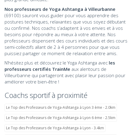
Nos professeurs de Yoga Ashtanga
à Villeurbanne
(69100) sauront vous guider pour vous apprendre des
postures techniques, relaxantes que vous soyez débutant
ou confirmé. Nos coachs s’adaptent à vos envies et à vos
besoins pour répondre au mieux à votre attente. Nos
professeurs dispensent des cours individuels et des cours
semi-collectifs allant de 2 à 4 personnes pour que vous
puissiez partager ce moment de relaxation entre amis.
N’hésitez plus et découvrez le Yoga Ashtanga avec
les
professeurs certifiés TrainMe
aux alentours de
Villeurbanne qui partageront avec plaisir leur passion pour
améliorer votre bien-être !
Coachs sportif à proximité
Le Top des Professeurs de Yoga-Ashtanga à Lyon 3 ème - 2.0km
Le Top des Professeurs de Yoga-Ashtanga à Lyon 6 ème - 2.5km
Le Top des Professeurs de Yoga-Ashtanga à Lyon - 3.4km