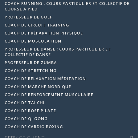
COACH RUNNING : COURS PARTICULIER ET COLLECTIF DE
COURSE À PIED
PROFESSEUR DE GOLF
COACH DE CIRCUIT TRAINING
COACH DE PRÉPARATION PHYSIQUE
COACH DE MUSCULATION
PROFESSEUR DE DANSE : COURS PARTICULIER ET
COLLECTIF DE DANSE
PROFESSEUR DE ZUMBA
COACH DE STRETCHING
COACH DE RELAXATION MÉDITATION
COACH DE MARCHE NORDIQUE
COACH DE RENFORCEMENT MUSCULAIRE
COACH DE TAI CHI
COACH DE ROSE PILATE
COACH DE QI GONG
COACH DE CARDIO BOXING
SERVICE CLIENT