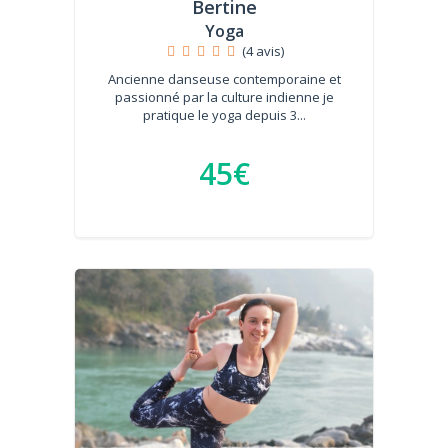
Bertine
Yoga
(4 avis)
Ancienne danseuse contemporaine et
passionné par la culture indienne je
pratique le yoga depuis 3...
45€