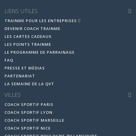
LIENS UTILES
TRAINME POUR LES ENTREPRISES
DEVENIR COACH TRAINME
LES CARTES CADEAUX
LES POINTS TRAINME
LE PROGRAMME DE PARRAINAGE
FAQ
PRESSE ET MÉDIAS
PARTENARIAT
LA SEMAINE DE LA QVT
VILLES
COACH SPORTIF PARIS
COACH SPORTIF LYON
COACH SPORTIF MARSEILLE
COACH SPORTIF NICE