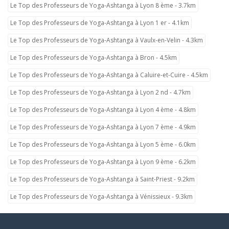
Le Top des Professeurs de Yoga-Ashtanga à Lyon 8 ème - 3.7km
Le Top des Professeurs de Yoga-Ashtanga à Lyon 1 er - 4.1km
Le Top des Professeurs de Yoga-Ashtanga à Vaulx-en-Velin - 4.3km
Le Top des Professeurs de Yoga-Ashtanga à Bron - 4.5km
Le Top des Professeurs de Yoga-Ashtanga à Caluire-et-Cuire - 4.5km
Le Top des Professeurs de Yoga-Ashtanga à Lyon 2 nd - 4.7km
Le Top des Professeurs de Yoga-Ashtanga à Lyon 4 ème - 4.8km
Le Top des Professeurs de Yoga-Ashtanga à Lyon 7 ème - 4.9km
Le Top des Professeurs de Yoga-Ashtanga à Lyon 5 ème - 6.0km
Le Top des Professeurs de Yoga-Ashtanga à Lyon 9 ème - 6.2km
Le Top des Professeurs de Yoga-Ashtanga à Saint-Priest - 9.2km
Le Top des Professeurs de Yoga-Ashtanga à Vénissieux - 9.3km