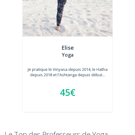
Elise
Yoga
Je pratique le Vinyasa depuis 2014, le Hatha
depuis 2018 et l'Ashtanga depuis début...
45€
Le Top des Professeurs de Yoga-